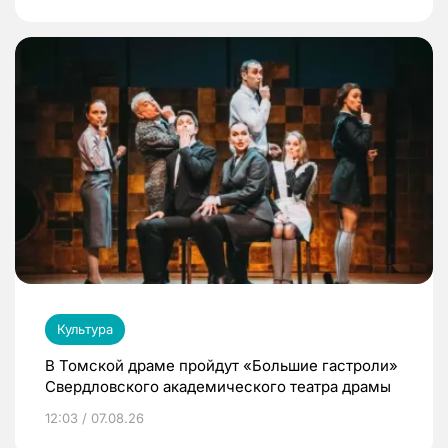
Культура
В Томской драме пройдут «Большие гастроли»
Свердловского академического театра драмы
12:03 / 07.08.26