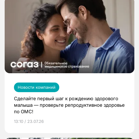
Новости компаний
Сделайте первый шаг к рождению здорового
малыша — проверьте репродуктивное здоровье
по ОМС!
13:10 / 23.07.26