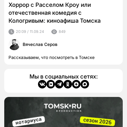
Хоррор с Расселом Кроу или
отечественная комедия с
Кологривым: киноафиша Томска
20:09 / 11.09.24
849
Вячеслав Серов
Рассказываем, что посмотреть в Томске
Мы в социальных сетях: