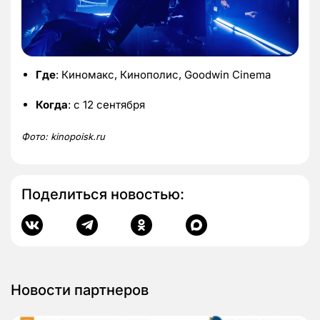
Где
: Киномакс, Кинополис, Goodwin Cinema
Когда
: с 12 сентября
Фото:
kinopoisk.
ru
Поделиться новостью:
Новости партнеров