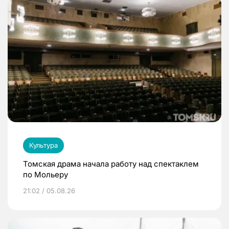
Культура
Томская драма начала работу над спектаклем
по Мольеру
21:02 / 05.08.26