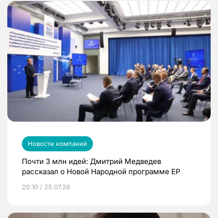
Новости компаний
Почти 3 млн идей: Дмитрий Медведев
рассказал о Новой Народной программе ЕР
20:10 / 25.07.26