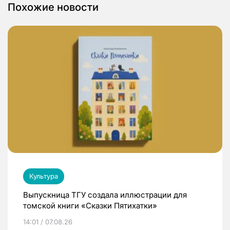
Похожие новости
Культура
Выпускница ТГУ создала иллюстрации для
томской книги «Сказки Пятихатки»
14:01 / 07.08.26