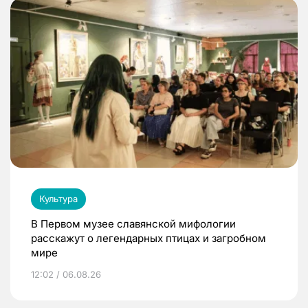
Культура
В Первом музее славянской мифологии
расскажут о легендарных птицах и загробном
мире
12:02 / 06.08.26