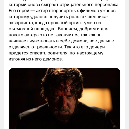
который снова сыграет отрицательного персонажа.
Его герой — актер второсортных фильмов ужасов,
которому удалось получить роль священника-
экзорциста, когда прошлый артист умер на
съемочной площадке. Впрочем, добром и для
нового актера это не закончится, так как он
начинает чувствовать в себе демона, все дальше
отдаляясь от реальности. Так что его дочери
придется спасать родителя, по-настоящему
изгоняя из него демонов.