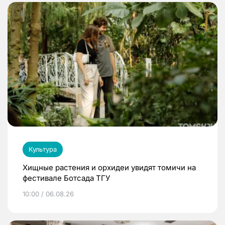
Культура
Хищные растения и орхидеи увидят томичи на
фестивале Ботсада ТГУ
10:00 / 06.08.26