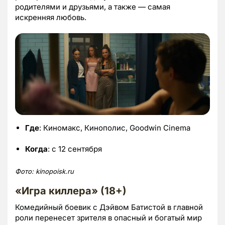
родителями и друзьями, а также — самая
искренняя любовь.
Где
: Киномакс, Кинополис, Goodwin Cinema
Когда
: с 12 сентября
Фото:
kinopoisk.
ru
«Игра киллера» (
18+)
Комедийный боевик с Дэйвом Батистой в главной
роли перенесет зрителя в опасный и богатый мир