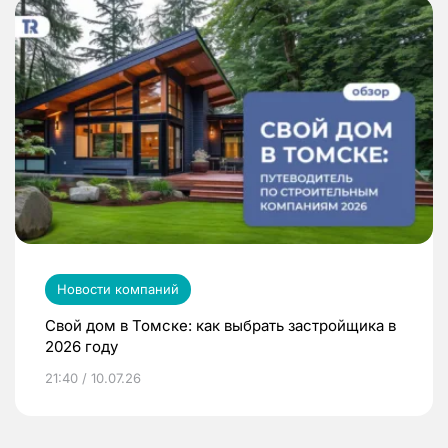
Новости компаний
Свой дом в Томске: как выбрать застройщика в
2026 году
21:40 / 10.07.26