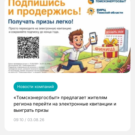
Новости компаний
«Томскэнергосбыт» предлагает жителям
региона перейти на электронные квитанции и
выиграть призы
09:10 / 03.08.26