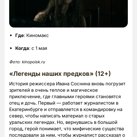
Где
: Киномакс
Когда
: с 1 мая
Фото:
kinopoisk.ru
«Легенды наших предков» (12+)
История режиссера Ивана Соснина вновь погрузит
зрителей в очень теплое и магическое
приключение, где главными героями становятся
отец и дочь. Первый — работает журналистом в
Екатеринбурге и отправляется в командировку на
север, чтобы написать материал о старых
уральских легендах. Но, вернувшись в большой
город, герой понимает, что мифические существа
последовали за ним, чтобы журналист рассказал о