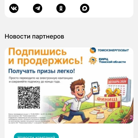
Новости партнеров
Новости компаний