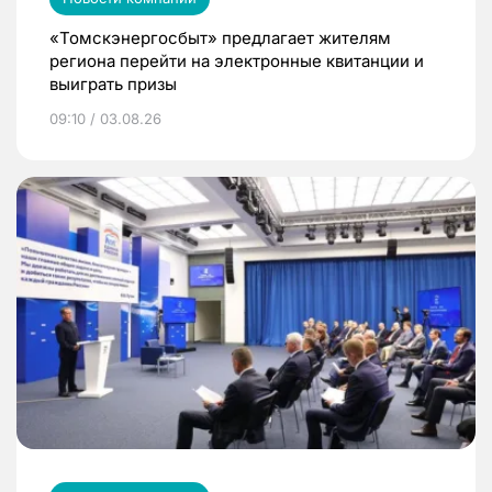
«Томскэнергосбыт» предлагает жителям
региона перейти на электронные квитанции и
выиграть призы
09:10 / 03.08.26