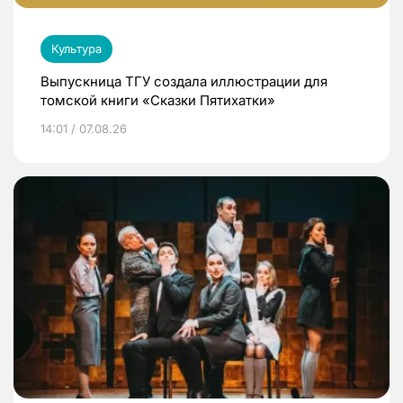
Культура
Выпускница ТГУ создала иллюстрации для
томской книги «Сказки Пятихатки»
14:01 / 07.08.26