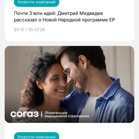
Новости компаний
Почти 3 млн идей: Дмитрий Медведев
рассказал о Новой Народной программе ЕР
20:10 / 25.07.26
Новости компаний