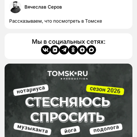
Вячеслав Серов
Рассказываем, что посмотреть в Томске
Мы в социальных сетях: