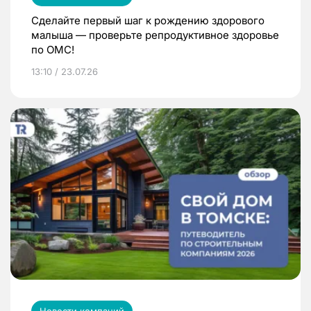
Сделайте первый шаг к рождению здорового
малыша — проверьте репродуктивное здоровье
по ОМС!
13:10 / 23.07.26