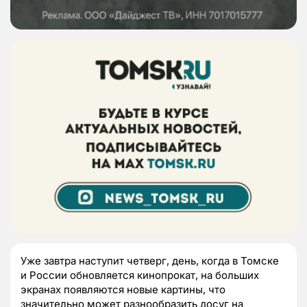
Уже завтра наступит четверг, день, когда в Томске
и России обновляется кинопрокат, на больших
экранах появляются новые картины, что
значительно может разнообразить досуг на