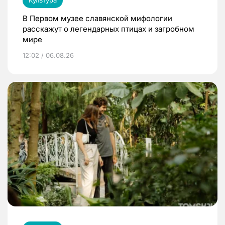
Культура
В Первом музее славянской мифологии
расскажут о легендарных птицах и загробном
мире
12:02 / 06.08.26