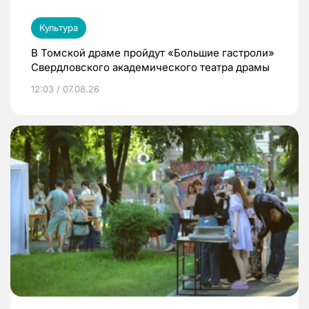
Культура
В Томской драме пройдут «Большие гастроли»
Свердловского академического театра драмы
12:03 / 07.08.26