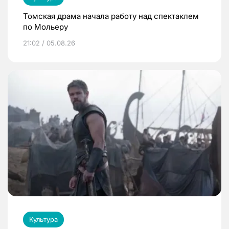
Томская драма начала работу над спектаклем
по Мольеру
21:02 / 05.08.26
Культура