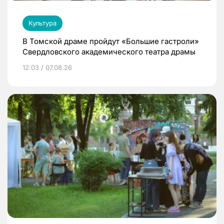
Культура
В Томской драме пройдут «Большие гастроли»
Свердловского академического театра драмы
12:03 / 07.08.26