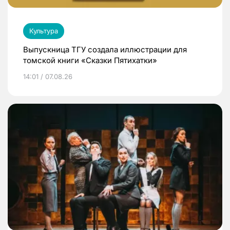
Культура
Выпускница ТГУ создала иллюстрации для
томской книги «Сказки Пятихатки»
14:01 / 07.08.26