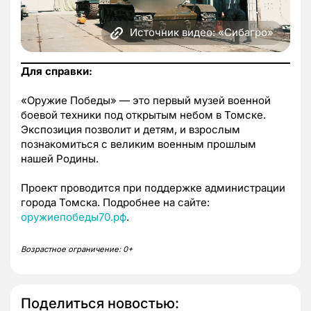
Источник видео: «Сибагро»
Для справки:
«Оружие Победы» — это первый музей военной
боевой техники под открытым небом в Томске.
Экспозиция позволит и детям, и взрослым
познакомиться с великим военным прошлым
нашей Родины.
Проект проводится при поддержке администрации
города Томска. Подробнее на сайте:
оружиепобеды70.рф
.
Возрастное ограничение: 0+
Поделиться новостью: