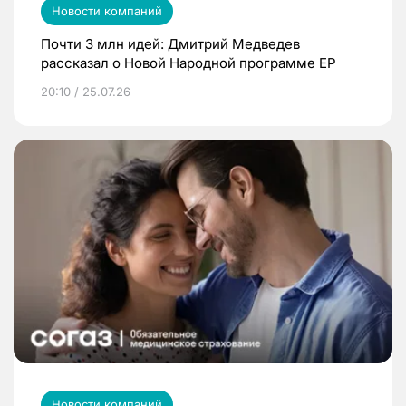
Новости компаний
Почти 3 млн идей: Дмитрий Медведев
рассказал о Новой Народной программе ЕР
20:10 / 25.07.26
Новости компаний