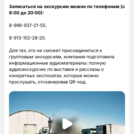
Записаться на экскурсию можно по телефонам (с
9:00 до 20:00):
8-996-937-21-55,
8-913-102-28-20.
Для тех, кто не сможет присоединиться к
групповым экскурсиям, компания подготовила
информационные аудиоматериалы: полную
аудиоэкскурсию по выставке и рассказы о
конкретных экспонатах, которые можно
прослушать, отсканировав QR-код.