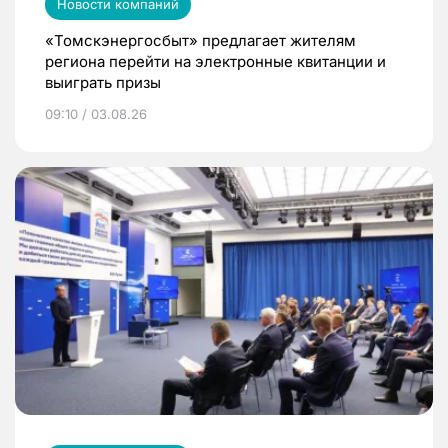
Новости компаний
«Томскэнергосбыт» предлагает жителям
региона перейти на электронные квитанции и
выиграть призы
09:10 / 03.08.26