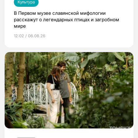
Культура
В Первом музее славянской мифологии
расскажут о легендарных птицах и загробном
мире
12:02 / 06.08.26