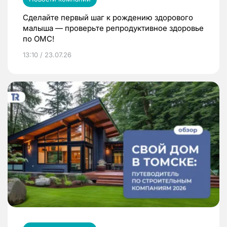
Сделайте первый шаг к рождению здорового
малыша — проверьте репродуктивное здоровье
по ОМС!
13:10 / 23.07.26