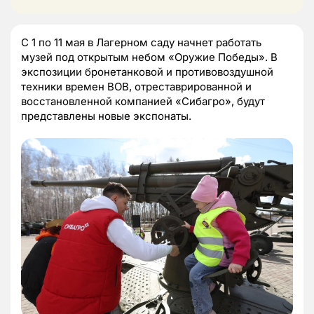
С 1 по 11 мая в Лагерном саду начнет работать
музей под открытым небом «Оружие Победы». В
экспозиции бронетанковой и противовоздушной
техники времен ВОВ, отреставрированной и
восстановленной компанией «Сибагро», будут
представлены новые экспонаты.