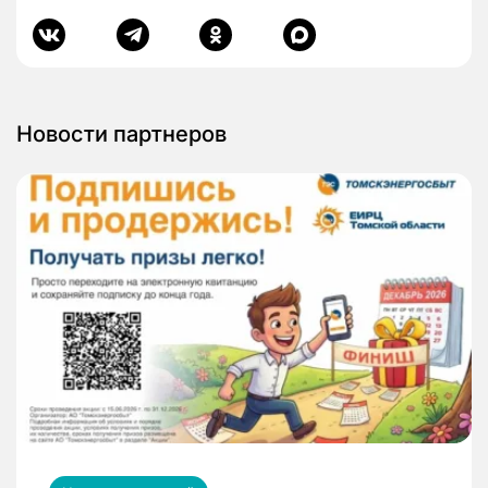
Новости партнеров