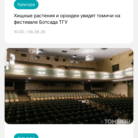
Культура
Хищные растения и орхидеи увидят томичи на
фестивале Ботсада ТГУ
10:00 / 06.08.26