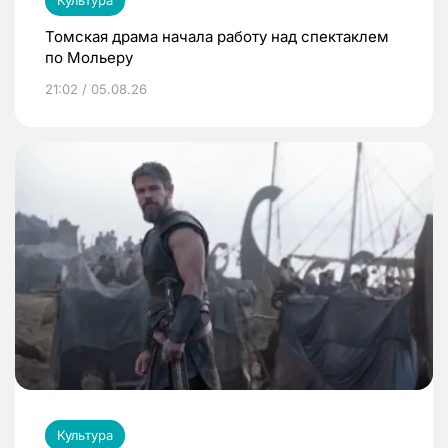
Культура
Томская драма начала работу над спектаклем
по Мольеру
21:02 / 05.08.26
Культура