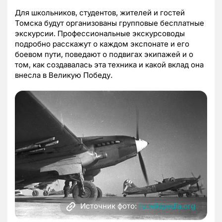
Для школьников, студентов, жителей и гостей
Томска будут организованы групповые бесплатные
экскурсии. Профессиональные экскурсоводы
подробно расскажут о каждом экспонате и его
боевом пути, поведают о подвигах экипажей и о
том, как создавалась эта техника и какой вклад она
внесла в Великую Победу.
Источник фото:
ru.wikipedia.org