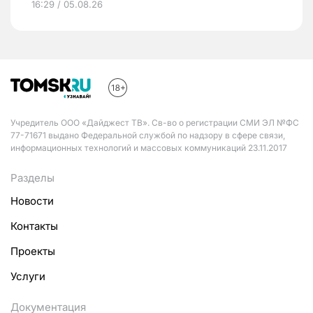
16:29 / 05.08.26
Учредитель ООО «Дайджест ТВ». Св-во о регистрации СМИ ЭЛ №ФС
77-71671 выдано Федеральной службой по надзору в сфере связи,
информационных технологий и массовых коммуникаций 23.11.2017
Разделы
Новости
Контакты
Проекты
Услуги
Документация