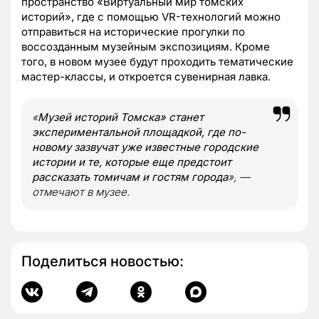
пространство «Виртуальный мир томских
историй», где с помощью VR-технологий можно
отправиться на исторические прогулки по
воссозданным музейным экспозициям. Кроме
того, в новом музее будут проходить тематические
мастер-классы, и откроется сувенирная лавка.
«
Музей историй Томска» станет
экспериментальной площадкой, где по-
новому зазвучат уже известные городские
истории и те, которые еще предстоит
рассказать томичам и гостям города
», —
отмечают в музее.
Поделиться новостью: