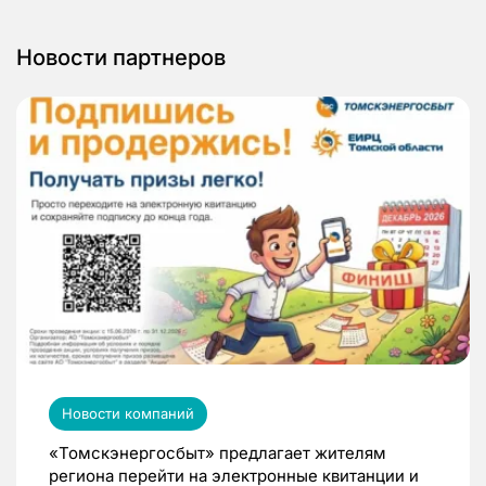
Новости партнеров
Новости компаний
«Томскэнергосбыт» предлагает жителям
региона перейти на электронные квитанции и