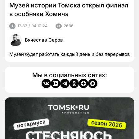
Музей истории Томска открыл филиал
в особняке Хомича
17:32 / 04.10.24
2636
Вячеслав Серов
Музей будет работать каждый день и без перерывов
Мы в социальных сетях: