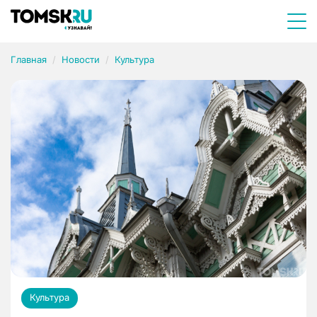
Главная
Новости
Культура
Культура