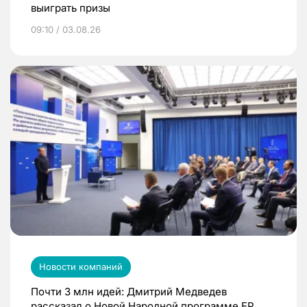
выиграть призы
09:10 / 03.08.26
Новости компаний
Почти 3 млн идей: Дмитрий Медведев
рассказал о Новой Народной программе ЕР