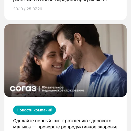
20:10 / 25.07.26
Новости компаний
Сделайте первый шаг к рождению здорового
малыша — проверьте репродуктивное здоровье