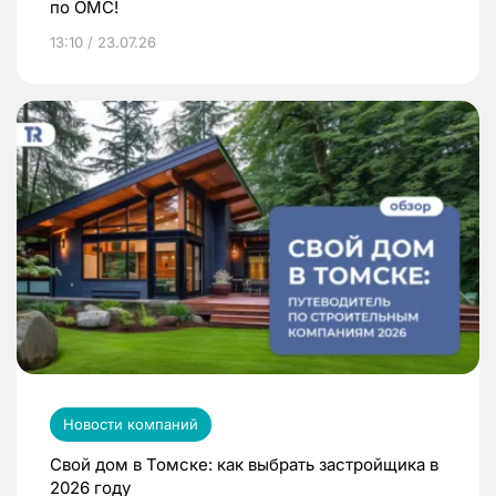
по ОМС!
13:10 / 23.07.26
Новости компаний
Свой дом в Томске: как выбрать застройщика в
2026 году