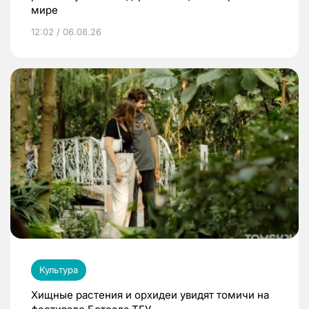
мире
12:02 / 06.08.26
Культура
Хищные растения и орхидеи увидят томичи на