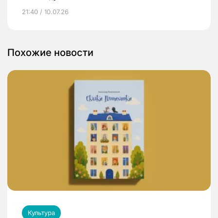
21:40 / 10.07.26
Похожие новости
Культура