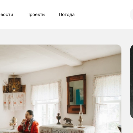
вости
Проекты
Погода