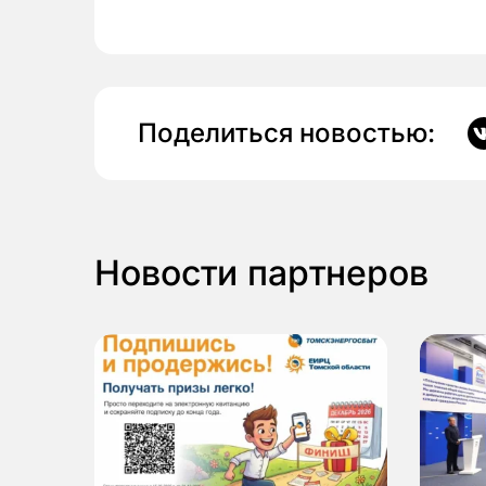
Поделиться новостью:
Новости партнеров