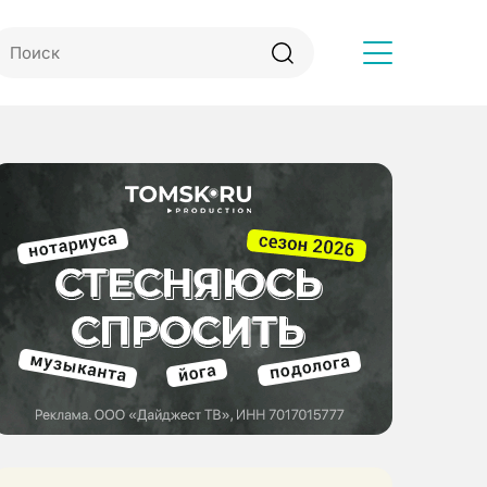
Другое