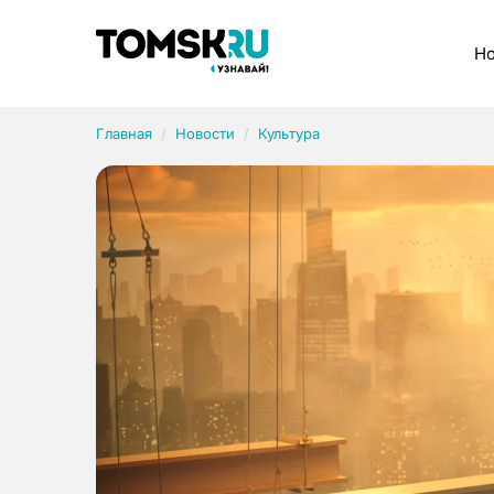
Рубрики
Но
Главная
Новости
Культура