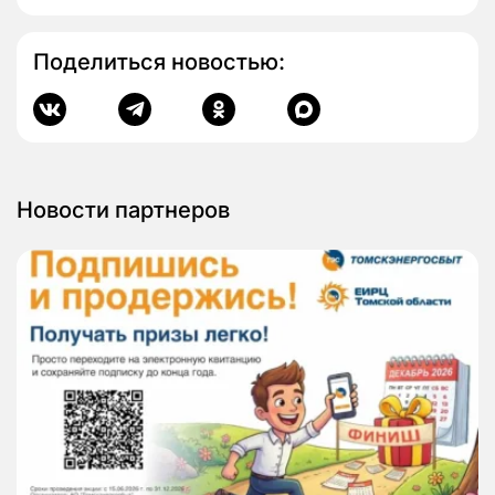
Поделиться новостью:
Новости партнеров