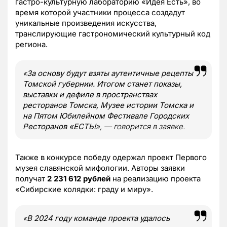
гастро-культурную лабораторию «Идея Есть», во
время которой участники процесса создадут
уникальные произведения искусства,
транслирующие гастрономический культурный код
региона.
«
За основу будут взяты аутентичные рецепты
Томской губернии. Итогом станет показы,
выставки и дефиле в пространствах
ресторанов Томска, Музее истории Томска и
на Пятом Юбилейном Фестивале Городских
Ресторанов «ЕСТЬ!
», — говорится в заявке.
Также в конкурсе победу одержал проект Первого
музея славянской мифологии. Авторы заявки
получат
2 231 612 рублей
на реализацию проекта
«Сибирские колядки: граду и миру».
«
В 2024 году команде проекта удалось