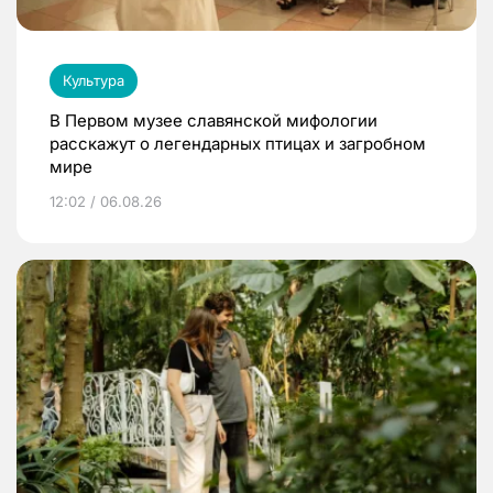
Культура
В Первом музее славянской мифологии
расскажут о легендарных птицах и загробном
мире
12:02 / 06.08.26