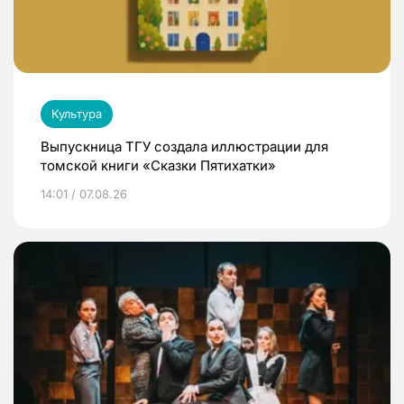
Культура
Выпускница ТГУ создала иллюстрации для
томской книги «Сказки Пятихатки»
14:01 / 07.08.26