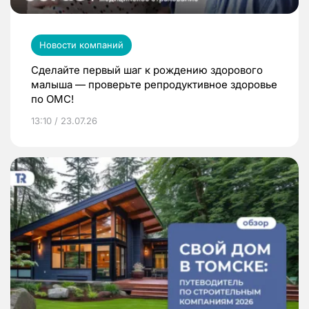
Новости компаний
Сделайте первый шаг к рождению здорового
малыша — проверьте репродуктивное здоровье
по ОМС!
13:10 / 23.07.26