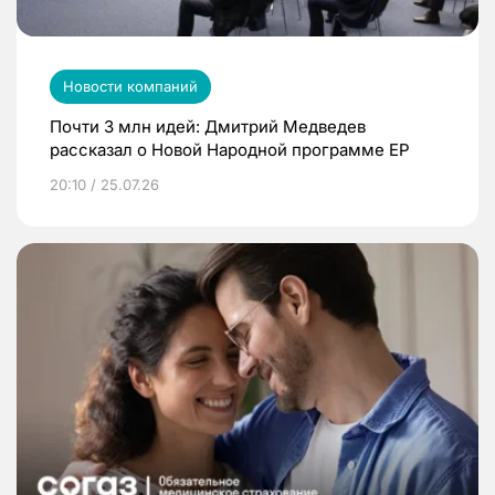
Новости компаний
Почти 3 млн идей: Дмитрий Медведев
рассказал о Новой Народной программе ЕР
20:10 / 25.07.26