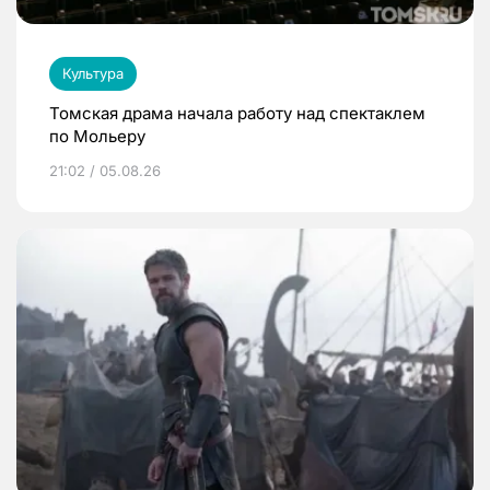
Культура
Томская драма начала работу над спектаклем
по Мольеру
21:02 / 05.08.26