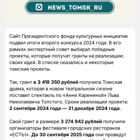
Сайт Президентского фонда культурных инициатив
подвел итоги второго конкурса 2024 года. В его
рамках экспертный совет выбирал победные
проекты, которые получат гранты на реализацию
своих идей. В списке оказались и некоторые
томские проекты.
Так, грант
в 3 419 350 рублей
получила Томская
драма, которая в новом театральном сезоне
поставит спектакль по «Анне Карениной» Льва
Николаевича Толстого. Сроки реализации проекта:
2 сентября 2024 года — 31 декабря 2024 года
.
Свой грант в размере
3 274 942 рублей
получили
организаторы фестиваля городских ресторанов
«ЕСТЬ!».
До 30 сентября 2025 года
они проведут