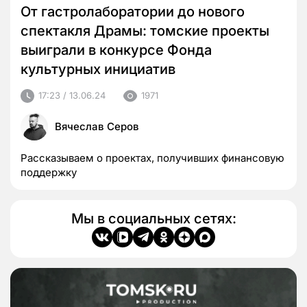
От гастролаборатории до нового
спектакля Драмы: томские проекты
выиграли в конкурсе Фонда
культурных инициатив
17:23 / 13.06.24
1971
Вячеслав Серов
Рассказываем о проектах, получивших финансовую
поддержку
Мы в социальных сетях: