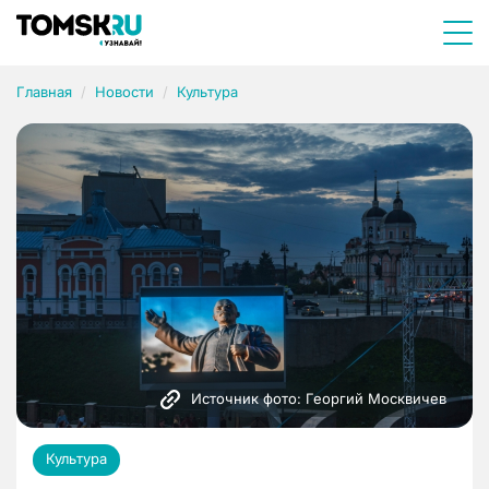
Главная
Новости
Культура
Источник фото: Георгий Москвичев
Культура