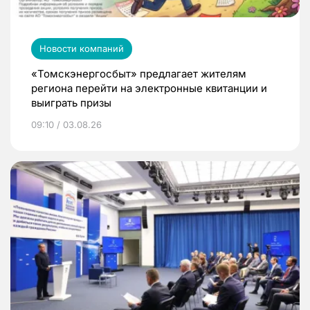
Новости компаний
«Томскэнергосбыт» предлагает жителям
региона перейти на электронные квитанции и
выиграть призы
09:10 / 03.08.26