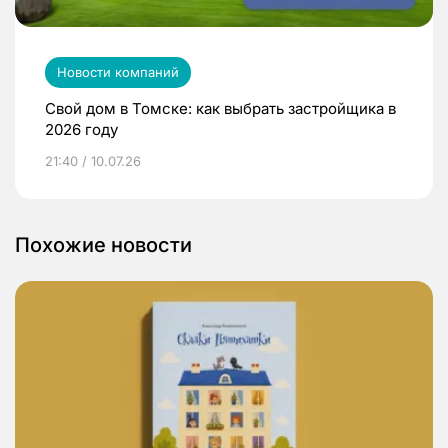
Новости компаний
Свой дом в Томске: как выбрать застройщика в
2026 году
21:40 / 10.07.26
Похожие новости