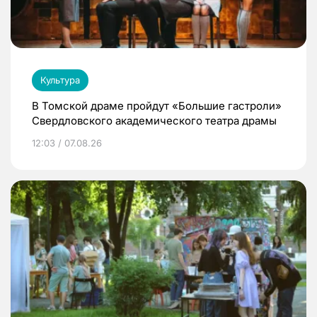
Культура
В Томской драме пройдут «Большие гастроли»
Свердловского академического театра драмы
12:03 / 07.08.26