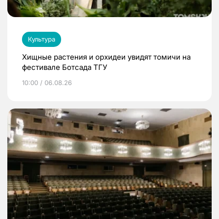
Культура
Хищные растения и орхидеи увидят томичи на
фестивале Ботсада ТГУ
10:00 / 06.08.26