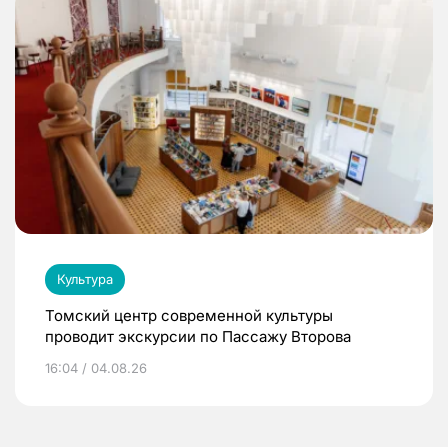
Культура
Томский центр современной культуры
проводит экскурсии по Пассажу Второва
16:04 / 04.08.26