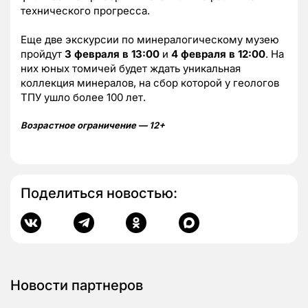
технического прогресса.
Еще две экскурсии по минералогическому музею
пройдут
3 февраля в 13:00
и
4 февраля в 12:00
. На
них юных томичей будет ждать уникальная
коллекция минералов, на сбор которой у геологов
ТПУ ушло более 100 лет.
Возрастное ограничение — 12+
Поделиться новостью:
Новости партнеров