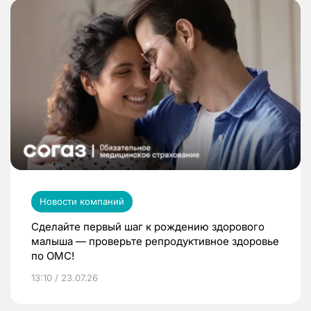
Новости компаний
Сделайте первый шаг к рождению здорового
малыша — проверьте репродуктивное здоровье
по ОМС!
13:10 / 23.07.26