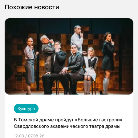
Похожие новости
Культура
В Томской драме пройдут «Большие гастроли»
Свердловского академического театра драмы
12:03 / 07.08.26