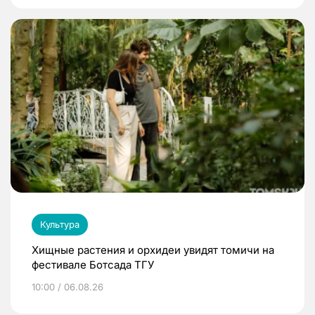
Культура
Хищные растения и орхидеи увидят томичи на
фестивале Ботсада ТГУ
10:00 / 06.08.26