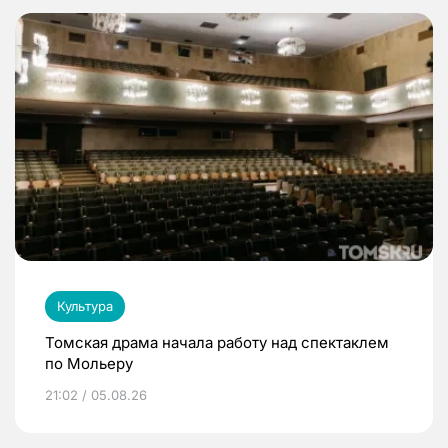
Культура
Томская драма начала работу над спектаклем
по Мольеру
21:02 / 05.08.26