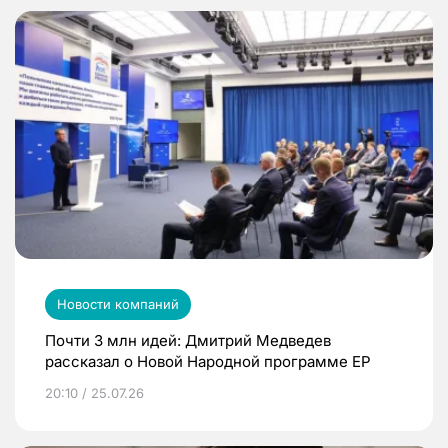
Новости компаний
Почти 3 млн идей: Дмитрий Медведев
рассказал о Новой Народной программе ЕР
20:10 / 25.07.26