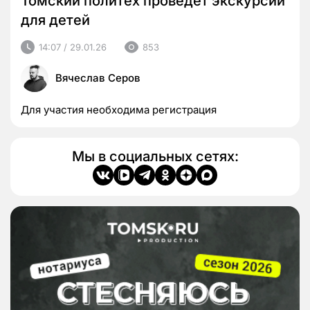
Томский политех проведет экскурсии
для детей
14:07 / 29.01.26
853
Вячеслав Серов
Для участия необходима регистрация
Мы в социальных сетях: