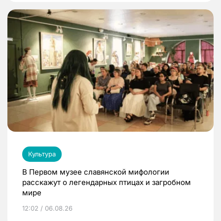
Культура
В Первом музее славянской мифологии
расскажут о легендарных птицах и загробном
мире
12:02 / 06.08.26