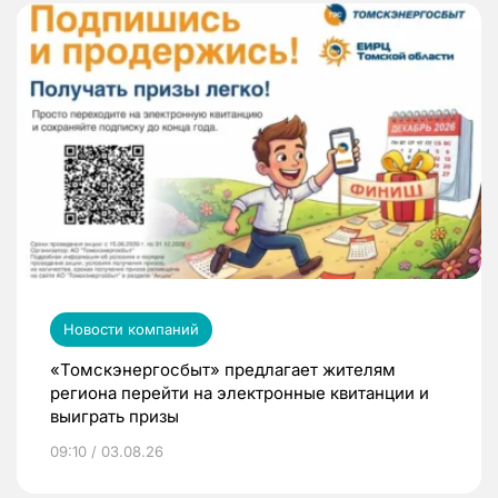
Новости компаний
«Томскэнергосбыт» предлагает жителям
региона перейти на электронные квитанции и
выиграть призы
09:10 / 03.08.26