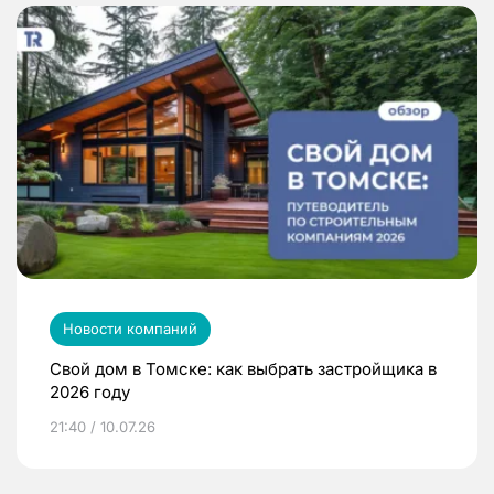
Новости компаний
Свой дом в Томске: как выбрать застройщика в
2026 году
21:40 / 10.07.26