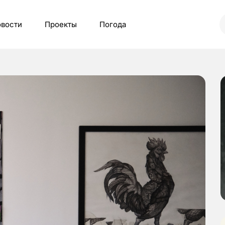
вости
Проекты
Погода