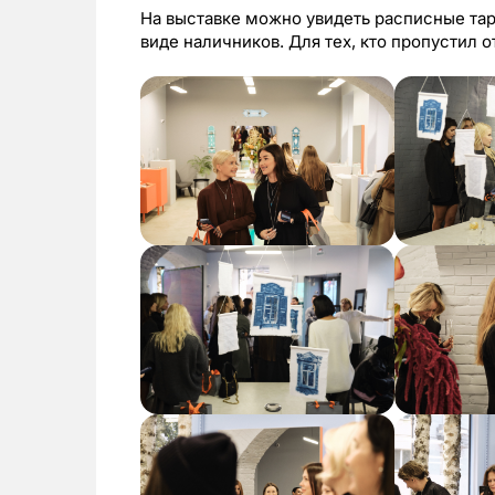
На выставке можно увидеть расписные тар
виде наличников. Для тех, кто пропустил