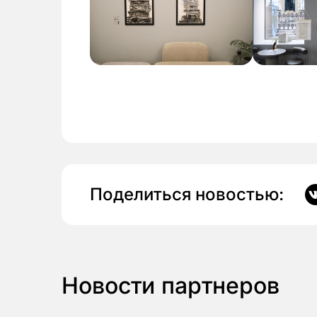
Поделиться новостью:
Новости партнеров