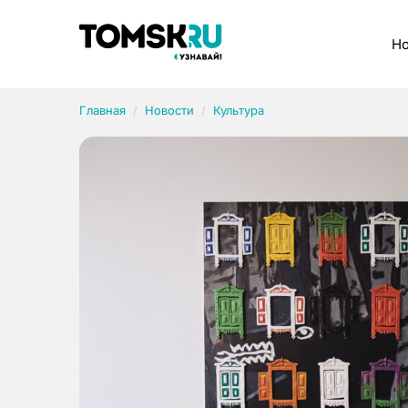
Рубрики
Но
Главная
Новости
Культура