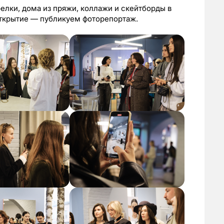
елки, дома из пряжи, коллажи и скейтборды в
 открытие — публикуем фоторепортаж.