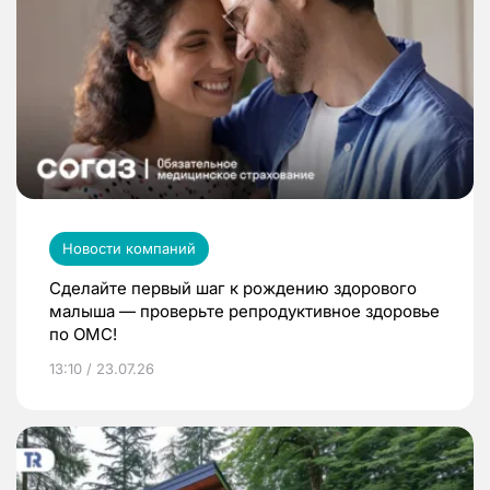
Новости компаний
Сделайте первый шаг к рождению здорового
малыша — проверьте репродуктивное здоровье
по ОМС!
13:10 / 23.07.26