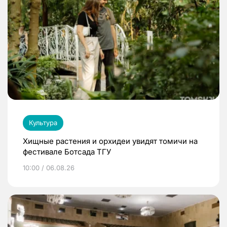
Культура
Хищные растения и орхидеи увидят томичи на
фестивале Ботсада ТГУ
10:00 / 06.08.26