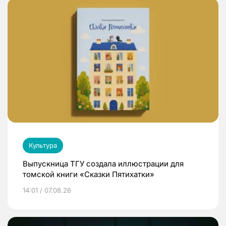
Культура
Выпускница ТГУ создала иллюстрации для
томской книги «Сказки Пятихатки»
14:01 / 07.08.26