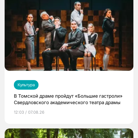
Культура
В Томской драме пройдут «Большие гастроли»
Свердловского академического театра драмы
12:03 / 07.08.26