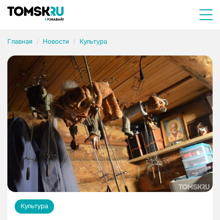
Главная
Новости
Культура
Культура