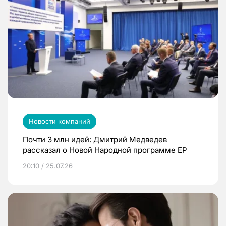
Новости компаний
Почти 3 млн идей: Дмитрий Медведев
рассказал о Новой Народной программе ЕР
20:10 / 25.07.26