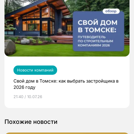
Новости компаний
Свой дом в Томске: как выбрать застройщика в
2026 году
21:40 / 10.07.26
Похожие новости