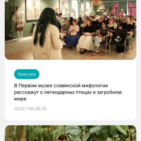
Культура
В Первом музее славянской мифологии
расскажут о легендарных птицах и загробном
мире
12:02 / 06.08.26