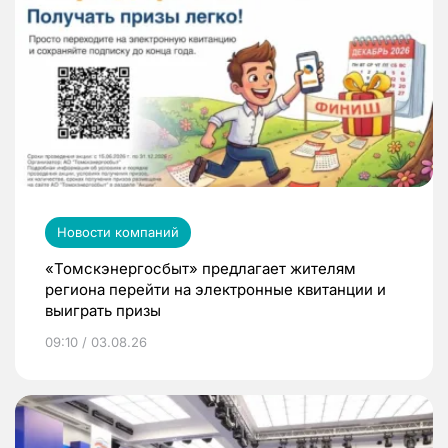
Новости компаний
«Томскэнергосбыт» предлагает жителям
региона перейти на электронные квитанции и
выиграть призы
09:10 / 03.08.26