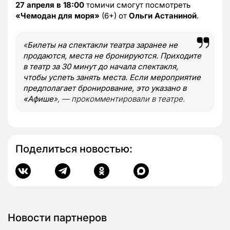
27 апреля в 18:00
томичи смогут посмотреть
«Чемодан для моря»
(6+) от
Ольги Астаниной
.
«
Билеты на спектакли театра заранее не
продаются, места не бронируются. Приходите
в театр за 30 минут до начала спектакля,
чтобы успеть занять места. Если мероприятие
предполагает бронирование, это указано в
«Афише
», — прокомментировали в театре.
Поделиться новостью:
Новости партнеров