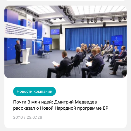
Новости компаний
Почти 3 млн идей: Дмитрий Медведев
рассказал о Новой Народной программе ЕР
20:10 / 25.07.26