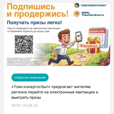
Новости компаний
«Томскэнергосбыт» предлагает жителям
региона перейти на электронные квитанции и
выиграть призы
09:10 / 03.08.26