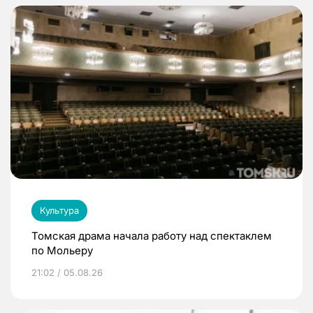
Культура
Томская драма начала работу над спектаклем
по Мольеру
21:02 / 05.08.26