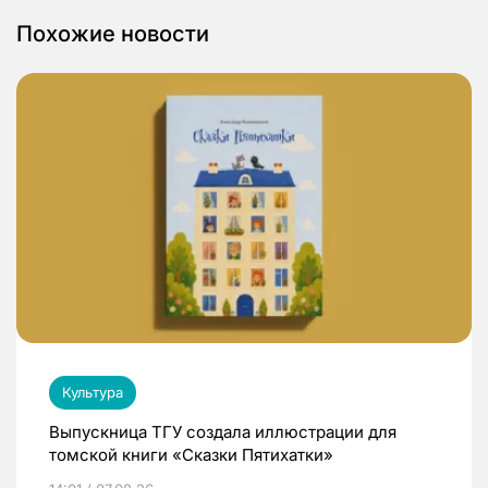
Похожие новости
Культура
Выпускница ТГУ создала иллюстрации для
томской книги «Сказки Пятихатки»