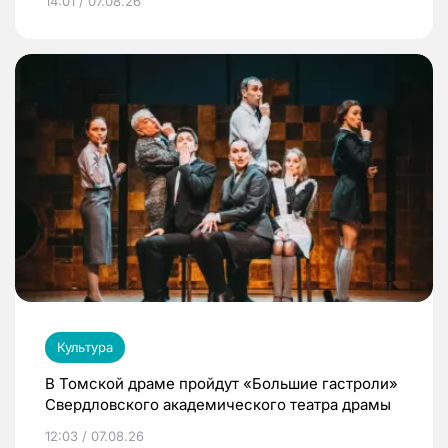
14:01 / 07.08.26
Культура
В Томской драме пройдут «Большие гастроли»
Свердловского академического театра драмы
12:03 / 07.08.26