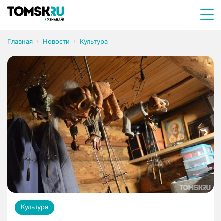
Главная
Новости
Культура
Культура