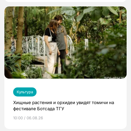
Культура
Хищные растения и орхидеи увидят томичи на
фестивале Ботсада ТГУ
10:00 / 06.08.26