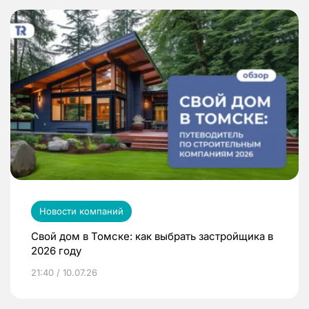
Новости компаний
Свой дом в Томске: как выбрать застройщика в
2026 году
21:40 / 10.07.26