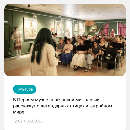
Культура
В Первом музее славянской мифологии
расскажут о легендарных птицах и загробном
мире
12:02 / 06.08.26