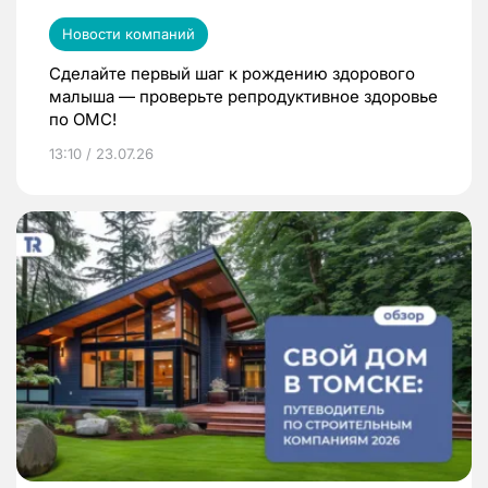
Новости компаний
Сделайте первый шаг к рождению здорового
малыша — проверьте репродуктивное здоровье
по ОМС!
13:10 / 23.07.26