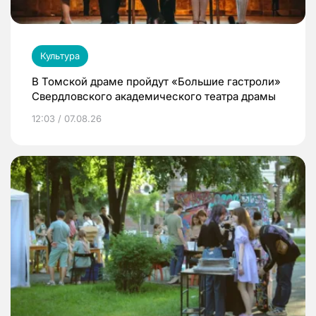
Культура
В Томской драме пройдут «Большие гастроли»
Свердловского академического театра драмы
12:03 / 07.08.26