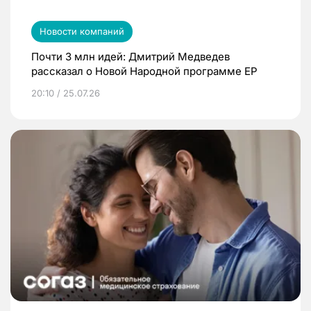
Новости компаний
Почти 3 млн идей: Дмитрий Медведев
рассказал о Новой Народной программе ЕР
20:10 / 25.07.26