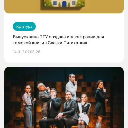
Культура
Выпускница ТГУ создала иллюстрации для
томской книги «Сказки Пятихатки»
14:01 / 07.08.26