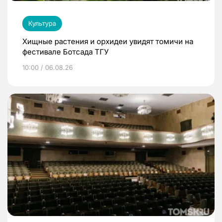
Культура
Хищные растения и орхидеи увидят томичи на
фестивале Ботсада ТГУ
10:00 / 06.08.26