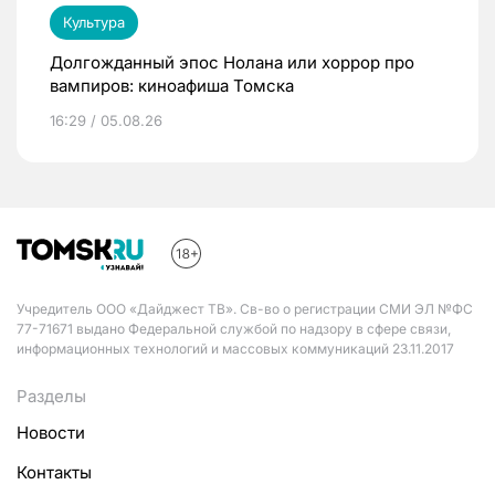
Культура
Долгожданный эпос Нолана или хоррор про
вампиров: киноафиша Томска
16:29 / 05.08.26
Учредитель ООО «Дайджест ТВ». Св-во о регистрации СМИ ЭЛ №ФС
77-71671 выдано Федеральной службой по надзору в сфере связи,
информационных технологий и массовых коммуникаций 23.11.2017
Разделы
Новости
Контакты