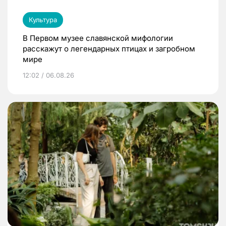
Культура
В Первом музее славянской мифологии
расскажут о легендарных птицах и загробном
мире
12:02 / 06.08.26