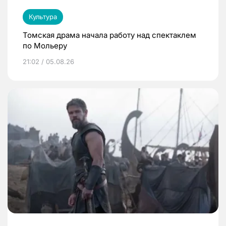
Культура
Томская драма начала работу над спектаклем
по Мольеру
21:02 / 05.08.26