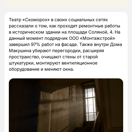
Театр «Скоморох» в своих социальных сетях
рассказали о том, как проходят ремонтные работы
в историческом здании на площади Соляной, 4. На
данный момент подрядчик ООО «Монтажстрой»
завершил 97% работ на фасаде. Также внутри Дома
Макушина убирают перегородки, расширяя
пространство, очищают стены от старой
штукатурки, монтируют вентиляционное
оборудование и меняют окна.