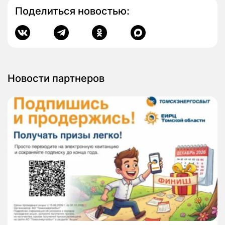
Поделиться новостью:
Новости партнеров