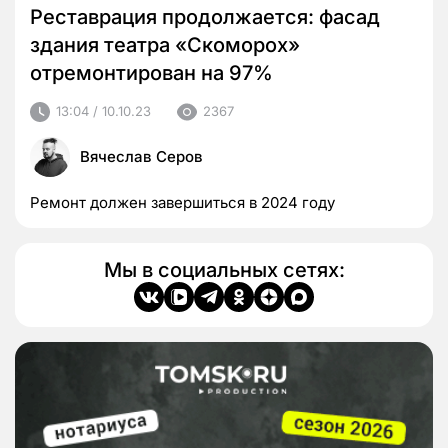
Реставрация продолжается: фасад
здания театра «Скоморох»
отремонтирован на 97%
13:04 / 10.10.23
2367
Вячеслав Серов
Ремонт должен завершиться в 2024 году
Мы в социальных сетях: