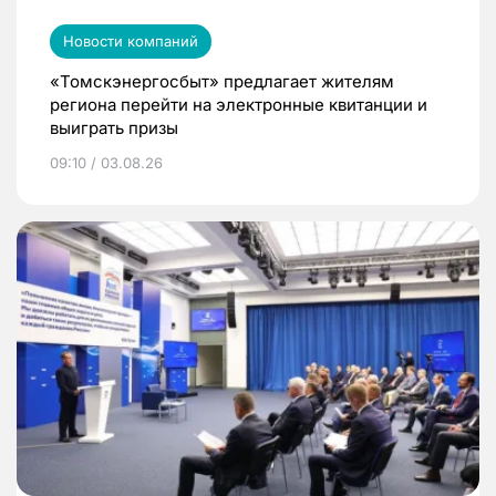
Новости компаний
«Томскэнергосбыт» предлагает жителям
региона перейти на электронные квитанции и
выиграть призы
09:10 / 03.08.26