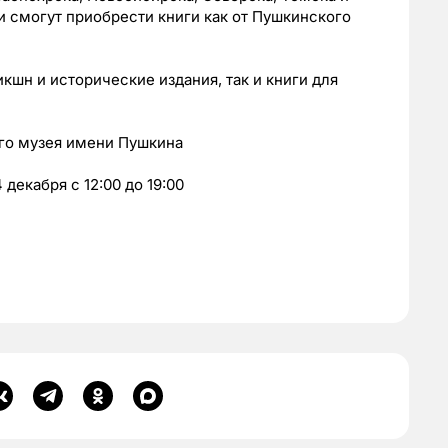
и смогут приобрести книги как от Пушкинского
кшн и исторические издания, так и книги для
ого музея имени Пушкина
4 декабря с 12:00 до 19:00