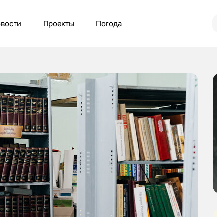
вости
Проекты
Погода