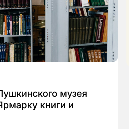
Пушкинского музея
Ярмарку книги и