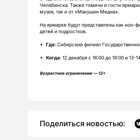
Челябинска. Также томичи и гости ярмарк
музея, так и от «Макушин Медиа».
На ярмарке будут представлены как нон-фи
детей и подростков.
Где
: Сибирский филиал Государственн
Когда
: 12 декабря с 16:00 до 19:00 и 13-1
Возрастное ограничение — 12+
Поделиться новостью: