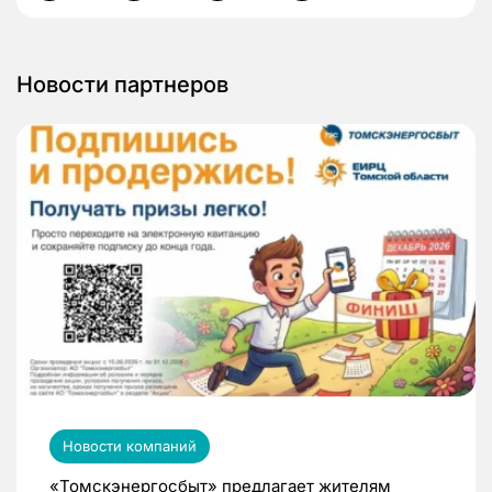
Новости партнеров
Новости компаний
«Томскэнергосбыт» предлагает жителям