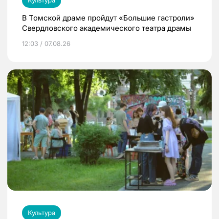
Культура
В Томской драме пройдут «Большие гастроли»
Свердловского академического театра драмы
12:03 / 07.08.26
Культура