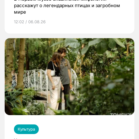
расскажут о легендарных птицах и загробном
мире
12:02 / 06.08.26
Культура