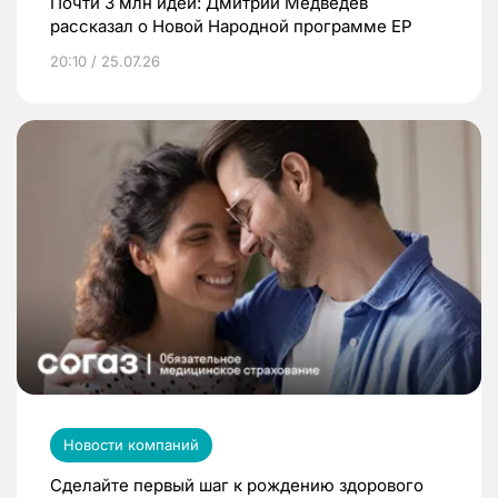
Почти 3 млн идей: Дмитрий Медведев
рассказал о Новой Народной программе ЕР
20:10 / 25.07.26
Новости компаний
Сделайте первый шаг к рождению здорового