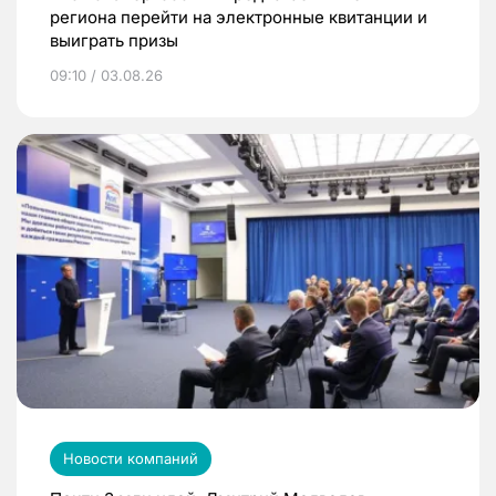
региона перейти на электронные квитанции и
выиграть призы
09:10 / 03.08.26
Новости компаний