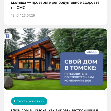
малыша — проверьте репродуктивное здоровье
по ОМС!
13:10 / 23.07.26
Новости компаний
Свой дом в Томске: как выбрать застройщика в