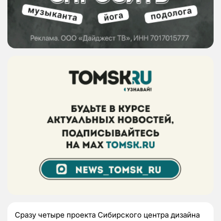
Сразу четыре проекта Сибирского центра дизайна