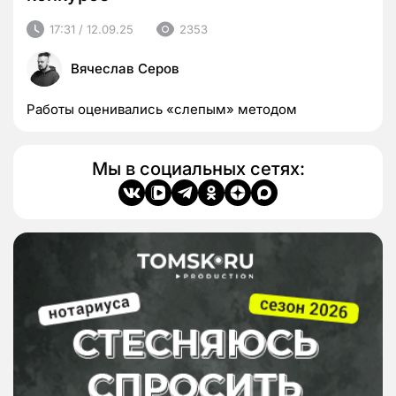
17:31 / 12.09.25
2353
Вячеслав Серов
Работы оценивались «слепым» методом
Мы в социальных сетях: