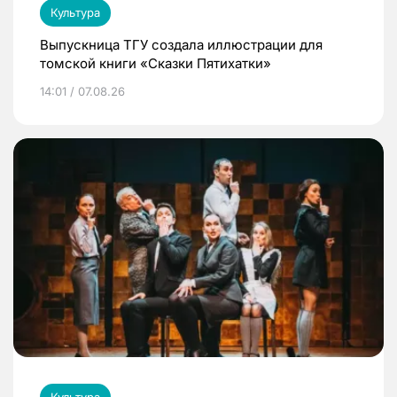
Культура
Выпускница ТГУ создала иллюстрации для
томской книги «Сказки Пятихатки»
14:01 / 07.08.26