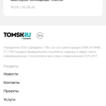
16:29 / 05.08.26
Учредитель ООО «Дайджест ТВ». Св-во о регистрации СМИ ЭЛ №ФС
77-71671 выдано Федеральной службой по надзору в сфере связи,
информационных технологий и массовых коммуникаций 23.11.2017
Разделы
Новости
Контакты
Проекты
Услуги