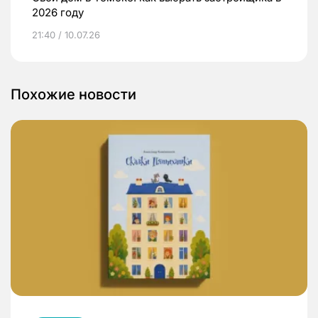
2026 году
21:40 / 10.07.26
Похожие новости