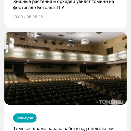
Хищные растения и орхидеи увидят томичи на
фестивале Ботсада ТГУ
10:00 / 06.08.26
Культура
Томская драма начала работу над спектаклем