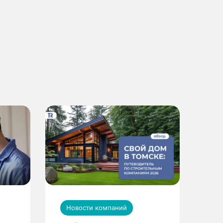
Новости компаний