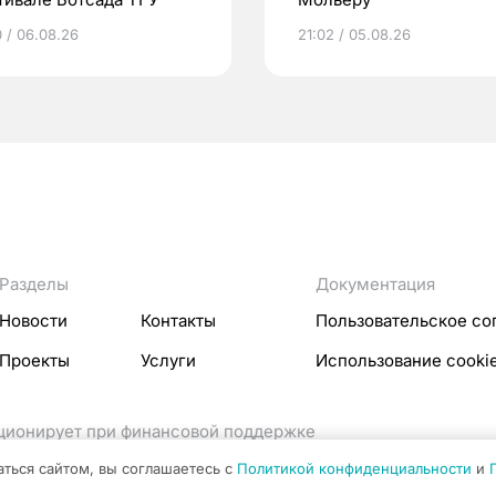
0 / 06.08.26
21:02 / 05.08.26
Разделы
Документация
Новости
Контакты
Пользовательское со
Проекты
Услуги
Использование cooki
кционирует при финансовой поддержке
ссовых коммуникаций Российской Федерации.
аться сайтом, вы соглашаетесь с
Политикой конфиденциальности
и