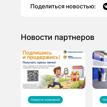
Поделиться новостью:
Новости партнеров
Новости компаний
Но