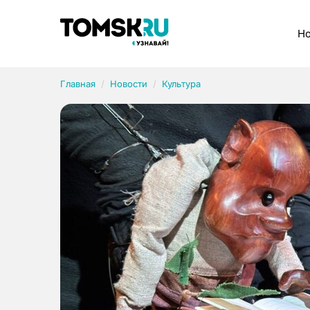
Рубрики
Но
Главная
Новости
Культура