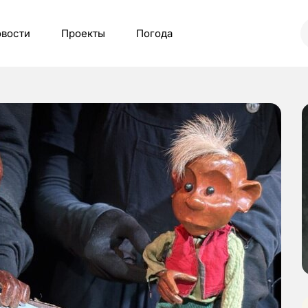
вости
Проекты
Погода