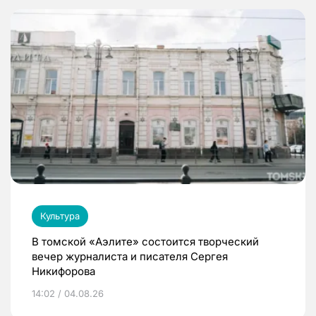
Культура
В томской «Аэлите» состоится творческий
вечер журналиста и писателя Сергея
Никифорова
14:02 / 04.08.26