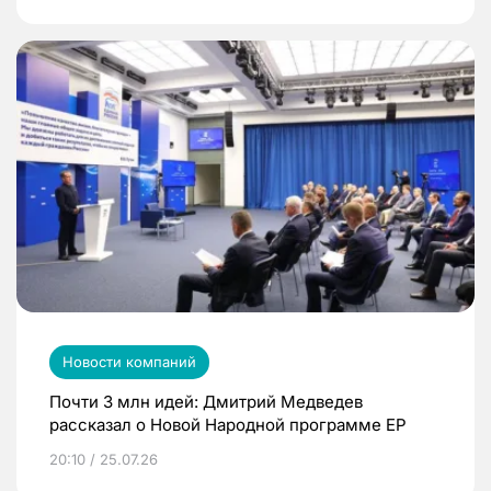
Новости компаний
Почти 3 млн идей: Дмитрий Медведев
рассказал о Новой Народной программе ЕР
20:10 / 25.07.26