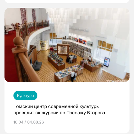
Культура
Томский центр современной культуры
проводит экскурсии по Пассажу Второва
16:04 / 04.08.26