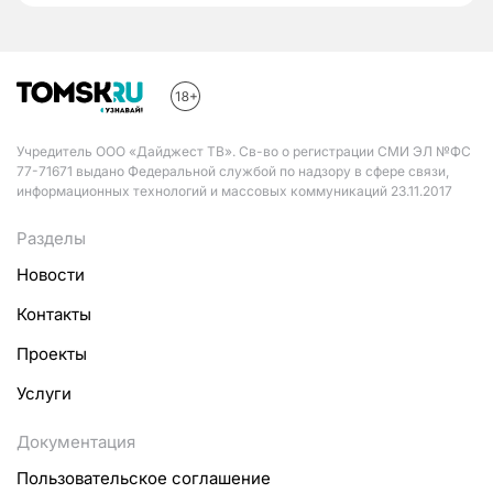
Учредитель ООО «Дайджест ТВ». Св-во о регистрации СМИ ЭЛ №ФС
77-71671 выдано Федеральной службой по надзору в сфере связи,
информационных технологий и массовых коммуникаций 23.11.2017
Разделы
Новости
Контакты
Проекты
Услуги
Документация
Пользовательское соглашение