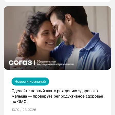
Новости компаний
Сделайте первый шаг к рождению здорового
малыша — проверьте репродуктивное здоровье
по ОМС!
13:10 / 23.07.26