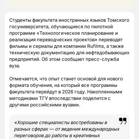
Студенты факультета иностранных языков Томского
госуниверситета, обучающиеся по пилотной
программе «Технологическое планирование и
реализация переводческих проектов» переводят
фильмы и сериалы для компании Rufilms, а также
техническую документацию для нефтедобывающих
предприятий. Об этом сообщает пресс-служба
вуза.
Отмечается, что опыт станет основой для нового
формата обучения, на который все программы
факультета перейдут в 2026 году. Накопленными
методиками ТГУ впоследствии поделится с
другими российскими вузами.
«Хорошие специалисты востребованы в
разных сферах — от ведения международных
переговоров до работы в креативных