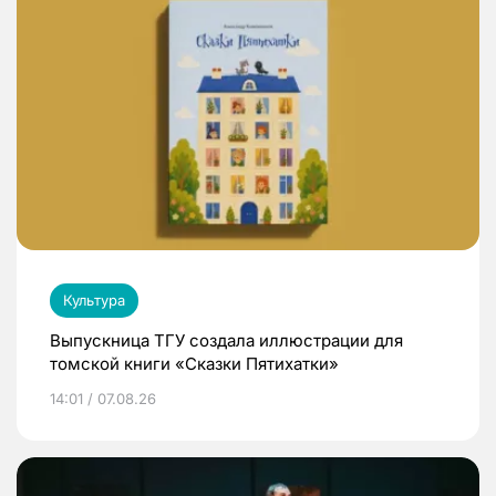
Культура
Выпускница ТГУ создала иллюстрации для
томской книги «Сказки Пятихатки»
14:01 / 07.08.26