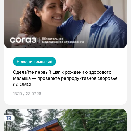
Новости компаний
Сделайте первый шаг к рождению здорового
малыша — проверьте репродуктивное здоровье
по ОМС!
13:10 / 23.07.26