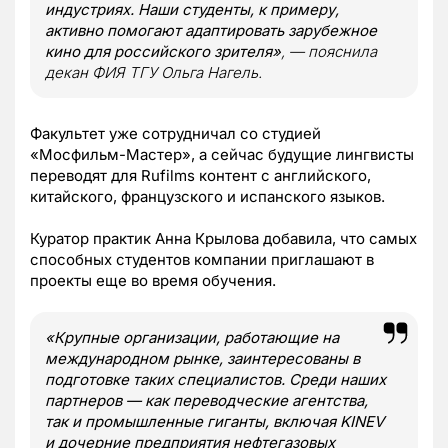
индустриях. Наши студенты, к примеру,
активно помогают адаптировать зарубежное
кино для российского зрителя»
, — пояснила
декан ФИЯ ТГУ Ольга Нагель.
Факультет уже сотрудничал со студией
«Мосфильм-Мастер», а сейчас будущие лингвисты
переводят для Rufilms контент с английского,
китайского, французского и испанского языков.
Куратор практик Анна Крылова добавила, что самых
способных студентов компании приглашают в
проекты еще во время обучения.
«Крупные организации, работающие на
международном рынке, заинтересованы в
подготовке таких специалистов. Среди наших
партнеров — как переводческие агентства,
так и промышленные гиганты, включая KINEV
и дочерние предприятия нефтегазовых