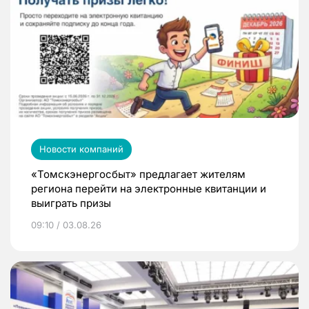
Новости компаний
«Томскэнергосбыт» предлагает жителям
региона перейти на электронные квитанции и
выиграть призы
09:10 / 03.08.26