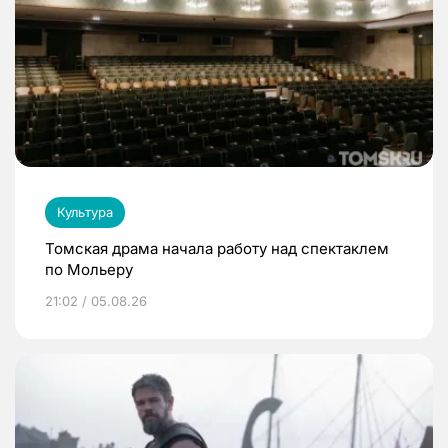
Культура
Томская драма начала работу над спектаклем
по Мольеру
21:02 / 05.08.26