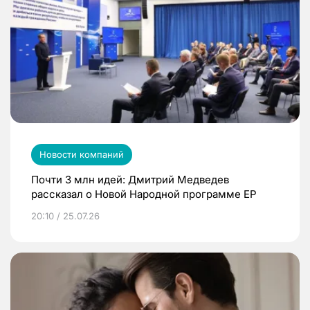
Новости компаний
Почти 3 млн идей: Дмитрий Медведев
рассказал о Новой Народной программе ЕР
20:10 / 25.07.26