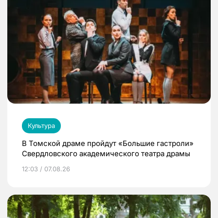
Культура
В Томской драме пройдут «Большие гастроли»
Свердловского академического театра драмы
12:03 / 07.08.26