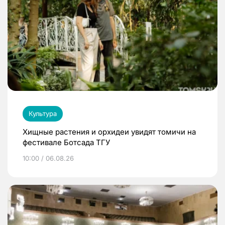
Культура
Хищные растения и орхидеи увидят томичи на
фестивале Ботсада ТГУ
10:00 / 06.08.26