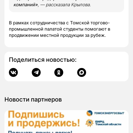
компаний»
, — рассказала Крылова.
В рамках сотрудничества с Томской торгово-
промышленной палатой студенты помогают в
продвижении местной продукции за рубеж.
Поделиться новостью:
Новости партнеров