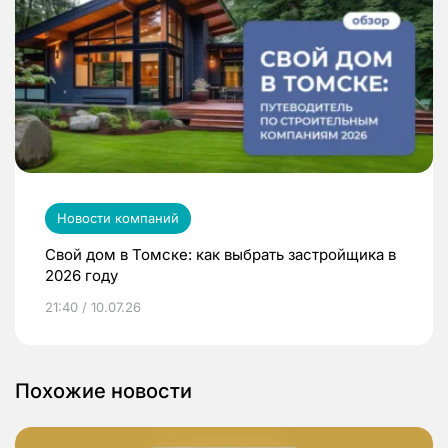
Новости компаний
Свой дом в Томске: как выбрать застройщика в
2026 году
21:40 / 10.07.26
Похожие новости