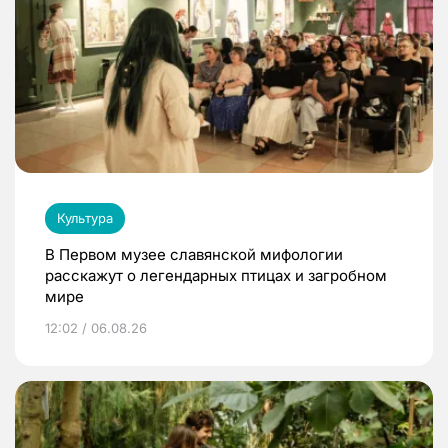
Культура
В Первом музее славянской мифологии
расскажут о легендарных птицах и загробном
мире
12:02 / 06.08.26