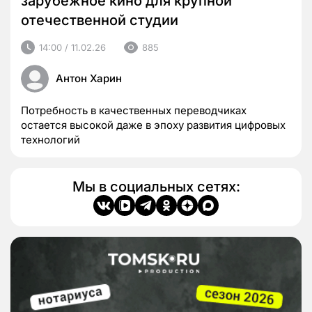
зарубежное кино для крупной
отечественной студии
14:00 / 11.02.26
885
Антон Харин
Потребность в качественных переводчиках
остается высокой даже в эпоху развития цифровых
технологий
Мы в социальных сетях: