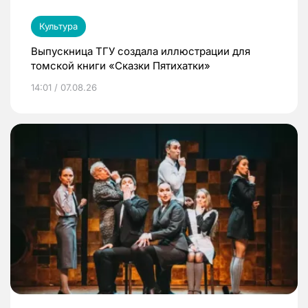
Культура
Выпускница ТГУ создала иллюстрации для
томской книги «Сказки Пятихатки»
14:01 / 07.08.26