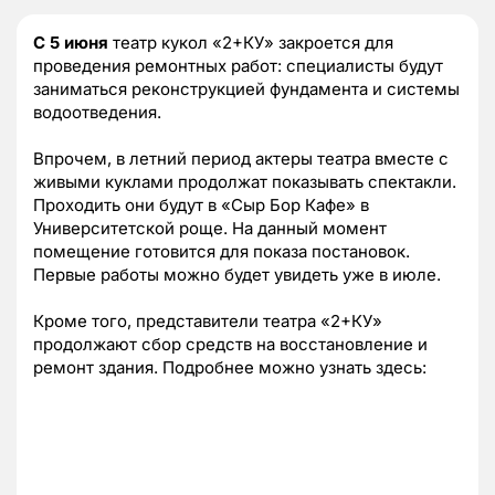
С 5 июня
театр кукол «2+КУ» закроется для
проведения ремонтных работ: специалисты будут
заниматься реконструкцией фундамента и системы
водоотведения.
Впрочем, в летний период актеры театра вместе с
живыми куклами продолжат показывать спектакли.
Проходить они будут в «Сыр Бор Кафе» в
Университетской роще. На данный момент
помещение готовится для показа постановок.
Первые работы можно будет увидеть уже в июле.
Кроме того, представители театра «2+КУ»
продолжают сбор средств на восстановление и
ремонт здания. Подробнее можно узнать здесь: