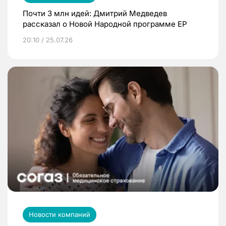
Почти 3 млн идей: Дмитрий Медведев
рассказал о Новой Народной программе ЕР
20:10 / 25.07.26
Новости компаний