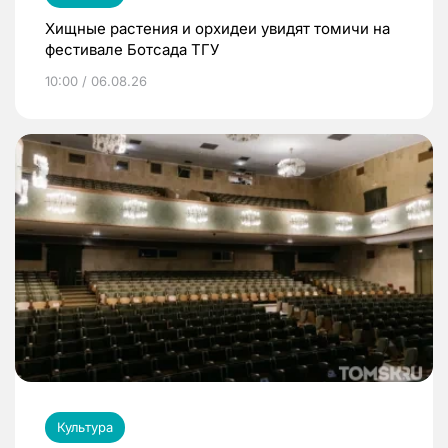
Хищные растения и орхидеи увидят томичи на
фестивале Ботсада ТГУ
10:00 / 06.08.26
Культура