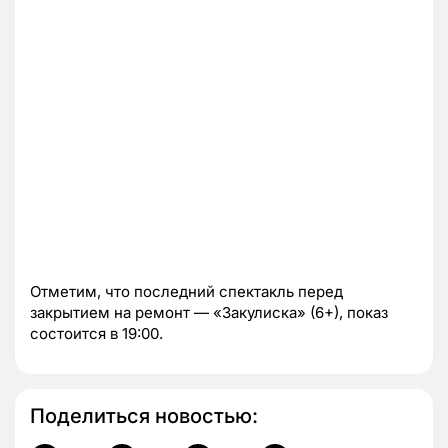
Отметим, что последний спектакль перед
закрытием на ремонт — «Закулиска» (6+), показ
состоится в 19:00.
Поделиться новостью: