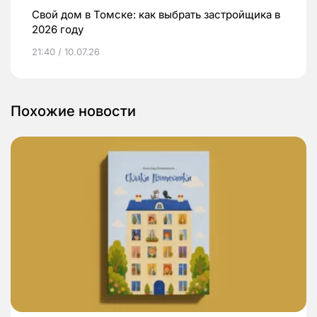
Свой дом в Томске: как выбрать застройщика в
2026 году
21:40 / 10.07.26
Похожие новости