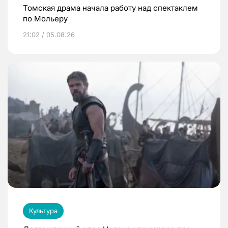
Томская драма начала работу над спектаклем
по Мольеру
21:02 / 05.08.26
Культура