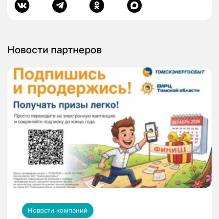
Новости партнеров
Новости компаний