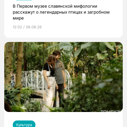
В Первом музее славянской мифологии
расскажут о легендарных птицах и загробном
мире
12:02 / 06.08.26
Культура