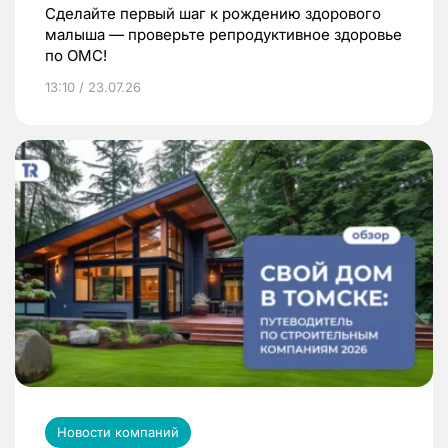
Сделайте первый шаг к рождению здорового
малыша — проверьте репродуктивное здоровье
по ОМС!
13:10 / 23.07.26
Новости компаний