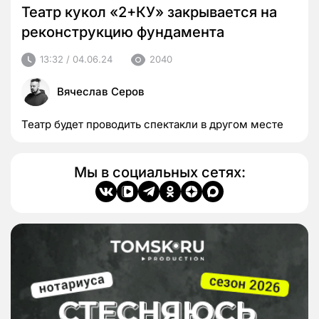
Театр кукол «2+КУ» закрывается на
реконструкцию фундамента
13:32 / 04.06.24
2040
Вячеслав Серов
Театр будет проводить спектакли в другом месте
Мы в социальных сетях: