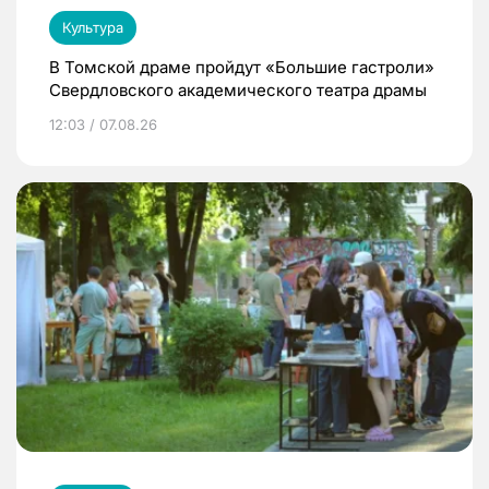
Культура
В Томской драме пройдут «Большие гастроли»
Свердловского академического театра драмы
12:03 / 07.08.26