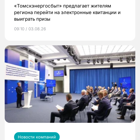
«Томскэнергосбыт» предлагает жителям
региона перейти на электронные квитанции и
выиграть призы
09:10 / 03.08.26
Новости компаний