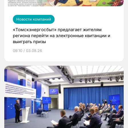
Новости компаний
«Томскэнергосбыт» предлагает жителям
региона перейти на электронные квитанции и
выиграть призы
09:10 / 03.08.26