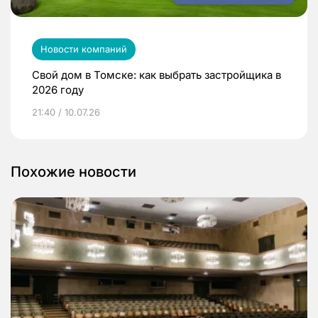
Новости компаний
Свой дом в Томске: как выбрать застройщика в
2026 году
21:40 / 10.07.26
Похожие новости