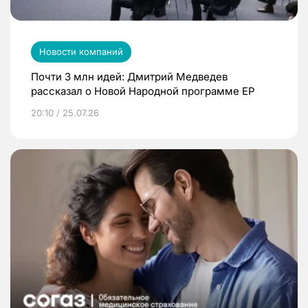
Новости компаний
Почти 3 млн идей: Дмитрий Медведев
рассказал о Новой Народной программе ЕР
20:10 / 25.07.26