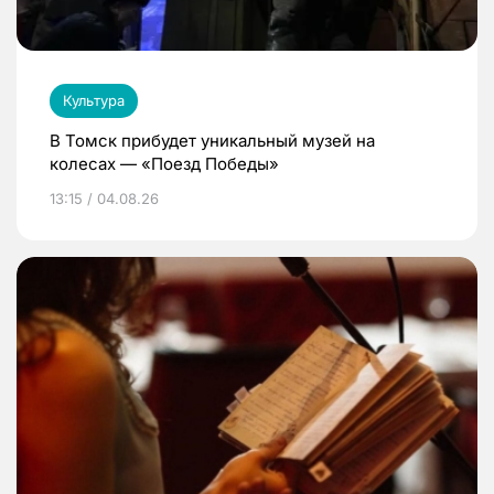
Культура
В Томск прибудет уникальный музей на
колесах — «Поезд Победы»
13:15 / 04.08.26