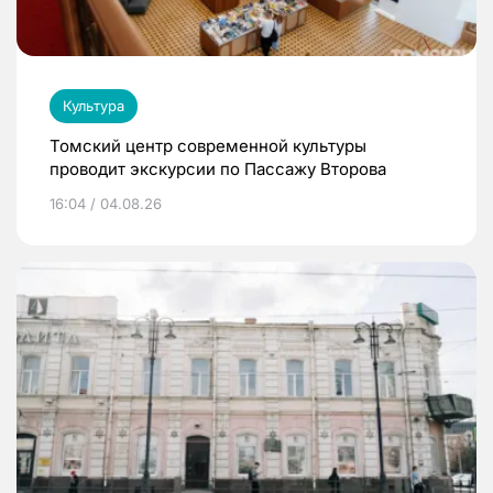
Культура
Томский центр современной культуры
проводит экскурсии по Пассажу Второва
16:04 / 04.08.26