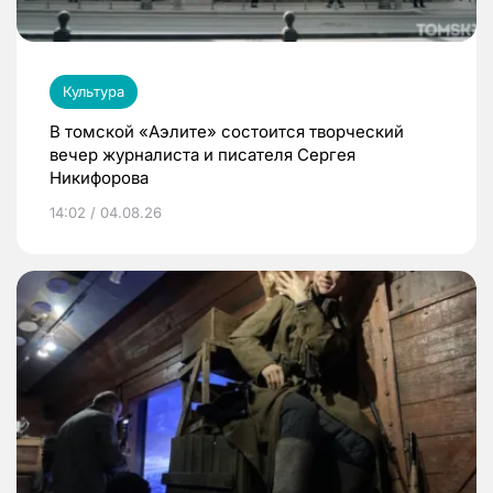
Культура
В томской «Аэлите» состоится творческий
вечер журналиста и писателя Сергея
Никифорова
14:02 / 04.08.26