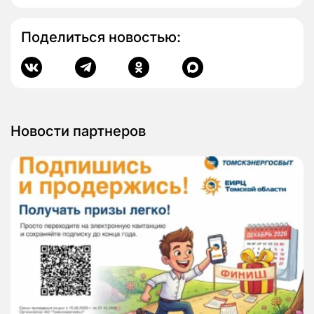
Поделиться новостью:
Новости партнеров