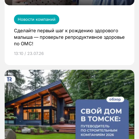
Новости компаний
Сделайте первый шаг к рождению здорового
малыша — проверьте репродуктивное здоровье
по ОМС!
13:10 / 23.07.26