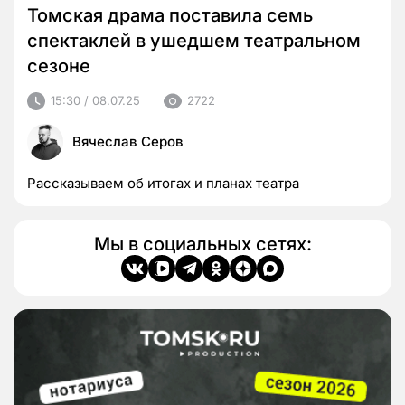
Томская драма поставила семь
спектаклей в ушедшем театральном
сезоне
15:30 / 08.07.25
2722
Вячеслав Серов
Рассказываем об итогах и планах театра
Мы в социальных сетях: