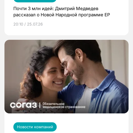
Почти 3 млн идей: Дмитрий Медведев
рассказал о Новой Народной программе ЕР
20:10 / 25.07.26
Новости компаний