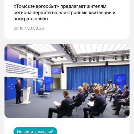
«Томскэнергосбыт» предлагает жителям
региона перейти на электронные квитанции и
выиграть призы
09:10 / 03.08.26
Новости компаний