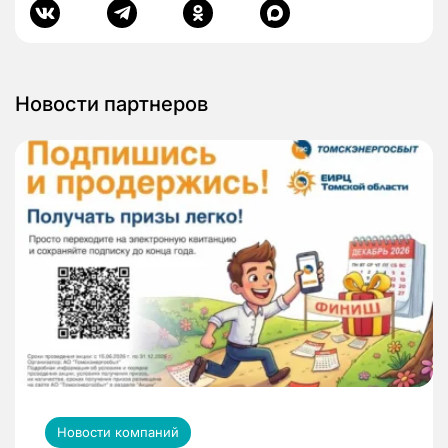
Новости партнеров
Новости компаний