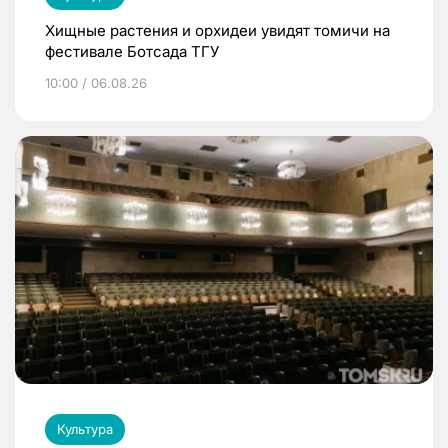
Хищные растения и орхидеи увидят томичи на
фестивале Ботсада ТГУ
10:00 / 06.08.26
Культура