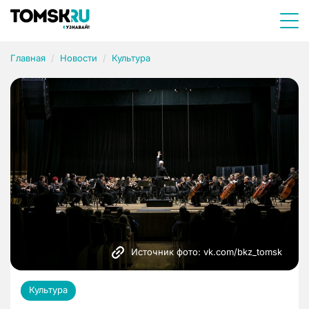
Главная
Новости
Культура
Источник фото: vk.com/bkz_tomsk
Культура