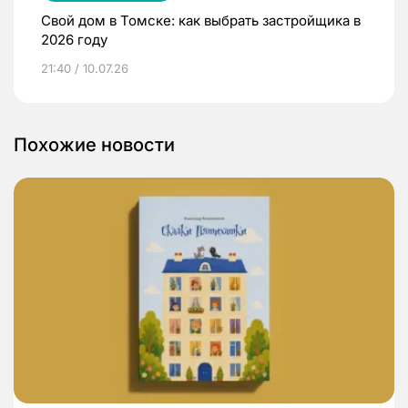
Свой дом в Томске: как выбрать застройщика в
2026 году
21:40 / 10.07.26
Похожие новости