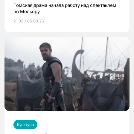
Томская драма начала работу над спектаклем
по Мольеру
21:02 / 05.08.26
Культура