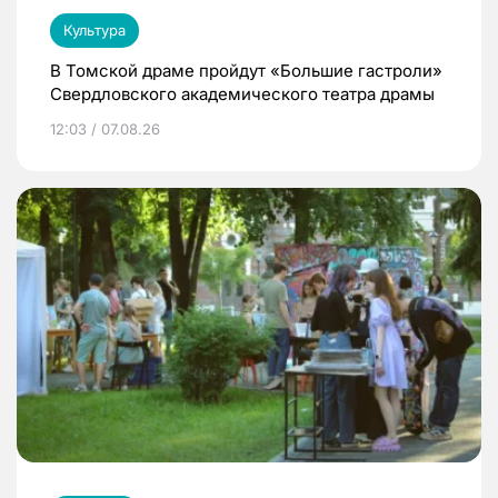
Культура
В Томской драме пройдут «Большие гастроли»
Свердловского академического театра драмы
12:03 / 07.08.26