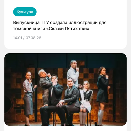
Культура
Выпускница ТГУ создала иллюстрации для
томской книги «Сказки Пятихатки»
14:01 / 07.08.26