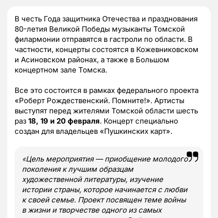
В честь Года защитника Отечества и празднования
80-летия Великой Победы музыканты Томской
филармонии отправятся в гастроли по области. В
частности, концерты состоятся в Кожевниковском
и Асиновском районах, а также в Большом
концертном зале Томска.
Все это состоится в рамках федерального проекта
«Роберт Рождественский. Помните!». Артисты
выступят перед жителями Томской области шесть
раз
18, 19 и 20 февраля
. Концерт специально
создан для владельцев «Пушкинских карт».
«
Цель мероприятия — приобщение молодого
поколения к лучшим образцам
художественной литературы, изучение
истории страны, которое начинается с любви
к своей семье. Проект посвящен теме войны
в жизни и творчестве одного из самых