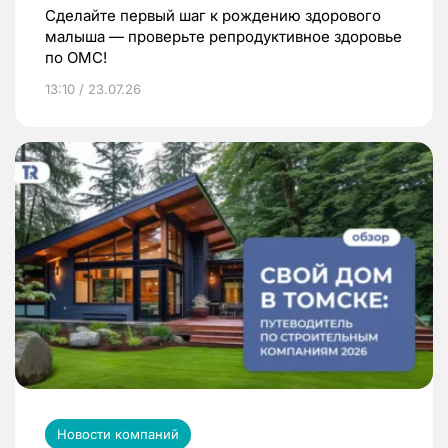
Сделайте первый шаг к рождению здорового
малыша — проверьте репродуктивное здоровье
по ОМС!
13:10 / 23.07.26
Новости компаний