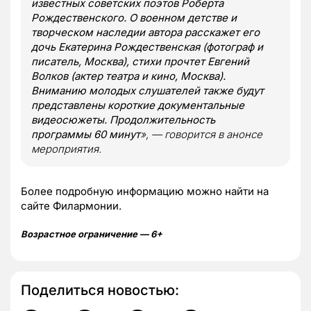
известных советских поэтов Роберта
Рождественского. О военном детстве и
творческом наследии автора расскажет его
дочь Екатерина Рождественская (фотограф и
писатель, Москва), стихи прочтет Евгений
Волков (актер театра и кино, Москва).
Вниманию молодых слушателей также будут
представлены короткие документальные
видеосюжеты. Продолжительность
программы 60 минут
», — говорится в анонсе
мероприятия.
Более подробную информацию можно найти на
сайте Филармонии.
Возрастное ограничение — 6+
Поделиться новостью: