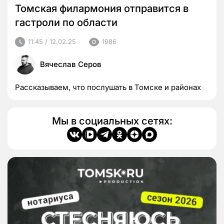
Томская филармония отправится в
гастроли по области
11:45 / 12.02.25
1986
Вячеслав Серов
Рассказываем, что послушать в Томске и районах
Мы в социальных сетях: