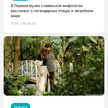
В Первом музее славянской мифологии
расскажут о легендарных птицах и загробном
мире
12:02 / 06.08.26
Культура