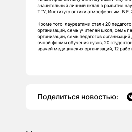
значительный личный вклад в развитие нау
ТГУ, Института оптики атмосферы им. В.Е
Кроме того, лауреатами стали 20 педагог
организаций, семь учителей школ, семь п
организаций, семь педагогов организаций 
очной формы обучения вузов, 20 студентов
врачей медицинских организаций, 12 работ
Поделиться новостью: