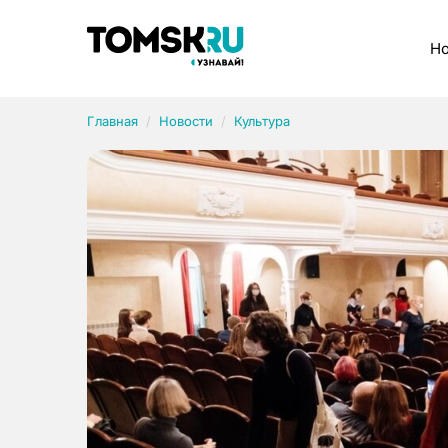
Рубрики
Но
Главная
Новости
Культура