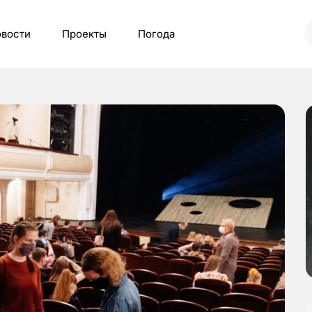
вости
Проекты
Погода