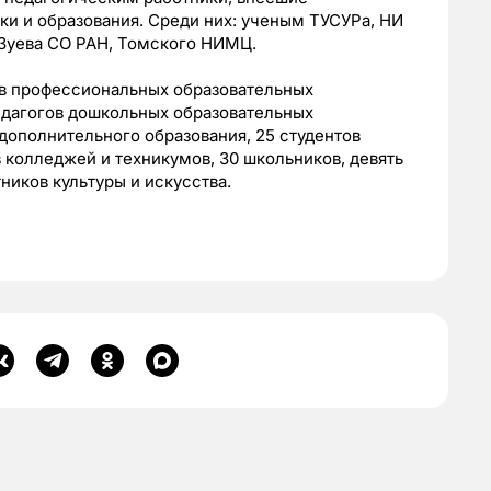
ки и образования. Среди них: ученым ТУСУРа, НИ
. Зуева СО РАН, Томского НИМЦ.
ов профессиональных образовательных
едагогов дошкольных образовательных
дополнительного образования, 25 студентов
 колледжей и техникумов, 30 школьников, девять
ников культуры и искусства.