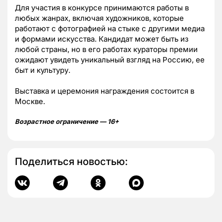
Для участия в конкурсе принимаются работы в
любых жанрах, включая художников, которые
работают с фотографией на стыке с другими медиа
и формами искусства. Кандидат может быть из
любой страны, но в его работах кураторы премии
ожидают увидеть уникальный взгляд на Россию, ее
быт и культуру.
Выставка и церемония награждения состоится в
Москве.
Возрастное ограничение — 16+
Поделиться новостью: