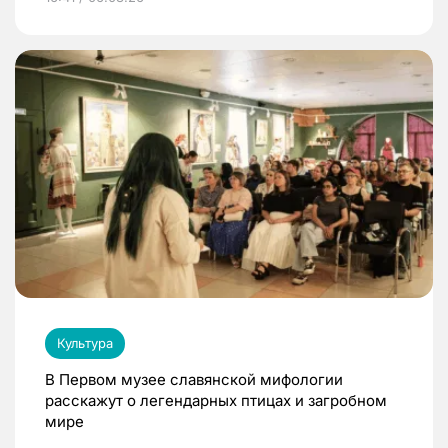
Культура
В Первом музее славянской мифологии
расскажут о легендарных птицах и загробном
мире