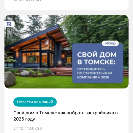
Новости компаний
Свой дом в Томске: как выбрать застройщика в
2026 году
21:40 / 10.07.26