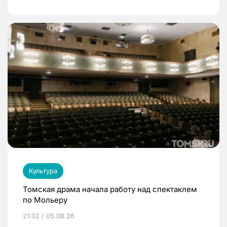
Культура
Томская драма начала работу над спектаклем
по Мольеру
21:02 / 05.08.26