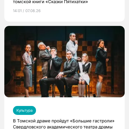
томской книги «Сказки Пятихатки»
14:01 / 07.08.26
Культура
В Томской драме пройдут «Большие гастроли»
Свердловского академического театра драмы