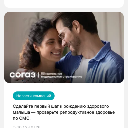
Новости компаний
Сделайте первый шаг к рождению здорового
малыша — проверьте репродуктивное здоровье
по ОМС!
13:10 / 23.07.26