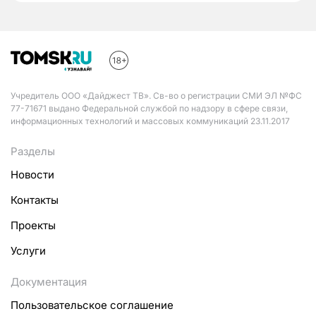
Учредитель ООО «Дайджест ТВ». Св-во о регистрации СМИ ЭЛ №ФС
77-71671 выдано Федеральной службой по надзору в сфере связи,
информационных технологий и массовых коммуникаций 23.11.2017
Разделы
Новости
Контакты
Проекты
Услуги
Документация
Пользовательское соглашение