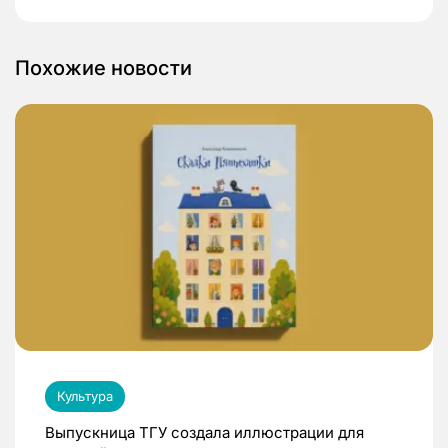
Похожие новости
Культура
Выпускница ТГУ создала иллюстрации для