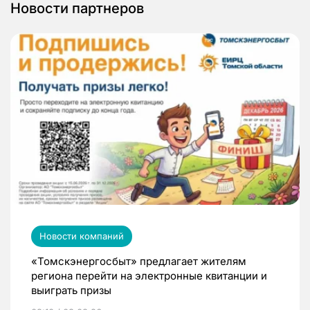
Новости партнеров
Новости компаний
«Томскэнергосбыт» предлагает жителям
региона перейти на электронные квитанции и
выиграть призы