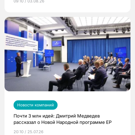
09:10 / 03.08.26
Новости компаний
Почти 3 млн идей: Дмитрий Медведев
рассказал о Новой Народной программе ЕР
20:10 / 25.07.26