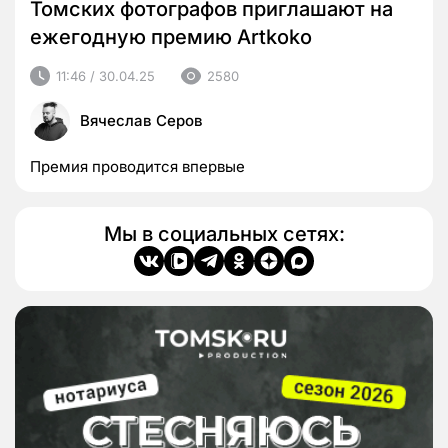
Томских фотографов приглашают на
ежегодную премию Artkoko
11:46 / 30.04.25
2580
Вячеслав Серов
Премия проводится впервые
Мы в социальных сетях: