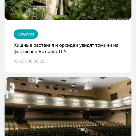
Культура
Хищные растения и орхидеи увидят томичи на
фестивале Ботсада ТГУ
10:00 / 06.08.26