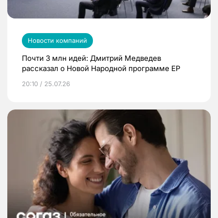
Новости компаний
Почти 3 млн идей: Дмитрий Медведев
рассказал о Новой Народной программе ЕР
20:10 / 25.07.26