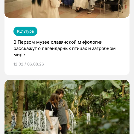
Культура
В Первом музее славянской мифологии
расскажут о легендарных птицах и загробном
мире
12:02 / 06.08.26