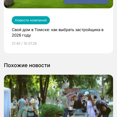
Новости компаний
Свой дом в Томске: как выбрать застройщика в
2026 году
21:40 / 10.07.26
Похожие новости