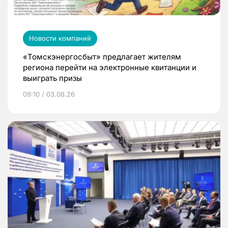
Новости компаний
«Томскэнергосбыт» предлагает жителям
региона перейти на электронные квитанции и
выиграть призы
09:10 / 03.08.26