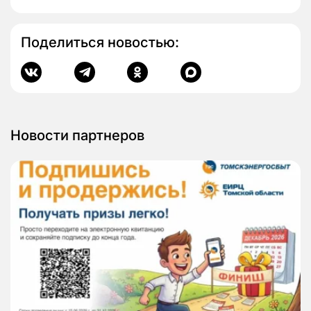
Поделиться новостью:
Новости партнеров