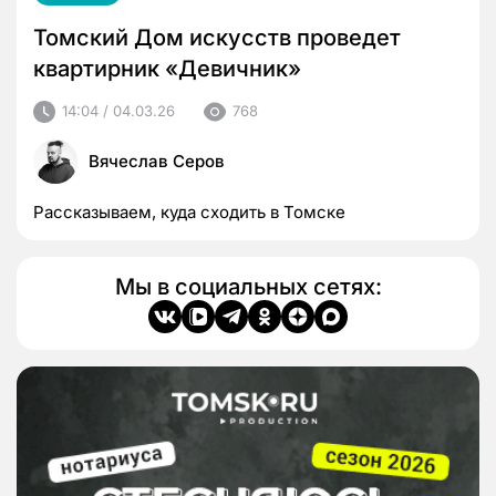
Томский Дом искусств проведет
квартирник «Девичник»
14:04 / 04.03.26
768
Вячеслав Серов
Рассказываем, куда сходить в Томске
Мы в социальных сетях: