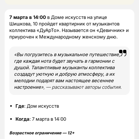
7 марта в 14:00
в Доме искусств на улице
Шишкова, 10 пройдет квартирник от музыкантов
коллектива «ДуАрТо». Называется он «Девичник» и
приурочен к Международному женскому дню.
«
Вы погрузитесь в музыкальное путешествие,
где каждая нота будет звучать в гармонии с
душой. Талантливые музыканты коллектива
создадут уютную и добрую атмосферу, а их
мелодии подарят вам настоящее весеннее
настроение
», — рассказывают авторы события.
Где
: Дом искусств
Когда
: 7 марта в 14:00
Возрастное ограничение — 12+