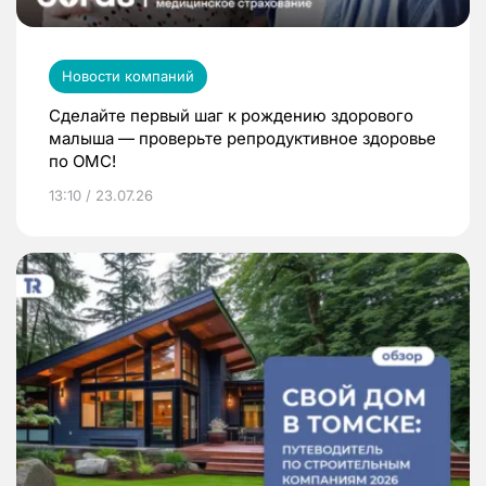
Новости компаний
Сделайте первый шаг к рождению здорового
малыша — проверьте репродуктивное здоровье
по ОМС!
13:10 / 23.07.26