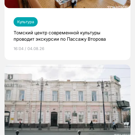
Культура
Томский центр современной культуры
проводит экскурсии по Пассажу Второва
16:04 / 04.08.26