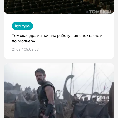
Культура
Томская драма начала работу над спектаклем
по Мольеру
21:02 / 05.08.26