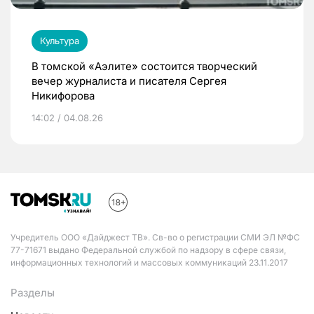
Культура
В томской «Аэлите» состоится творческий
вечер журналиста и писателя Сергея
Никифорова
14:02 / 04.08.26
Учредитель ООО «Дайджест ТВ». Св-во о регистрации СМИ ЭЛ №ФС
77-71671 выдано Федеральной службой по надзору в сфере связи,
информационных технологий и массовых коммуникаций 23.11.2017
Разделы