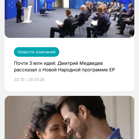
Новости компаний
Почти 3 млн идей: Дмитрий Медведев
рассказал о Новой Народной программе ЕР
20:10 / 25.07.26