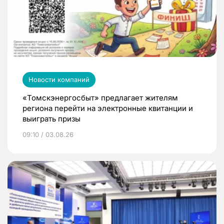
Новости компаний
«Томскэнергосбыт» предлагает жителям
региона перейти на электронные квитанции и
выиграть призы
09:10 / 03.08.26