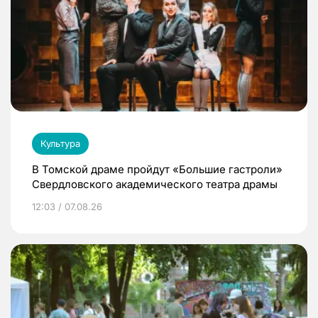
Культура
В Томской драме пройдут «Большие гастроли»
Свердловского академического театра драмы
12:03 / 07.08.26