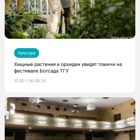
Культура
Хищные растения и орхидеи увидят томичи на
фестивале Ботсада ТГУ
10:00 / 06.08.26