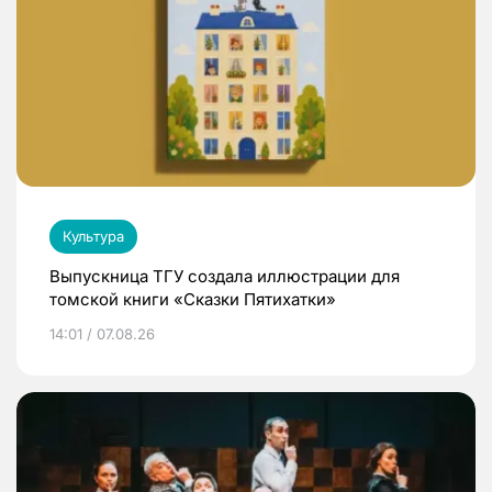
Культура
Выпускница ТГУ создала иллюстрации для
томской книги «Сказки Пятихатки»
14:01 / 07.08.26