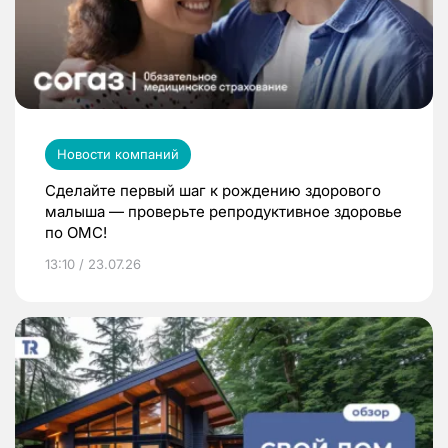
Новости компаний
Сделайте первый шаг к рождению здорового
малыша — проверьте репродуктивное здоровье
по ОМС!
13:10 / 23.07.26