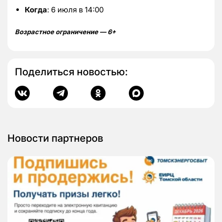
Когда
: 6 июля в 14:00
Возрастное ограничение — 6+
Поделиться новостью:
Новости партнеров