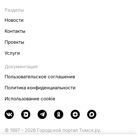
Разделы
Новости
Контакты
Проекты
Услуги
Документация
Пользовательское соглашение
Политика конфиденциальности
Использование cookie
© 1997 – 2026 Городской портал Томск.ру.
Функционирует при финансовой поддержке