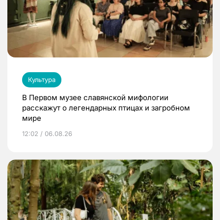
Культура
В Первом музее славянской мифологии
расскажут о легендарных птицах и загробном
мире
12:02 / 06.08.26