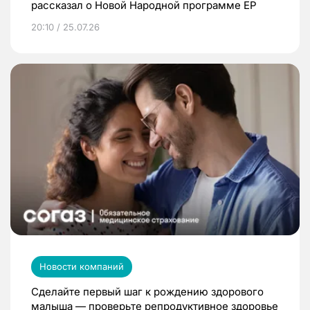
рассказал о Новой Народной программе ЕР
20:10 / 25.07.26
Новости компаний
Сделайте первый шаг к рождению здорового
малыша — проверьте репродуктивное здоровье