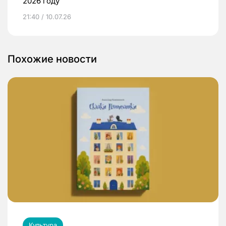
2026 году
21:40 / 10.07.26
Похожие новости
Культура