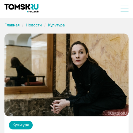
Главная
Новости
Культура
Культура