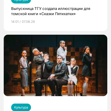
Выпускница ТГУ создала иллюстрации для
томской книги «Сказки Пятихатки»
14:01 / 07.08.26
Культура