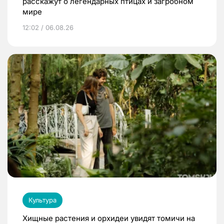
расскажут о легендарных птицах и загробном
мире
12:02 / 06.08.26
Культура
Хищные растения и орхидеи увидят томичи на