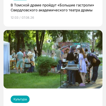
В Томской драме пройдут «Большие гастроли»
Свердловского академического театра драмы
12:03 / 07.08.26
Культура