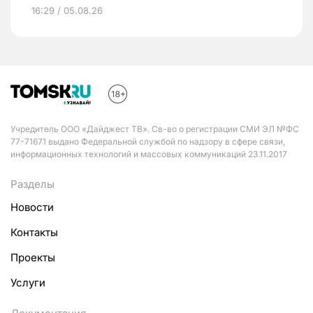
16:29 / 05.08.26
Учредитель ООО «Дайджест ТВ». Св-во о регистрации СМИ ЭЛ №ФС
77-71671 выдано Федеральной службой по надзору в сфере связи,
информационных технологий и массовых коммуникаций 23.11.2017
Разделы
Новости
Контакты
Проекты
Услуги