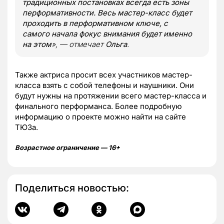
традиционных постановках всегда есть зоны
перформативности. Весь мастер-класс будет
проходить в перформативном ключе, с
самого начала фокус внимания будет именно
на этом
», — отмечает
Ольга
.
Также актриса просит всех участников мастер-
класса взять с собой телефоны и наушники. Они
будут нужны на протяжении всего мастер-класса и
финального перформанса. Более подробную
информацию о проекте можно найти на сайте
ТЮЗа.
Возрастное ограничение — 16+
Поделиться новостью: