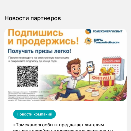
Новости партнеров
Новости компаний
«Томскэнергосбыт» предлагает жителям
региона перейти на электронные квитанции и