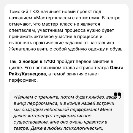
Томский ТЮЗ начинает новый проект под
названием «Мастер-классы с артистом». В театре
отмечают, что мастер-класс не является
спектаклем, участникам процесса нужно будет
принимать активное участие в процессе и
выполнять практические задания от наставника.
Желательно взять с собой удобную одежду и обувь.
Так,
2 ноября в 17:00
пройдет первое занятие в
цикле. Его наставником стала актриса театра
Ольга
Райх/Кузнецова
, а темой занятия станет
перформанс.
«
Начнем с тренинга, потом будет ликбез, ввод
в мир перформанса, и в конце нашей встречи
мы создадим небольшой перформанс! Меня
давно интересует перформативное
существование, мне оно очень нравится в
театре. Даже в любых психологических,