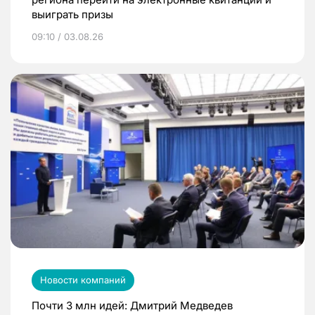
выиграть призы
09:10 / 03.08.26
Новости компаний
Почти 3 млн идей: Дмитрий Медведев