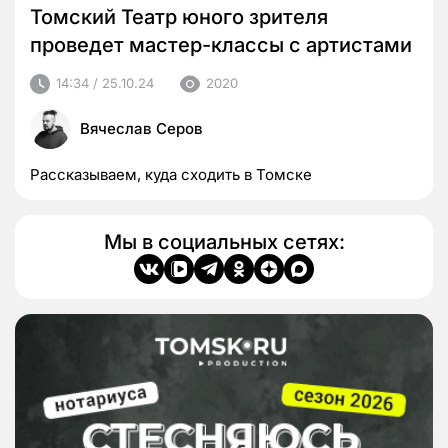
Томский Театр юного зрителя
проведет мастер-классы с артистами
14:34 / 25.10.24
2020
Вячеслав Серов
Рассказываем, куда сходить в Томске
Мы в социальных сетях: