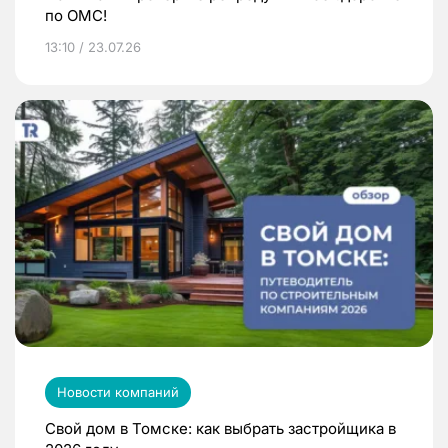
по ОМС!
13:10 / 23.07.26
Новости компаний
Свой дом в Томске: как выбрать застройщика в