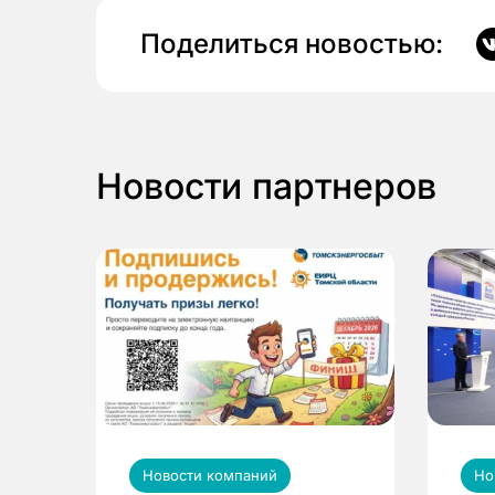
Поделиться новостью:
Новости партнеров
Новости компаний
Но