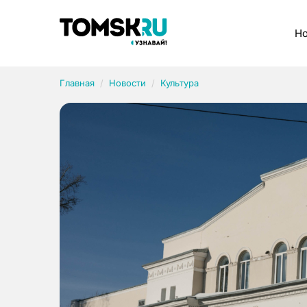
Рубрики
Но
Главная
Новости
Культура