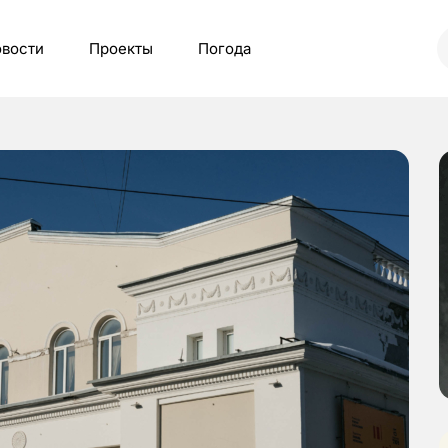
вости
Проекты
Погода