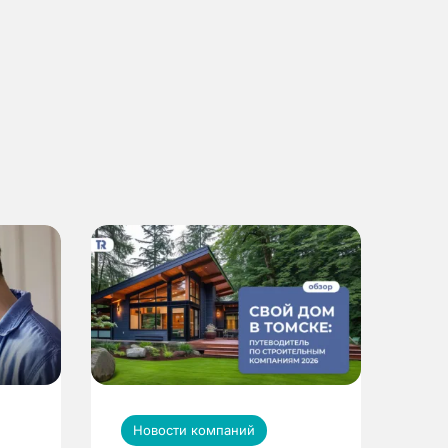
Новости компаний