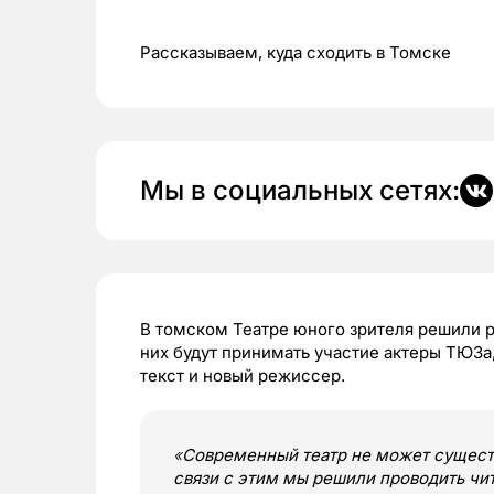
Рассказываем, куда сходить в Томске
Мы в социальных сетях:
В томском Театре юного зрителя решили р
них будут принимать участие актеры ТЮЗа
текст и новый режиссер.
«
Современный театр не может существ
связи с этим мы решили проводить чит