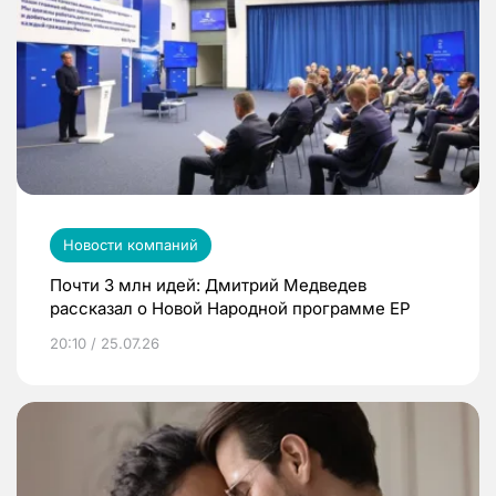
Новости компаний
Почти 3 млн идей: Дмитрий Медведев
рассказал о Новой Народной программе ЕР
20:10 / 25.07.26