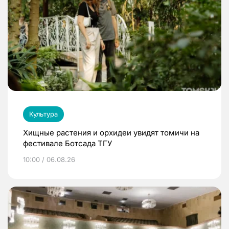
Культура
Хищные растения и орхидеи увидят томичи на
фестивале Ботсада ТГУ
10:00 / 06.08.26