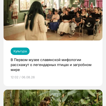
Культура
В Первом музее славянской мифологии
расскажут о легендарных птицах и загробном
мире
12:02 / 06.08.26