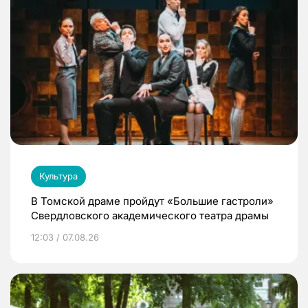
Культура
В Томской драме пройдут «Большие гастроли»
Свердловского академического театра драмы
12:03 / 07.08.26