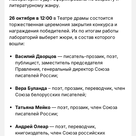
литературному жанру.
26 октября в 12:00
в Театре драмы состоится
торжественная церемония закрытия конкурса и
награждения победителей. Их по итогам работы
лабораторий выберет жюри, в состав которого
вошли:
Василий Дворцов
— писатель-прозаик, поэт,
публицист, заместитель председателя
Правления, генеральный директор Союза
писателей России;
Вера Буланда
– поэт, прозаик, переводчик, член
Союза белорусских писателей;
Татьяна Мейко
— поэт, прозаик, член Союза
писателей России;
Андрей Олеар
— поэт, переводчик,
книгоиздатель, член Союза российских