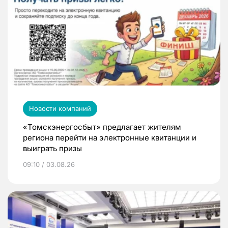
Новости компаний
«Томскэнергосбыт» предлагает жителям
региона перейти на электронные квитанции и
выиграть призы
09:10 / 03.08.26