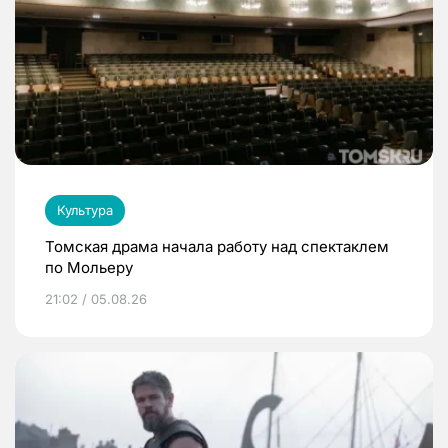
Культура
Томская драма начала работу над спектаклем
по Мольеру
21:02 / 05.08.26