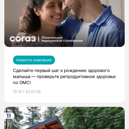
Новости компаний
Сделайте первый шаг к рождению здорового
малыша — проверьте репродуктивное здоровье
по ОМС!
13:10 / 23.07.26