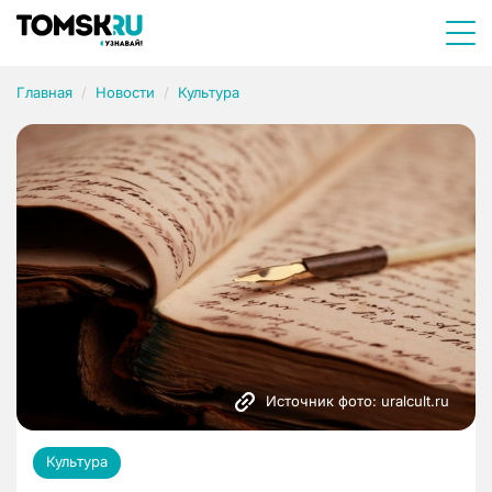
Главная
Новости
Культура
Источник фото: uralcult.ru
Культура