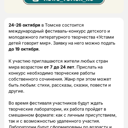
24-26 октября
в Томске состоится
международный фестиваль-конкурс детского и
молодежного литературного творчества «Устами
детей говорит мир». Заявку на него можно подать
до 19 октября
.
К участию приглашаются жители любых стран
мира возрастом
от 7 до 24 лет
. Прислать на
конкурс необходимо творческие работы
собственного сочинения. Жанр при этом может
быть любым: стихи, рассказы, сказки, повести и
другие.
Во время фестиваля участников будут ждать
творческие лаборатории, их работа пройдет в
смешанном формате: как с личным присутствием,
так и с возможностью удаленного участия.
Лаборатории будут сформированы по возрасту и