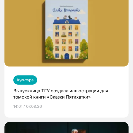
Культура
Выпускница ТГУ создала иллюстрации для
томской книги «Сказки Пятихатки»
14:01 / 07.08.26