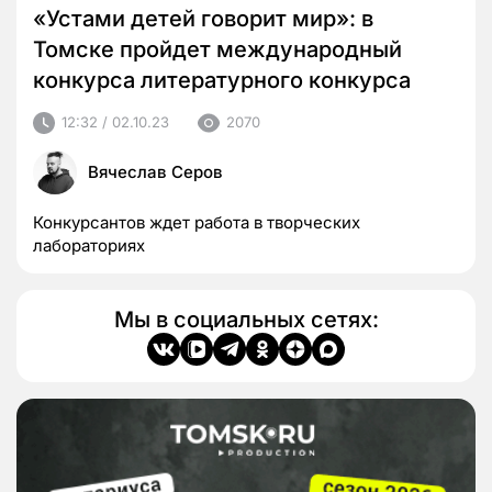
«Устами детей говорит мир»: в
Томске пройдет международный
конкурса литературного конкурса
12:32 / 02.10.23
2070
Вячеслав Серов
Конкурсантов ждет работа в творческих
лабораториях
Мы в социальных сетях: