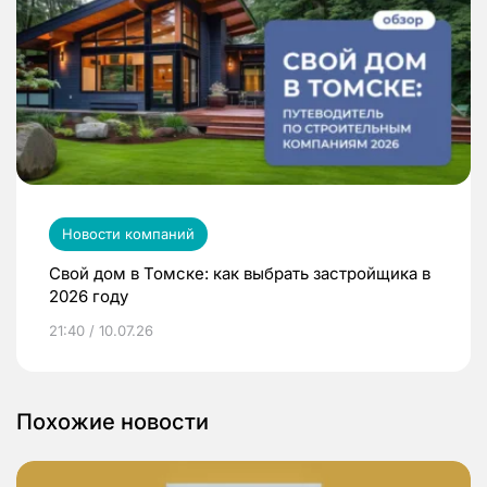
Новости компаний
Свой дом в Томске: как выбрать застройщика в
2026 году
21:40 / 10.07.26
Похожие новости