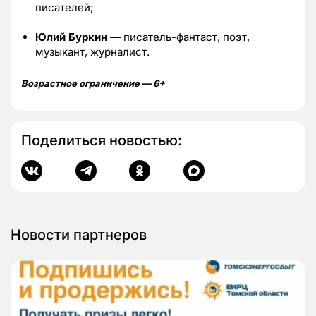
писателей;
Юлий Буркин
— писатель-фантаст, поэт,
музыкант, журналист.
Возрастное ограничение — 6+
Поделиться новостью:
Новости партнеров