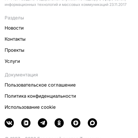
информационных технологий и массовых коммуникаций 23.11.2017
Разделы
Новости
Контакты
Проекты
Услуги
Документация
Пользовательское соглашение
Политика конфиденциальности
Использование cookie