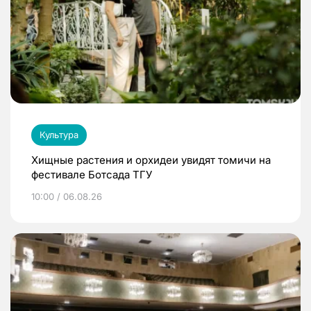
Культура
Хищные растения и орхидеи увидят томичи на
фестивале Ботсада ТГУ
10:00 / 06.08.26