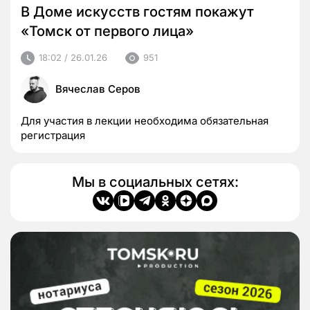
В Доме искусств гостям покажут
«Томск от первого лица»
18:02 / 26.01.26
951
Вячеслав Серов
Для участия в лекции необходима обязательная
регистрация
Мы в социальных сетях: