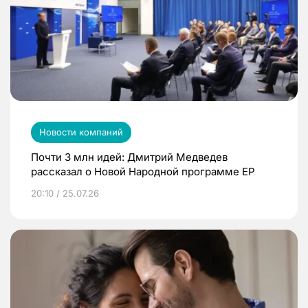
Новости компаний
Почти 3 млн идей: Дмитрий Медведев
рассказал о Новой Народной программе ЕР
20:10 / 25.07.26