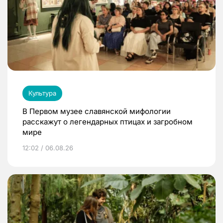
Культура
В Первом музее славянской мифологии
расскажут о легендарных птицах и загробном
мире
12:02 / 06.08.26