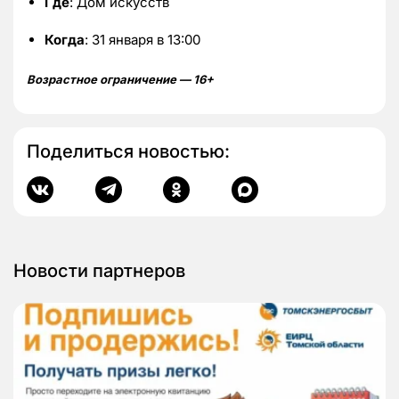
Где
: Дом искусств
Когда
: 31 января в 13:00
Возрастное ограничение — 16+
Поделиться новостью:
Новости партнеров