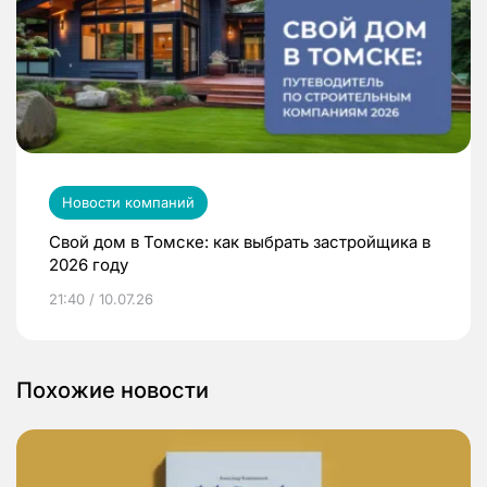
Новости компаний
Свой дом в Томске: как выбрать застройщика в
2026 году
21:40 / 10.07.26
Похожие новости