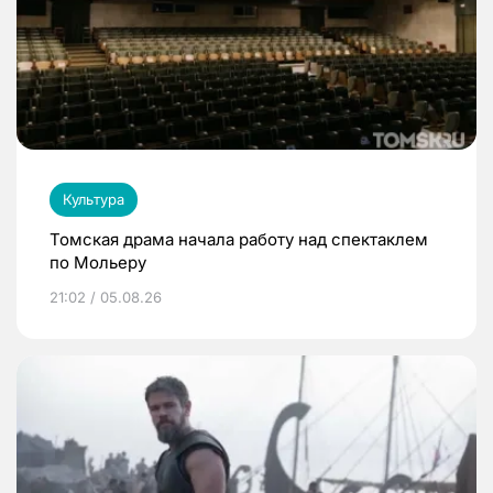
Культура
Томская драма начала работу над спектаклем
по Мольеру
21:02 / 05.08.26