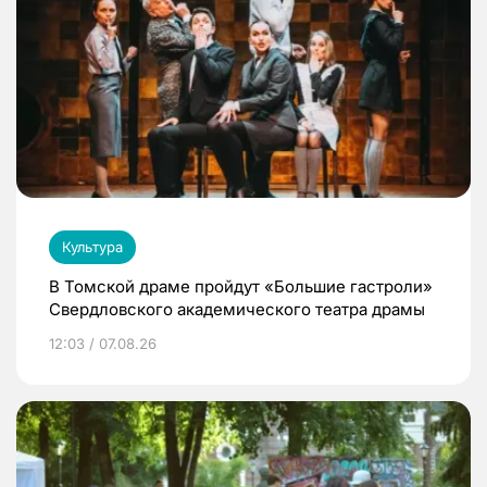
Культура
В Томской драме пройдут «Большие гастроли»
Свердловского академического театра драмы
12:03 / 07.08.26