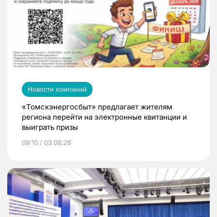
Новости компаний
«Томскэнергосбыт» предлагает жителям
региона перейти на электронные квитанции и
выиграть призы
09:10 / 03.08.26