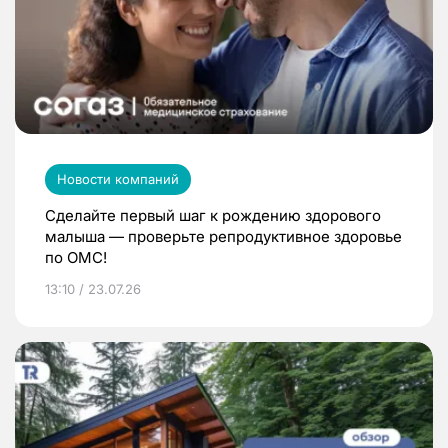
Новости компаний
Сделайте первый шаг к рождению здорового
малыша — проверьте репродуктивное здоровье
по ОМС!
13:10 / 23.07.26