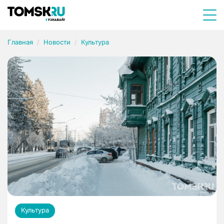
Главная
Новости
Культура
Культура