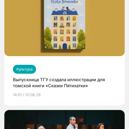
Культура
Выпускница ТГУ создала иллюстрации для
томской книги «Сказки Пятихатки»
14:01 / 07.08.26