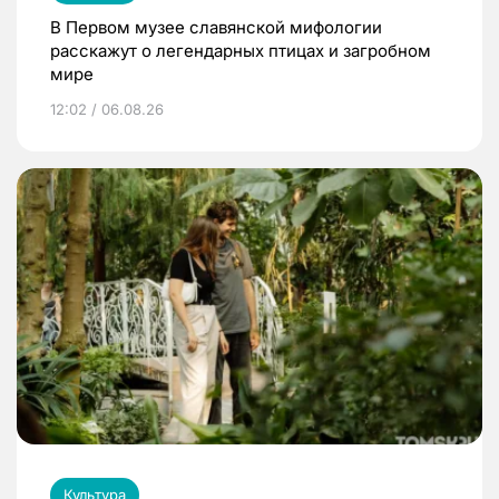
В Первом музее славянской мифологии
расскажут о легендарных птицах и загробном
мире
12:02 / 06.08.26
Культура