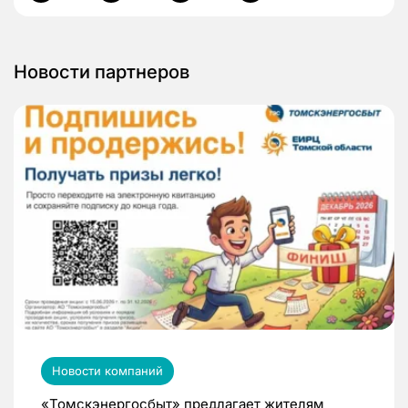
Новости партнеров
Новости компаний
«Томскэнергосбыт» предлагает жителям