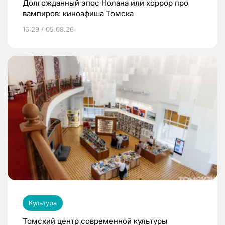
Долгожданный эпос Нолана или хоррор про
вампиров: киноафиша Томска
16:29 / 05.08.26
Культура
Томский центр современной культуры