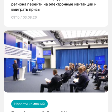
региона перейти на электронные квитанции и
выиграть призы
09:10 / 03.08.26
Новости компаний