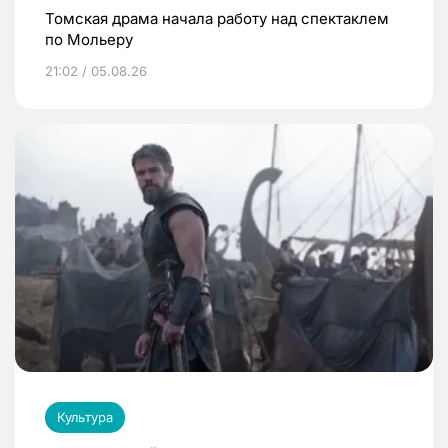
Томская драма начала работу над спектаклем
по Мольеру
21:02 / 05.08.26
Культура