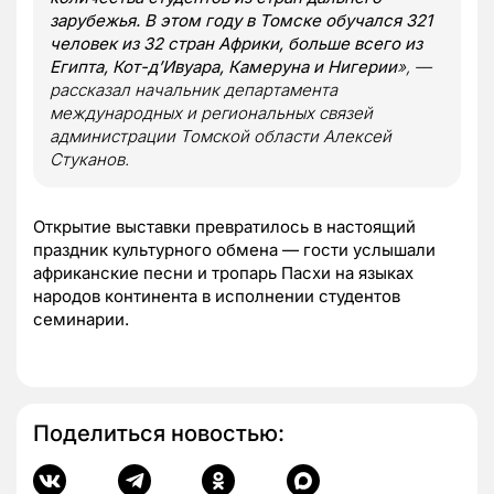
зарубежья. В этом году в Томске обучался 321
человек из 32 стран Африки, больше всего из
Египта, Кот-д’Ивуара, Камеруна и Нигерии
», —
рассказал начальник департамента
международных и региональных связей
администрации Томской области Алексей
Стуканов.
Открытие выставки превратилось в настоящий
праздник культурного обмена — гости услышали
африканские песни и тропарь Пасхи на языках
народов континента в исполнении студентов
семинарии.
Поделиться новостью: