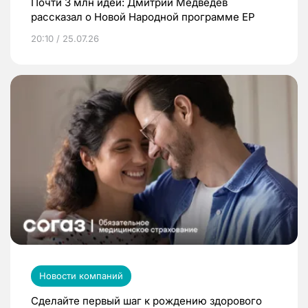
Почти 3 млн идей: Дмитрий Медведев
рассказал о Новой Народной программе ЕР
20:10 / 25.07.26
Новости компаний
Сделайте первый шаг к рождению здорового