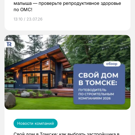
малыша — проверьте репродуктивное здоровье
по ОМС!
13:10 / 23.07.26
Новости компаний
Свой дом в Томске: как выбрать застройщика в