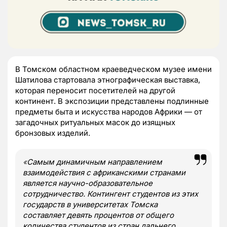
В Томском областном краеведческом музее имени
Шатилова стартовала этнографическая выставка,
которая переносит посетителей на другой
континент. В экспозиции представлены подлинные
предметы быта и искусства народов Африки — от
загадочных ритуальных масок до изящных
бронзовых изделий.
«
Самым динамичным направлением
взаимодействия с африканскими странами
является научно-образовательное
сотрудничество. Контингент студентов из этих
государств в университетах Томска
составляет девять процентов от общего
количества студентов из стран дальнего