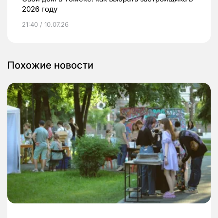
2026 году
21:40 / 10.07.26
Похожие новости