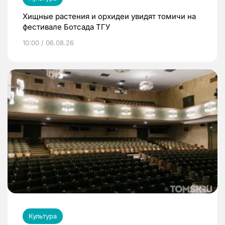
Хищные растения и орхидеи увидят томичи на
фестивале Ботсада ТГУ
10:00 / 06.08.26
Культура