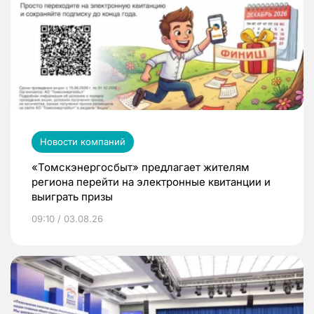
Новости компаний
«Томскэнергосбыт» предлагает жителям
региона перейти на электронные квитанции и
выиграть призы
09:10 / 03.08.26