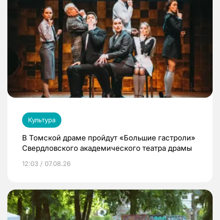
Культура
В Томской драме пройдут «Большие гастроли»
Свердловского академического театра драмы
12:03 / 07.08.26