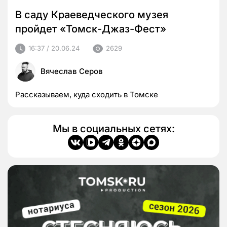
В саду Краеведческого музея
пройдет «Томск-Джаз-Фест»
16:37 / 20.06.24
2629
Вячеслав Серов
Рассказываем, куда сходить в Томске
Мы в социальных сетях: