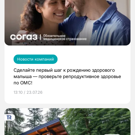
Новости компаний
Сделайте первый шаг к рождению здорового
малыша — проверьте репродуктивное здоровье
по ОМС!
13:10 / 23.07.26