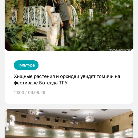
Культура
Хищные растения и орхидеи увидят томичи на
фестивале Ботсада ТГУ
10:00 / 06.08.26