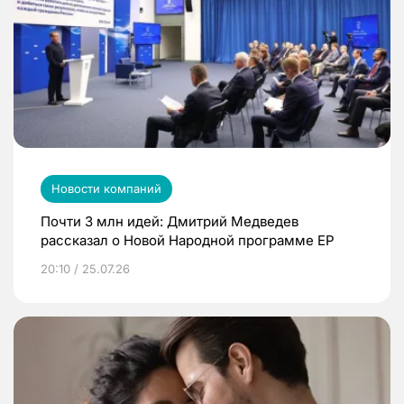
Новости компаний
Почти 3 млн идей: Дмитрий Медведев
рассказал о Новой Народной программе ЕР
20:10 / 25.07.26