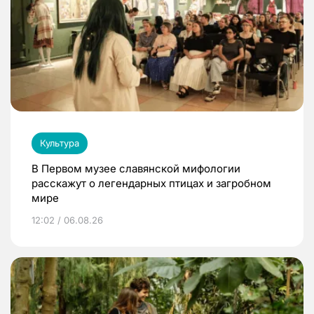
Культура
В Первом музее славянской мифологии
расскажут о легендарных птицах и загробном
мире
12:02 / 06.08.26