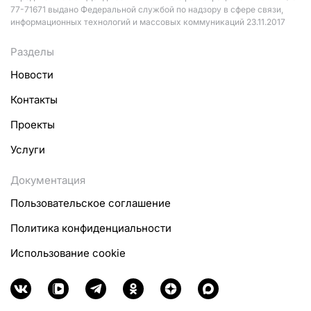
77-71671 выдано Федеральной службой по надзору в сфере связи,
информационных технологий и массовых коммуникаций 23.11.2017
Разделы
Новости
Контакты
Проекты
Услуги
Документация
Пользовательское соглашение
Политика конфиденциальности
Использование cookie