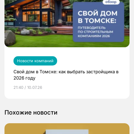
Новости компаний
Свой дом в Томске: как выбрать застройщика в
2026 году
21:40 / 10.07.26
Похожие новости