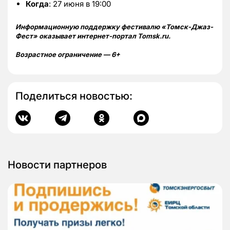
Когда
: 27 июня в 19:00
Информационную поддержку фестивалю «Томск-Джаз-
Фест» оказывает интернет-портал Tomsk.ru.
Возрастное ограничение — 6+
Поделиться новостью:
Новости партнеров