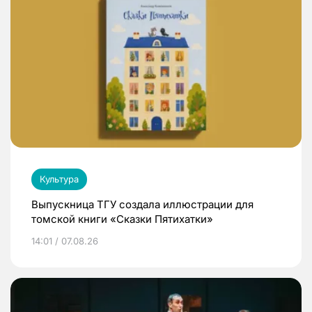
Культура
Выпускница ТГУ создала иллюстрации для
томской книги «Сказки Пятихатки»
14:01 / 07.08.26