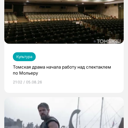
Культура
Томская драма начала работу над спектаклем
по Мольеру
21:02 / 05.08.26