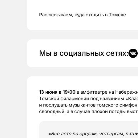
Рассказываем, куда сходить в Томске
Мы в социальных сетях:
13 июня в 19:00
в амфитеатре на Набережн
Томской филармонии под названием «Клас
и послушать музыкантов томского симфони
свободный, а в случае плохой погоды выст
«
Все лето по средам, четвергам, пятн