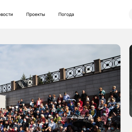
вости
Проекты
Погода