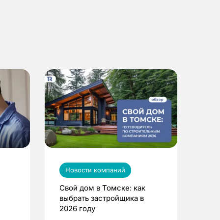
Новости компаний
Свой дом в Томске: как
выбрать застройщика в
2026 году
ье