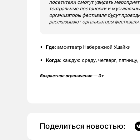
посетители смогут увидеть мероприят
театральные постановки и музыкальны
организаторы фестиваля будут провод
рассказывают организаторы фестиваля.
Где
: амфитеатр Набережной Ушайки
Когда
: каждую среду, четверг, пятницу,
Возрастное ограничение — 0+
Поделиться новостью: