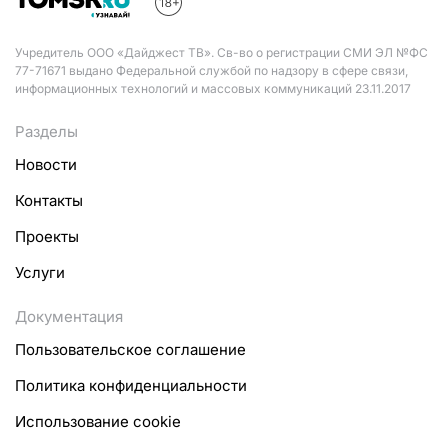
Учредитель ООО «Дайджест ТВ». Св-во о регистрации СМИ ЭЛ №ФС
77-71671 выдано Федеральной службой по надзору в сфере связи,
информационных технологий и массовых коммуникаций 23.11.2017
Разделы
Новости
Контакты
Проекты
Услуги
Документация
Пользовательское соглашение
Политика конфиденциальности
Использование cookie