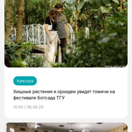
Культура
Хищные растения и орхидеи увидят томичи на
фестивале Ботсада ТГУ
10:00 / 06.08.26