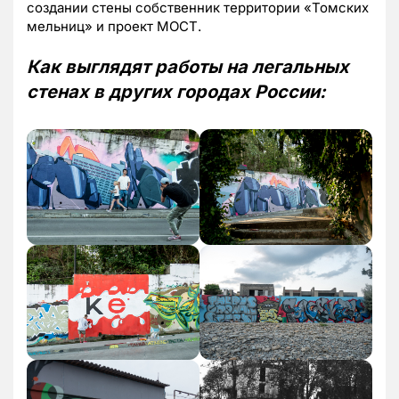
создании стены собственник территории «Томских
мельниц» и проект МОСТ.
Как выглядят работы на легальных
стенах в других городах России: