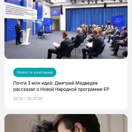
Новости компаний
Почти 3 млн идей: Дмитрий Медведев
рассказал о Новой Народной программе ЕР
20:10 / 25.07.26