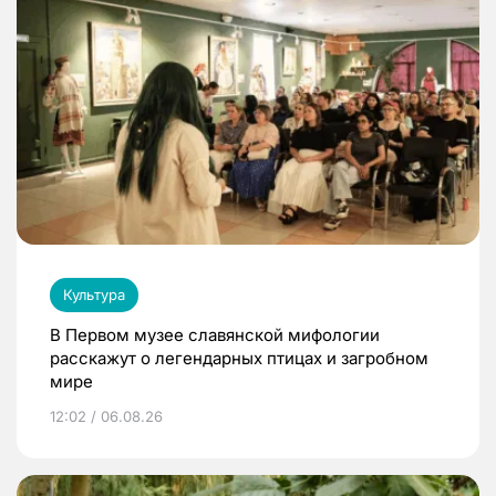
Культура
В Первом музее славянской мифологии
расскажут о легендарных птицах и загробном
мире
12:02 / 06.08.26