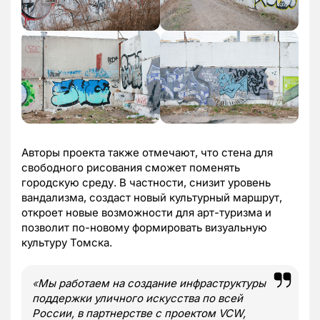
Авторы проекта также отмечают, что стена для
свободного рисования сможет поменять
городскую среду. В частности, снизит уровень
вандализма, создаст новый культурный маршрут,
откроет новые возможности для арт-туризма и
позволит по-новому формировать визуальную
культуру Томска.
«
Мы работаем на создание инфраструктуры
поддержки уличного искусства по всей
России, в партнерстве с проектом VCW,