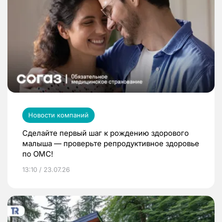
Новости компаний
Сделайте первый шаг к рождению здорового
малыша — проверьте репродуктивное здоровье
по ОМС!
13:10 / 23.07.26