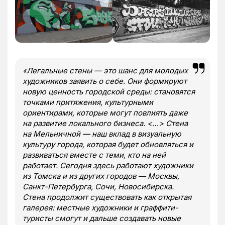
«
Легальные стены — это шанс для молодых
художников заявить о себе. Они формируют
новую ценность городской среды: становятся
точками притяжения, культурными
ориентирами, которые могут повлиять даже
на развитие локального бизнеса. <…> Стена
на Мельничной — наш вклад в визуальную
культуру города, которая будет обновляться и
развиваться вместе с теми, кто на ней
работает. Сегодня здесь работают художники
из Томска и из других городов — Москвы,
Санкт-Петербурга, Сочи, Новосибирска.
Стена продолжит существовать как открытая
галерея: местные художники и граффити-
туристы смогут и дальше создавать новые