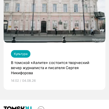
Культура
В томской «Аэлите» состоится творческий
вечер журналиста и писателя Сергея
Никифорова
14:02 / 04.08.26