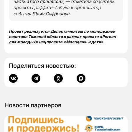
часть этого процесса
», — отметила создатель
проекта Граффити-Азбука и организатор
события
Юлия Сафронова
.
Проект реализуется Департаментом по молодежной
политике Томской области в рамках проекта «Регион
для молодых» нацпроекта «Молодежь и дети».
Поделиться новостью:
Новости партнеров