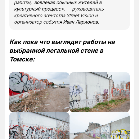
работы, вовлекая обычных жителей в
культурный процесс
», — руководитель
креативного агентства Street Vision и
организатор события
Иван Ларионов
.
Как пока что выглядят работы на
выбранной легальной стене в
Томске: