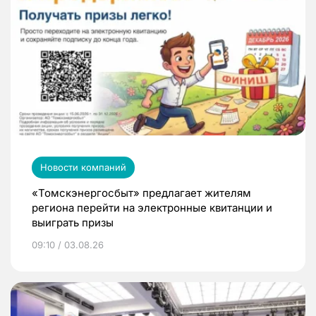
Новости компаний
«Томскэнергосбыт» предлагает жителям
региона перейти на электронные квитанции и
выиграть призы
09:10 / 03.08.26