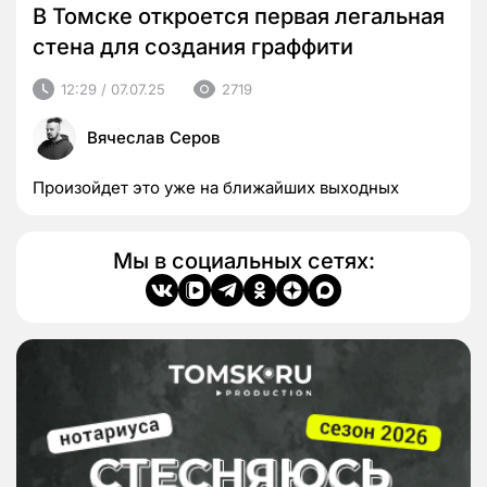
В Томске откроется первая легальная
стена для создания граффити
12:29 / 07.07.25
2719
Вячеслав Серов
Произойдет это уже на ближайших выходных
Мы в социальных сетях: