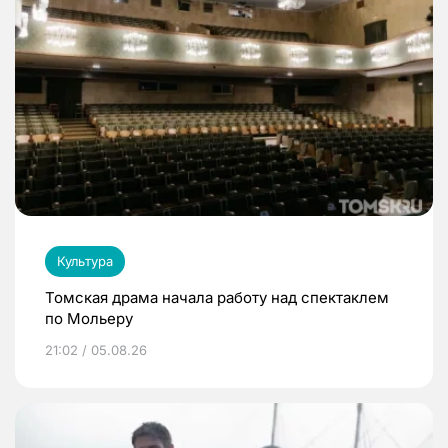
Культура
Томская драма начала работу над спектаклем
по Мольеру
21:02 / 05.08.26