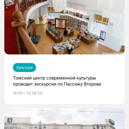
Культура
Томский центр современной культуры
проводит экскурсии по Пассажу Второва
16:04 / 04.08.26