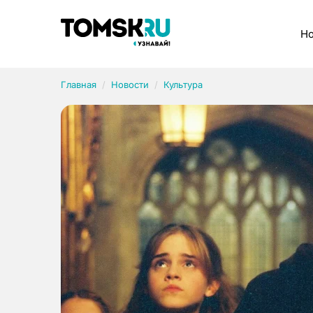
Рубрики
Но
Главная
Новости
Культура