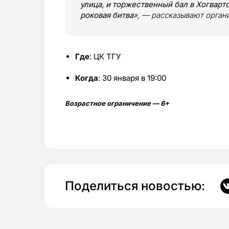
улица, и торжественный бал в Хогварт
роковая битва
», — рассказывают орган
Где
: ЦК ТГУ
Когда
: 30 января в 19:00
Возрастное ограничение — 6+
Поделиться новостью: