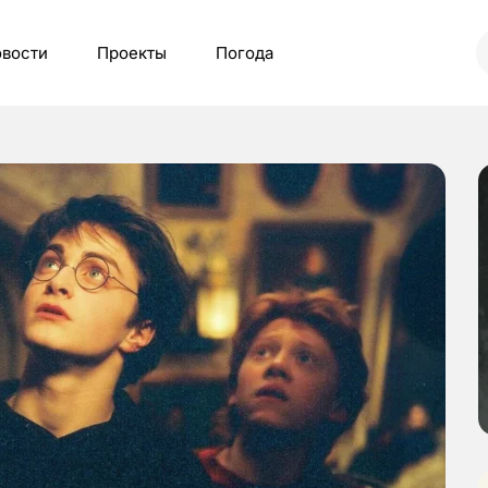
вости
Проекты
Погода