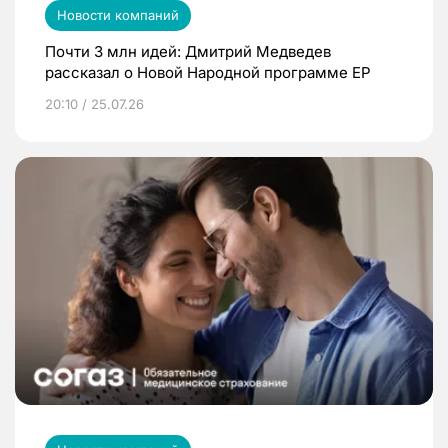
Новости компаний
Почти 3 млн идей: Дмитрий Медведев
рассказал о Новой Народной программе ЕР
20:10 / 25.07.26