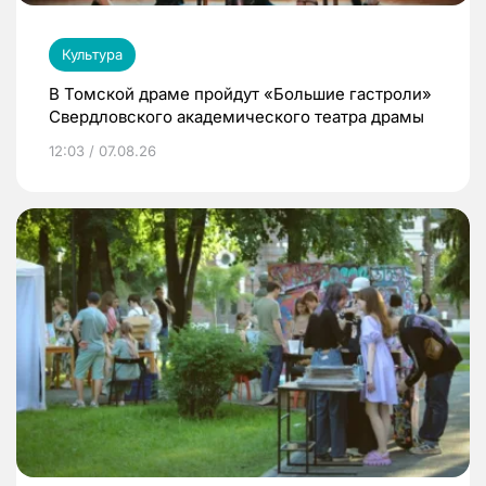
Культура
В Томской драме пройдут «Большие гастроли»
Свердловского академического театра драмы
12:03 / 07.08.26