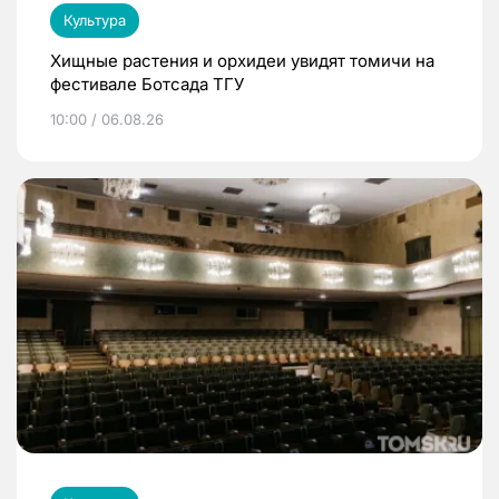
Культура
Хищные растения и орхидеи увидят томичи на
фестивале Ботсада ТГУ
10:00 / 06.08.26