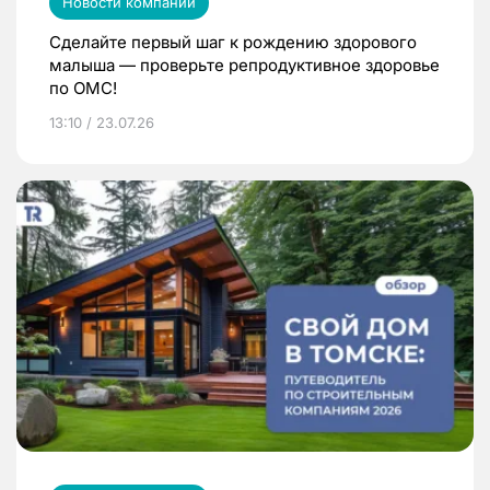
Новости компаний
Сделайте первый шаг к рождению здорового
малыша — проверьте репродуктивное здоровье
по ОМС!
13:10 / 23.07.26