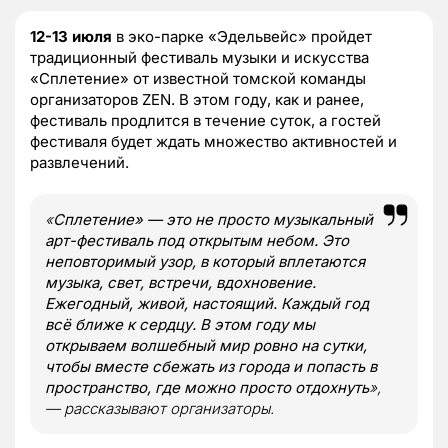
12-13 июля
в эко-парке «Эдельвейс» пройдет
традиционный фестиваль музыки и искусства
«Сплетение» от известной томской команды
организаторов ZEN. В этом году, как и ранее,
фестиваль продлится в течение суток, а гостей
фестиваля будет ждать множество активностей и
развлечений.
«
Сплетение» — это не просто музыкальный
арт-фестиваль под открытым небом. Это
неповторимый узор, в который вплетаются
музыка, свет, встречи, вдохновение.
Ежегодный, живой, настоящий. Каждый год
всё ближе к сердцу. В этом году мы
открываем волшебный мир ровно на сутки,
чтобы вместе сбежать из города и попасть в
пространство, где можно просто отдохнуть
»,
— рассказывают организаторы.