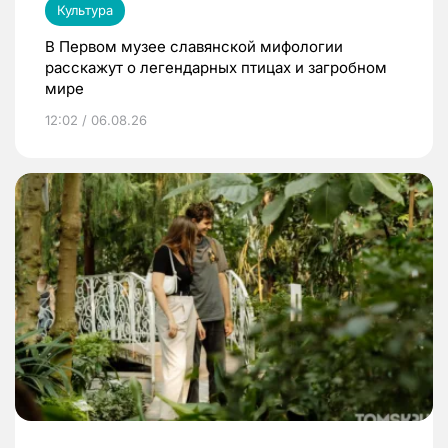
Культура
В Первом музее славянской мифологии
расскажут о легендарных птицах и загробном
мире
12:02 / 06.08.26