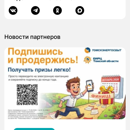
Новости партнеров