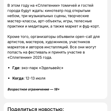
В этом году на «Сплетении» томичей и гостей
города будут ждать: кинотеатр под открытым
небом, три музыкальных сцены, творческие
мастер-классы, арт-объекты, игры, телесные
практики и медитации, а также маркет и фуд-корт.
Кроме того, организаторы объявили open-call для
артистов, мастеров, художников, участников
маркетов и авторов инсталляций. Все они могут
попасть на фестиваль и принять участие в
«Сплетении» 2025 года.
Где
: эко-парк «Эдельвейс»
Когда
: 12-13 июля
Возрастное ограничение — 18+
Поделиться новостью: