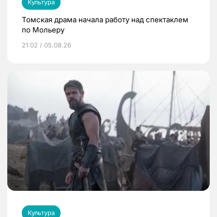
Культура
Томская драма начала работу над спектаклем
по Мольеру
21:02 / 05.08.26
Культура