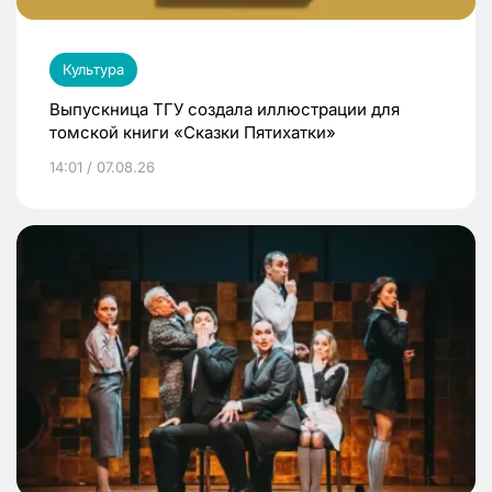
Культура
Выпускница ТГУ создала иллюстрации для
томской книги «Сказки Пятихатки»
14:01 / 07.08.26