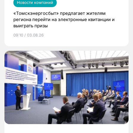
Новости компаний
«Томскэнергосбыт» предлагает жителям
региона перейти на электронные квитанции и
выиграть призы
09:10 / 03.08.26