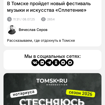
В Томске пройдет новый фестиваль
музыки и искусства «Сплетение»
11:31 / 08.07.25
2654
Вячеслав Серов
Рассказываем, где отдохнуть в Томске
Мы в социальных сетях: