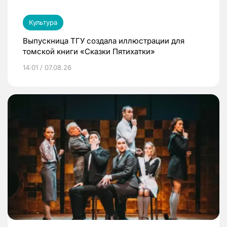
Культура
Выпускница ТГУ создала иллюстрации для
томской книги «Сказки Пятихатки»
14:01 / 07.08.26