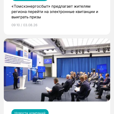
«Томскэнергосбыт» предлагает жителям
региона перейти на электронные квитанции и
выиграть призы
09:10 / 03.08.26
Новости компаний