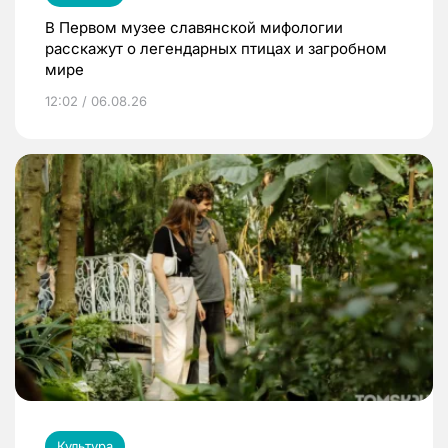
В Первом музее славянской мифологии
расскажут о легендарных птицах и загробном
мире
12:02 / 06.08.26
Культура