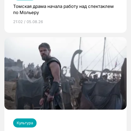
Томская драма начала работу над спектаклем
по Мольеру
21:02 / 05.08.26
Культура