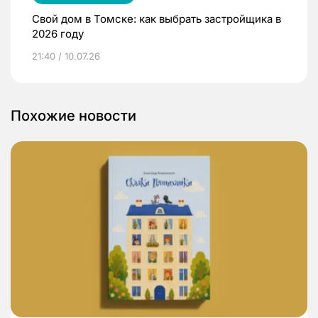
Свой дом в Томске: как выбрать застройщика в
2026 году
21:40 / 10.07.26
Похожие новости