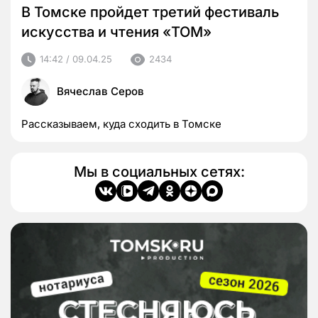
В Томске пройдет третий фестиваль
искусства и чтения «ТОМ»
14:42 / 09.04.25
2434
Вячеслав Серов
Рассказываем, куда сходить в Томске
Мы в социальных сетях: