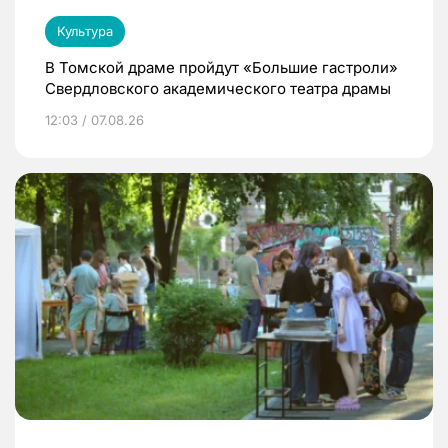
Культура
В Томской драме пройдут «Большие гастроли»
Свердловского академического театра драмы
12:03 / 07.08.26