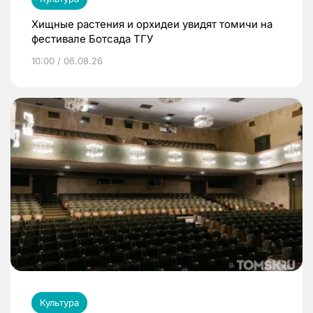
Хищные растения и орхидеи увидят томичи на
фестивале Ботсада ТГУ
10:00 / 06.08.26
Культура