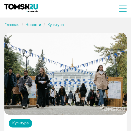
Главная
Новости
Культура
Культура