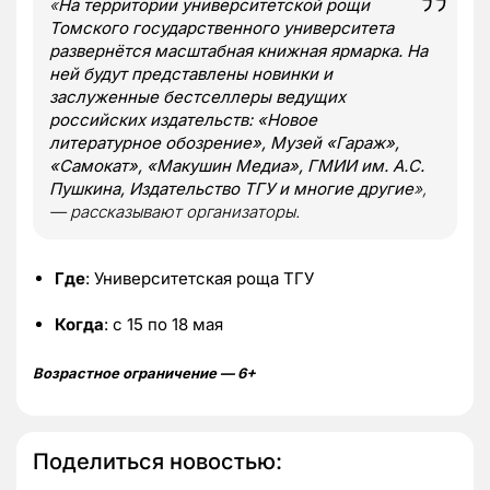
«
На территории университетской рощи
Томского государственного университета
развернётся масштабная книжная ярмарка. На
ней будут представлены новинки и
заслуженные бестселлеры ведущих
российских издательств: «Новое
литературное обозрение», Музей «Гараж»,
«Самокат», «Макушин Медиа», ГМИИ им. А.С.
Пушкина, Издательство ТГУ и многие другие
»,
— рассказывают организаторы.
Где
: Университетская роща ТГУ
Когда
: с 15 по 18 мая
Возрастное ограничение — 6+
Поделиться новостью: