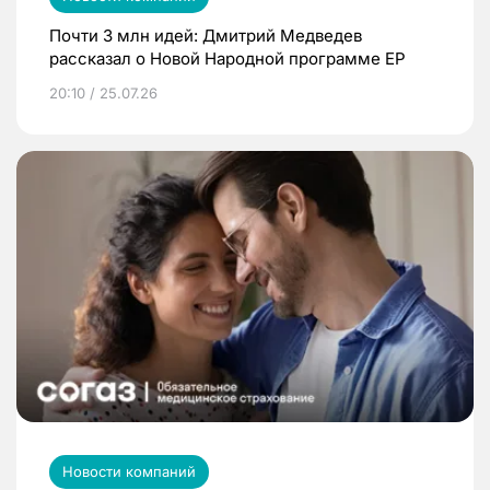
Почти 3 млн идей: Дмитрий Медведев
рассказал о Новой Народной программе ЕР
20:10 / 25.07.26
Новости компаний