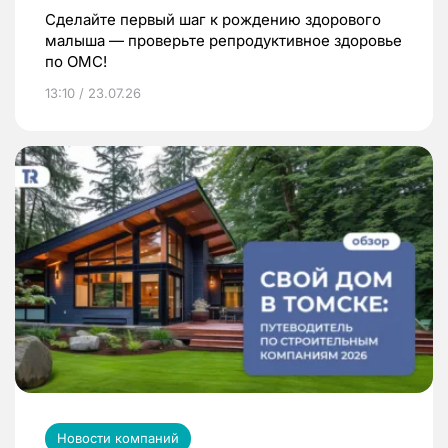
Сделайте первый шаг к рождению здорового
малыша — проверьте репродуктивное здоровье
по ОМС!
13:10 / 23.07.26
Новости компаний