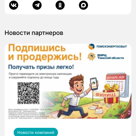
Новости партнеров
Новости компаний