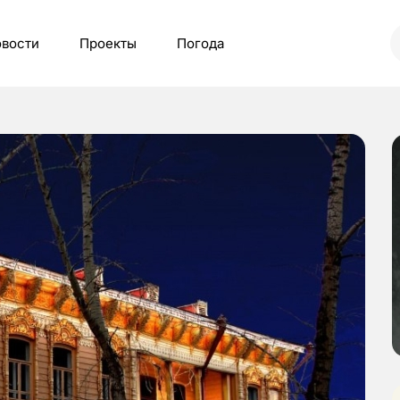
вости
Проекты
Погода