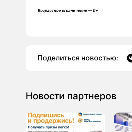
Возрастное ограничение — 0+
Поделиться новостью:
Новости партнеров