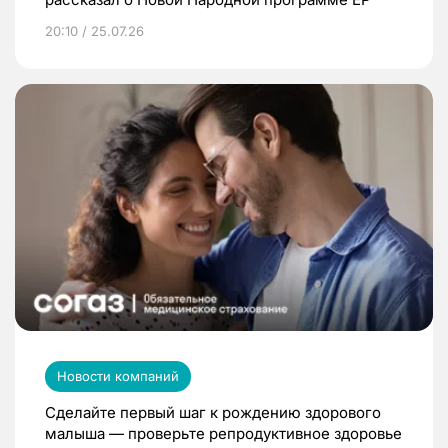
20:10 / 25.07.26
Новости компаний
Сделайте первый шаг к рождению здорового
малыша — проверьте репродуктивное здоровье