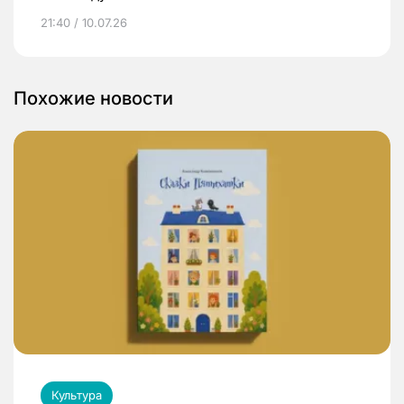
21:40 / 10.07.26
Похожие новости
Культура