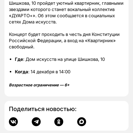
Шишкова, 10 пройдет уютный квартирник, главными
звездами которого станет вокальный коллектив
«ДУАРТО+». Об этом сообщается в социальных
сетях Дома искусств.
Концерт будет проходить в честь дня Конституции
Российской Федерации, а вход на «Квартирник»
свободный.
Где
: Дом искусств на улице Шишкова, 10
Когда
: 14 декабря в 14:00
Возрастное ограничение — 6+
Поделиться новостью: