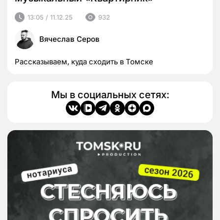
13:05 / 11.12.25
932
Вячеслав Серов
Рассказываем, куда сходить в Томске
Мы в социальных сетях: