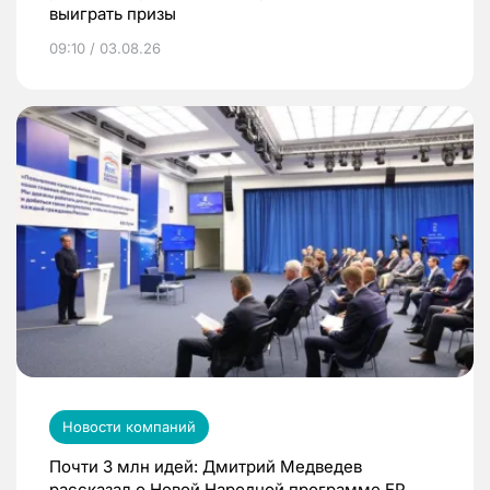
выиграть призы
09:10 / 03.08.26
Новости компаний
Почти 3 млн идей: Дмитрий Медведев
рассказал о Новой Народной программе ЕР