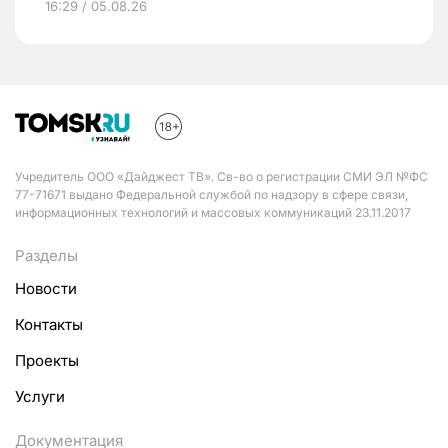
16:29 / 05.08.26
Учредитель ООО «Дайджест ТВ». Св-во о регистрации СМИ ЭЛ №ФС
77-71671 выдано Федеральной службой по надзору в сфере связи,
информационных технологий и массовых коммуникаций 23.11.2017
Разделы
Новости
Контакты
Проекты
Услуги
Документация