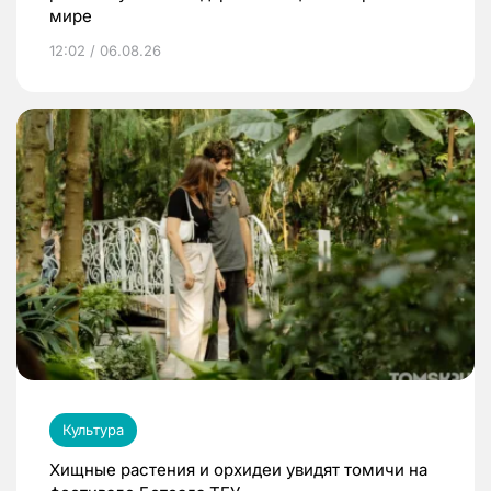
мире
12:02 / 06.08.26
Культура
Хищные растения и орхидеи увидят томичи на