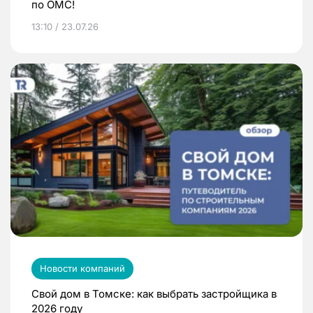
по ОМС!
13:10 / 23.07.26
Новости компаний
Свой дом в Томске: как выбрать застройщика в
2026 году