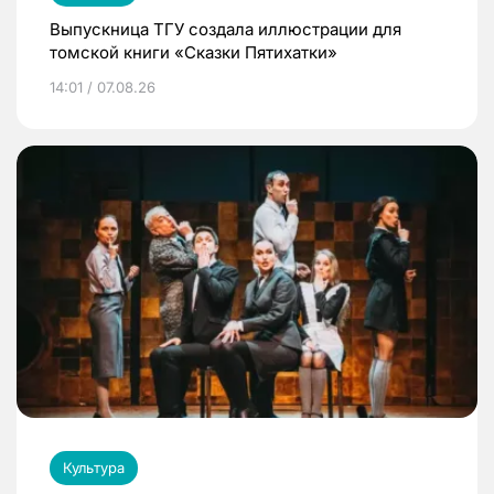
Выпускница ТГУ создала иллюстрации для
томской книги «Сказки Пятихатки»
14:01 / 07.08.26
Культура