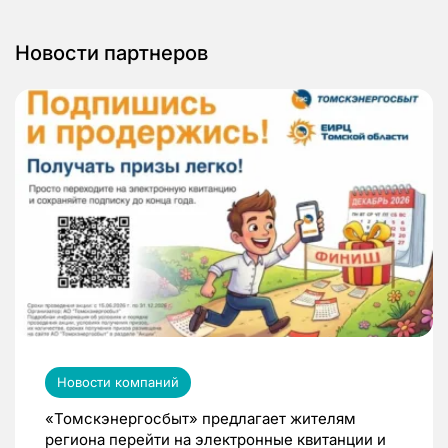
Новости партнеров
Новости компаний
«Томскэнергосбыт» предлагает жителям
региона перейти на электронные квитанции и