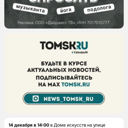
14 декабря в 14:00
в Доме искусств на улице