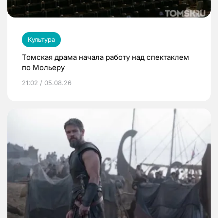
Культура
Томская драма начала работу над спектаклем
по Мольеру
21:02 / 05.08.26