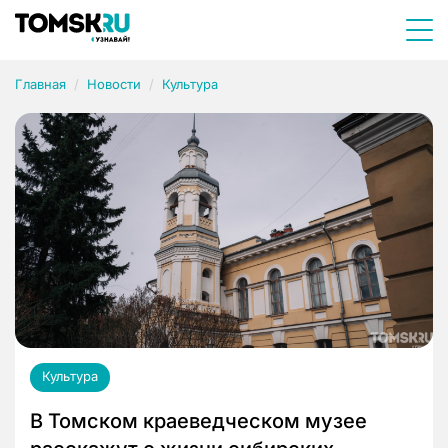
Главная
Новости
Культура
Культура
В Томском краеведческом музее