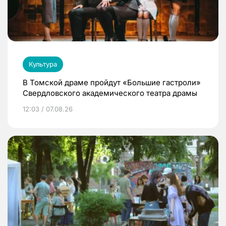
Культура
В Томской драме пройдут «Большие гастроли»
Свердловского академического театра драмы
12:03 / 07.08.26