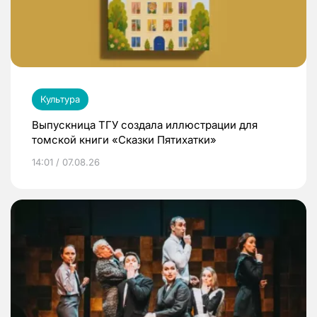
Культура
Выпускница ТГУ создала иллюстрации для
томской книги «Сказки Пятихатки»
14:01 / 07.08.26