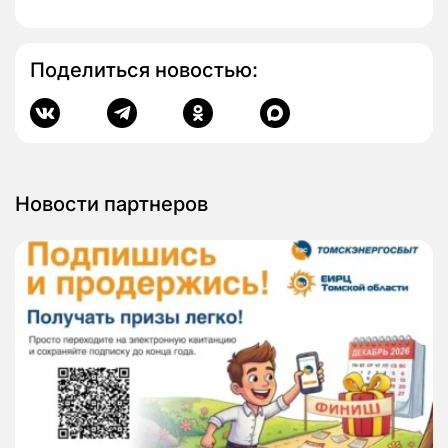
Поделиться новостью:
Новости партнеров