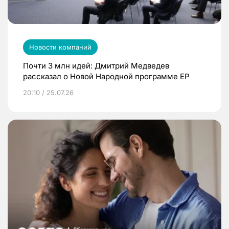
Новости компаний
Почти 3 млн идей: Дмитрий Медведев
рассказал о Новой Народной программе ЕР
20:10 / 25.07.26