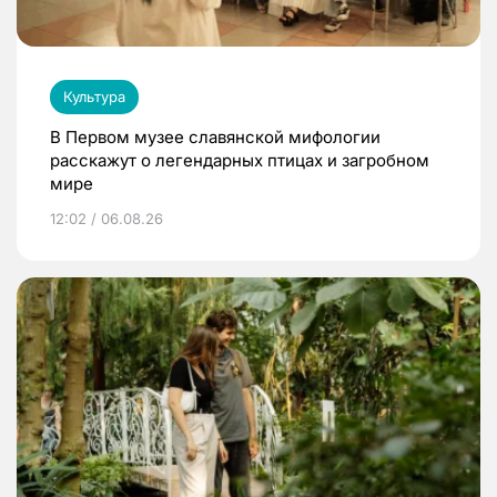
Культура
В Первом музее славянской мифологии
расскажут о легендарных птицах и загробном
мире
12:02 / 06.08.26