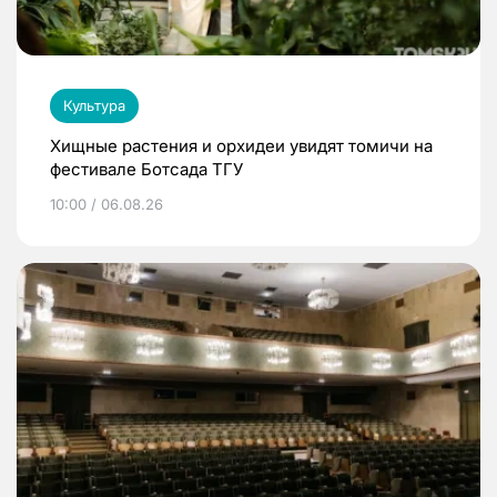
Культура
Хищные растения и орхидеи увидят томичи на
фестивале Ботсада ТГУ
10:00 / 06.08.26