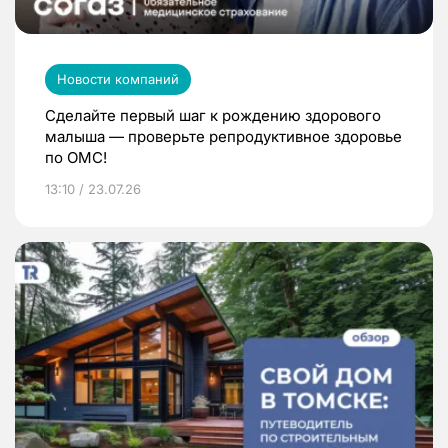
Новости компаний
Сделайте первый шаг к рождению здорового
малыша — проверьте репродуктивное здоровье
по ОМС!
13:10 / 23.07.26