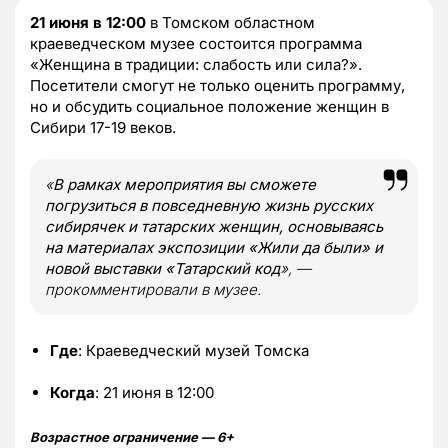
21 июня в 12:00
в Томском областном
краеведческом музее состоится программа
«Женщина в традиции: слабость или сила?».
Посетители смогут не только оценить программу,
но и обсудить социальное положение женщин в
Сибири 17-19 веков.
«
В рамках мероприятия вы сможете
погрузиться в повседневную жизнь русских
сибирячек и татарских женщин, основываясь
на материалах экспозиции «Жили да были» и
новой выставки «Татарский код
», —
прокомментировали в музее.
Где
: Краеведческий музей Томска
Когда
: 21 июня в 12:00
Возрастное ограничение — 6+