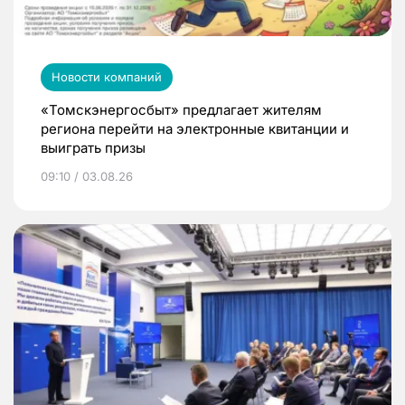
Новости компаний
«Томскэнергосбыт» предлагает жителям
региона перейти на электронные квитанции и
выиграть призы
09:10 / 03.08.26