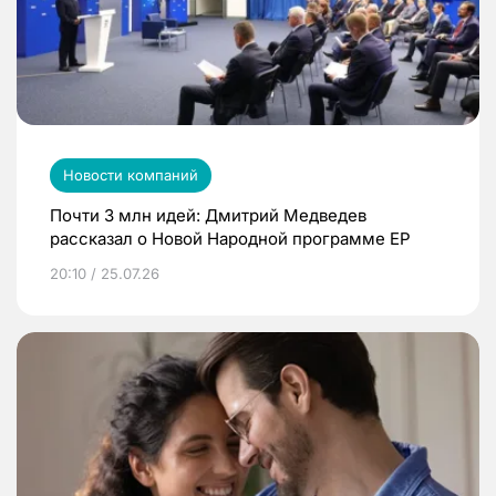
Новости компаний
Почти 3 млн идей: Дмитрий Медведев
рассказал о Новой Народной программе ЕР
20:10 / 25.07.26