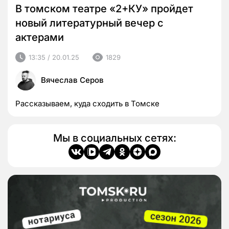
В томском театре «2+КУ» пройдет
новый литературный вечер с
актерами
13:35 / 20.01.25
1829
Вячеслав Серов
Рассказываем, куда сходить в Томске
Мы в социальных сетях: