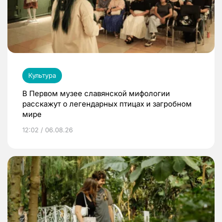
Культура
В Первом музее славянской мифологии
расскажут о легендарных птицах и загробном
мире
12:02 / 06.08.26