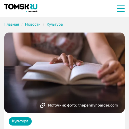
Главная
Новости
Культура
Источник фото: thepennyhoarder.com
Культура