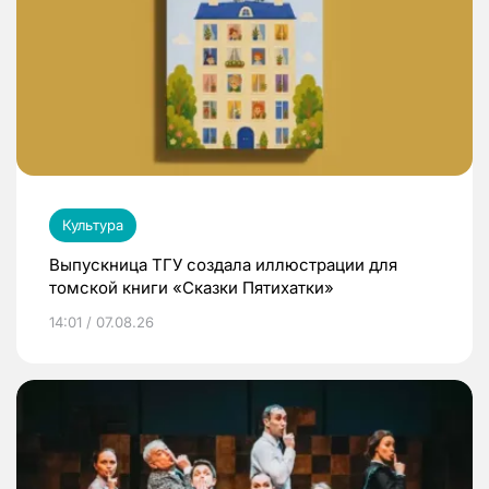
Культура
Выпускница ТГУ создала иллюстрации для
томской книги «Сказки Пятихатки»
14:01 / 07.08.26