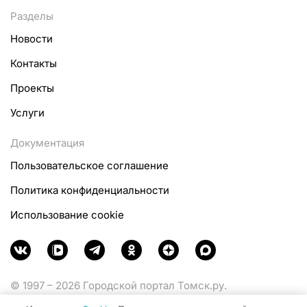
Разделы
Новости
Контакты
Проекты
Услуги
Документация
Пользовательское соглашение
Политика конфиденциальности
Использование cookie
© 1997 – 2026 Городской портал Томск.ру.
Функционирует при финансовой поддержке