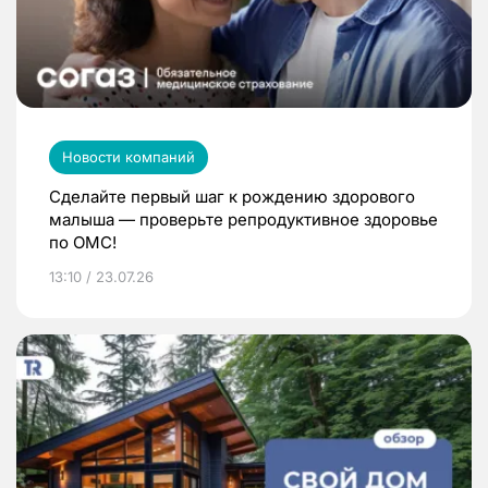
Новости компаний
Сделайте первый шаг к рождению здорового
малыша — проверьте репродуктивное здоровье
по ОМС!
13:10 / 23.07.26