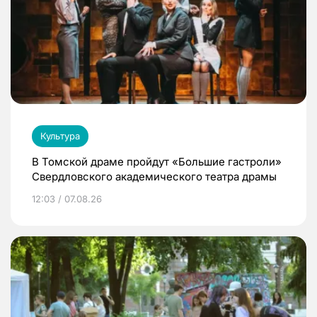
Культура
В Томской драме пройдут «Большие гастроли»
Свердловского академического театра драмы
12:03 / 07.08.26