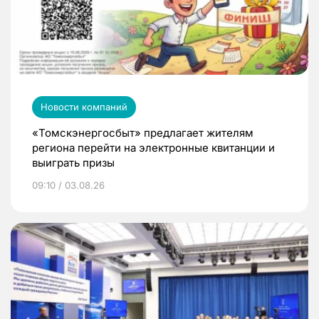
Новости компаний
«Томскэнергосбыт» предлагает жителям
региона перейти на электронные квитанции и
выиграть призы
09:10 / 03.08.26