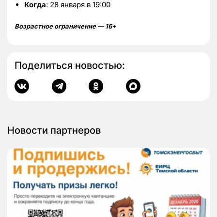
Когда
: 28 января в 19:00
Возрастное ограничение — 16+
Поделиться новостью:
Новости партнеров