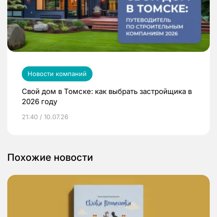
Новости компаний
Свой дом в Томске: как выбрать застройщика в
2026 году
21:40 / 10.07.26
Похожие новости