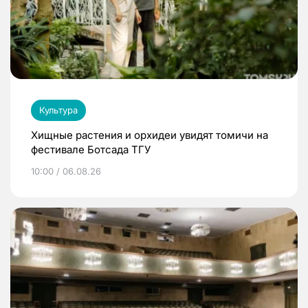
Культура
Хищные растения и орхидеи увидят томичи на
фестивале Ботсада ТГУ
10:00 / 06.08.26