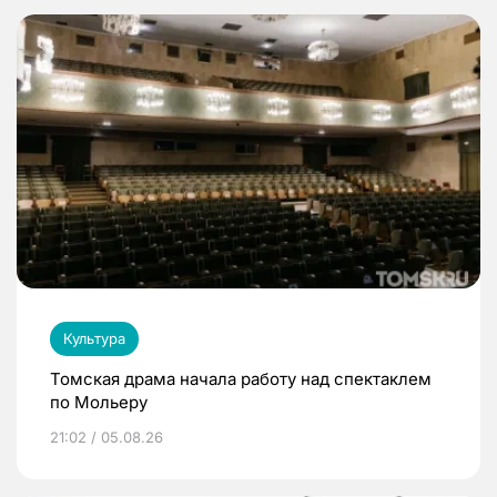
Культура
Томская драма начала работу над спектаклем
по Мольеру
21:02 / 05.08.26