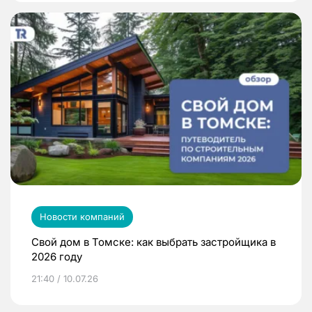
Новости компаний
Свой дом в Томске: как выбрать застройщика в
2026 году
21:40 / 10.07.26