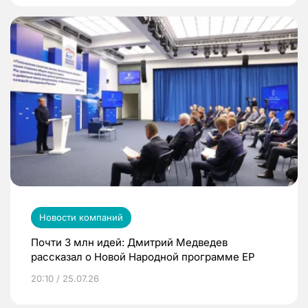
Новости компаний
Почти 3 млн идей: Дмитрий Медведев
рассказал о Новой Народной программе ЕР
20:10 / 25.07.26