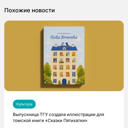
Похожие новости
Культура
Выпускница ТГУ создала иллюстрации для
томской книги «Сказки Пятихатки»