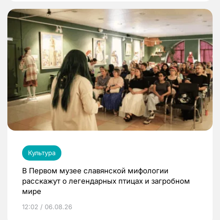
Культура
В Первом музее славянской мифологии
расскажут о легендарных птицах и загробном
мире
12:02 / 06.08.26