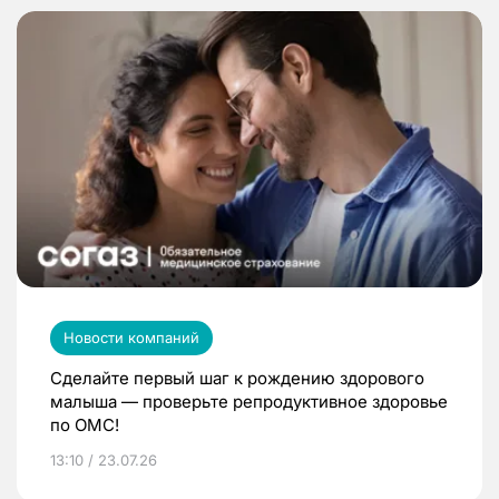
Новости компаний
Сделайте первый шаг к рождению здорового
малыша — проверьте репродуктивное здоровье
по ОМС!
13:10 / 23.07.26