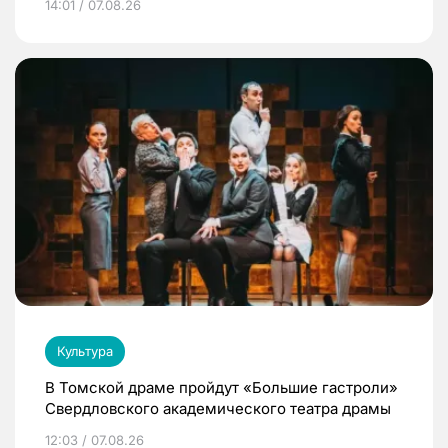
14:01 / 07.08.26
Культура
В Томской драме пройдут «Большие гастроли»
Свердловского академического театра драмы
12:03 / 07.08.26