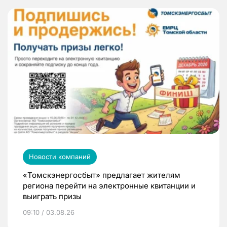
Новости компаний
«Томскэнергосбыт» предлагает жителям
региона перейти на электронные квитанции и
выиграть призы
09:10 / 03.08.26