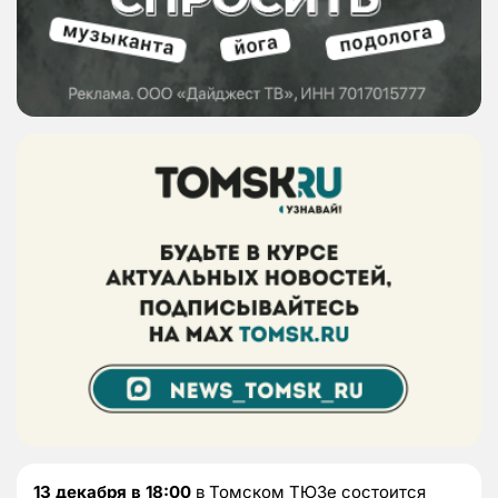
13 декабря в 18:00
в Томском ТЮЗе состоится