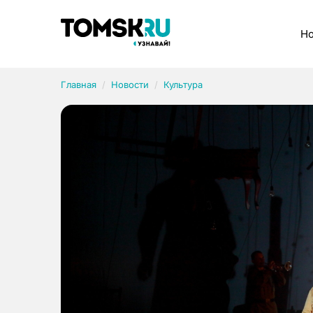
Рубрики
Но
Главная
Новости
Культура