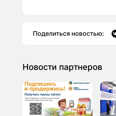
Поделиться новостью:
Новости партнеров