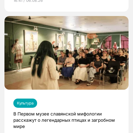
16:41 / 06.08.26
Культура
В Первом музее славянской мифологии
расскажут о легендарных птицах и загробном
мире