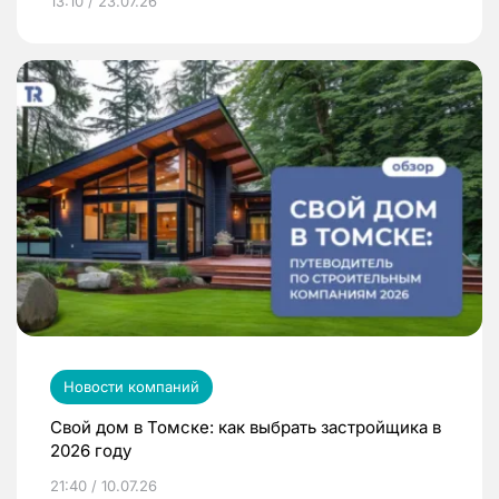
13:10 / 23.07.26
Новости компаний
Свой дом в Томске: как выбрать застройщика в
2026 году
21:40 / 10.07.26