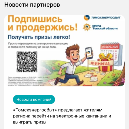
Новости партнеров
Новости компаний
«Томскэнергосбыт» предлагает жителям
региона перейти на электронные квитанции и
выиграть призы