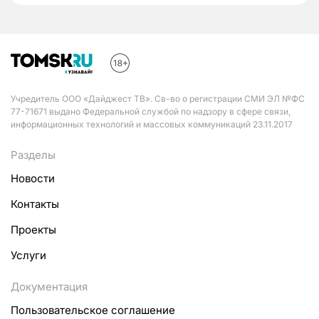
Учредитель ООО «Дайджест ТВ». Св-во о регистрации СМИ ЭЛ №ФС
77-71671 выдано Федеральной службой по надзору в сфере связи,
информационных технологий и массовых коммуникаций 23.11.2017
Разделы
Новости
Контакты
Проекты
Услуги
Документация
Пользовательское соглашение