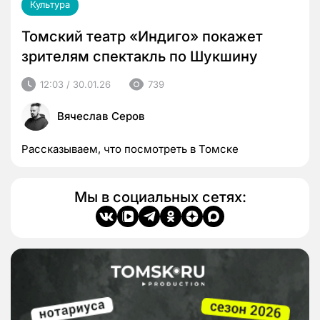
Культура
Томский театр «Индиго» покажет
зрителям спектакль по Шукшину
12:03 / 30.01.26
739
Вячеслав Серов
Рассказываем, что посмотреть в Томске
Мы в социальных сетях: