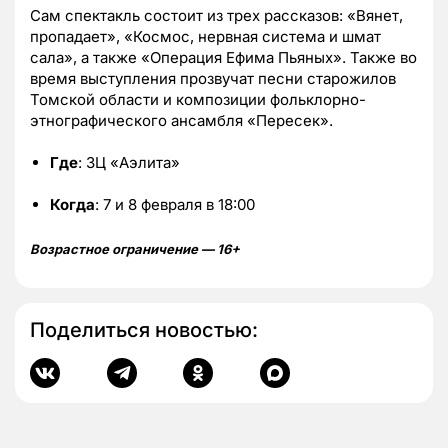
Сам спектакль состоит из трех рассказов: «Вянет,
пропадает», «Космос, нервная система и шмат
сала», а также «Операция Ефима Пьяных». Также во
время выступления прозвучат песни старожилов
Томской области и композиции фольклорно-
этнографического ансамбля «Пересек».
Где
: ЗЦ «Аэлита»
Когда
: 7 и 8 февраля в 18:00
Возрастное ограничение — 16+
Поделиться новостью: