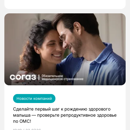
Новости компаний
Сделайте первый шаг к рождению здорового
малыша — проверьте репродуктивное здоровье
по ОМС!