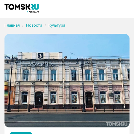
Главная
Новости
Культура