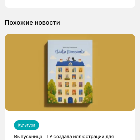
Похожие новости
Культура
Выпускница ТГУ создала иллюстрации для