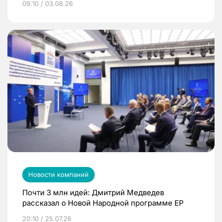
09:10 / 03.08.26
Новости компаний
Почти 3 млн идей: Дмитрий Медведев
рассказал о Новой Народной программе ЕР
20:10 / 25.07.26