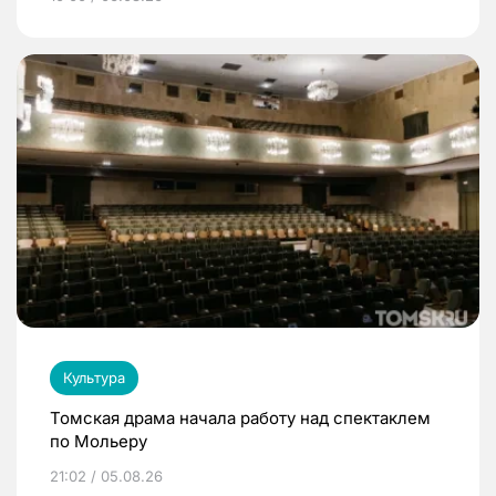
Культура
Томская драма начала работу над спектаклем
по Мольеру
21:02 / 05.08.26