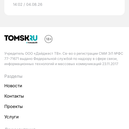
14:02 / 04.08.26
Учредитель ООО «Дайджест ТВ». Св-во о регистрации СМИ ЭЛ №ФС
77-71671 выдано Федеральной службой по надзору в сфере связи,
информационных технологий и массовых коммуникаций 23.11.2017
Разделы
Новости
Контакты
Проекты
Услуги