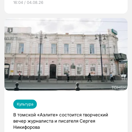
16:04 / 04.08.26
Культура
В томской «Аэлите» состоится творческий
вечер журналиста и писателя Сергея
Никифорова