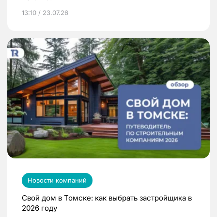
13:10 / 23.07.26
Новости компаний
Свой дом в Томске: как выбрать застройщика в
2026 году