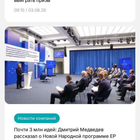
выиграть призы
09:10 / 03.08.26
Новости компаний
Почти 3 млн идей: Дмитрий Медведев
рассказал о Новой Народной программе ЕР