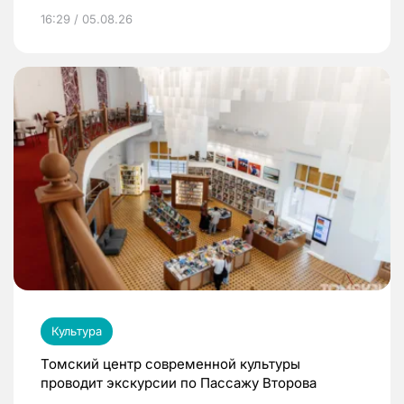
16:29 / 05.08.26
Культура
Томский центр современной культуры
проводит экскурсии по Пассажу Второва