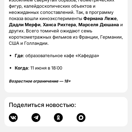
фигур, калейдоскопических объектов и
неожиданных сопоставлений. Так, в программу
показа вошли киноэксперименты
Фернана Леже
,
Дадли Мерфи
,
Ханса Рихтера
,
Марселя Дюшана
и
других. Всего томичей ожидают семь
короткометражных фильмов из Франции, Германии,
США и Голландии.
Где
: образовательное кафе «Кафедра»
Когда
: 11 июня в 18:00
Возрастное ограничение — 18+
Поделиться новостью: