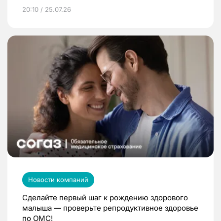
20:10 / 25.07.26
Новости компаний
Сделайте первый шаг к рождению здорового
малыша — проверьте репродуктивное здоровье
по ОМС!