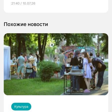
21:40 / 10.07.26
Похожие новости
Культура