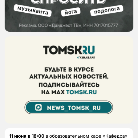
11 июня в 18:00
в образовательном кафе «Кафедра»