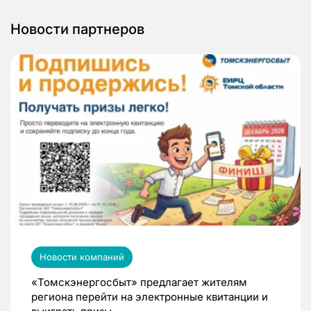
Новости партнеров
Новости компаний
«Томскэнергосбыт» предлагает жителям
региона перейти на электронные квитанции и