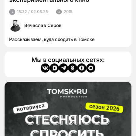
15:32 / 02.06.25
2015
Вячеслав Серов
Рассказываем, куда сходить в Томске
Мы в социальных сетях: