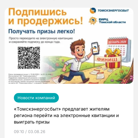
Новости компаний
«Томскэнергосбыт» предлагает жителям
региона перейти на электронные квитанции и
выиграть призы
09:10 / 03.08.26