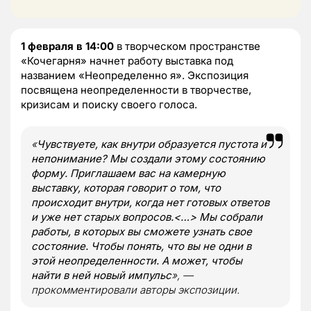
1 февраля в 14:00
в творческом пространстве
«Кочегарня» начнет работу выставка под
названием «Неопределенно я». Экспозиция
посвящена неопределенности в творчестве,
кризисам и поиску своего голоса.
«
Чувствуете, как внутри образуется пустота и
непонимание? Мы создали этому состоянию
форму. Приглашаем вас на камерную
выставку, которая говорит о том, что
происходит внутри, когда нет готовых ответов
и уже нет старых вопросов.<…> Мы собрали
работы, в которых вы сможете узнать свое
состояние. Чтобы понять, что вы не одни в
этой неопределенности. А может, чтобы
найти в ней новый импульс
», —
прокомментировали авторы экспозиции.