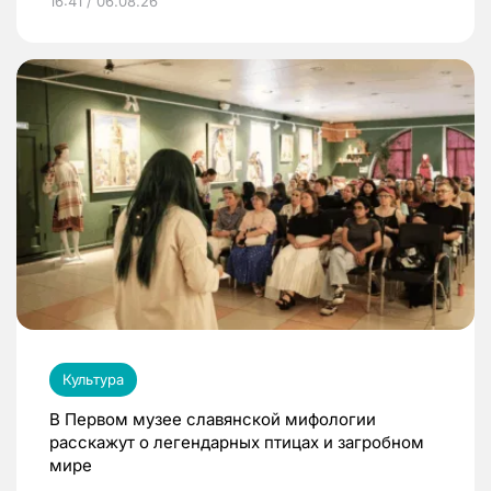
16:41 / 06.08.26
Культура
В Первом музее славянской мифологии
расскажут о легендарных птицах и загробном
мире