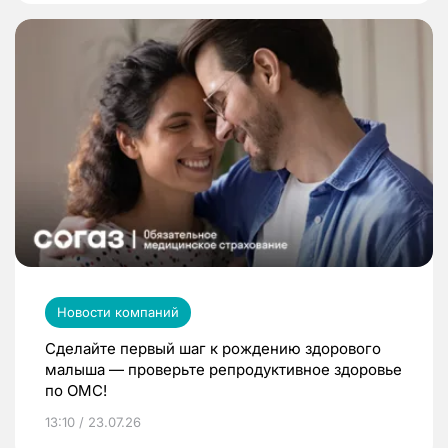
Новости компаний
Сделайте первый шаг к рождению здорового
малыша — проверьте репродуктивное здоровье
по ОМС!
13:10 / 23.07.26