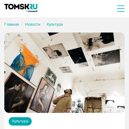
Главная
Новости
Культура
Культура