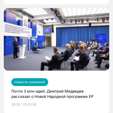
Новости компаний
Почти 3 млн идей: Дмитрий Медведев
рассказал о Новой Народной программе ЕР
20:10 / 25.07.26