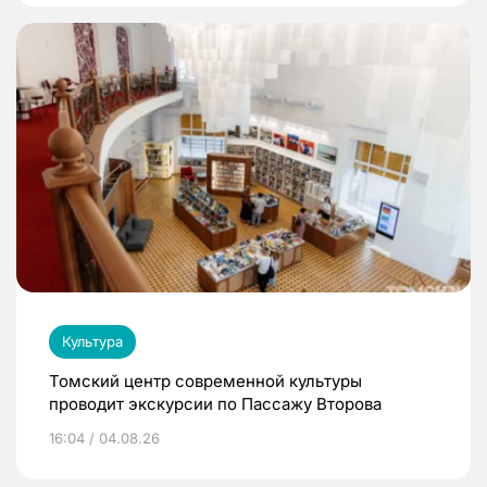
Культура
Томский центр современной культуры
проводит экскурсии по Пассажу Второва
16:04 / 04.08.26