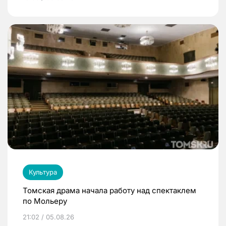
Культура
Томская драма начала работу над спектаклем
по Мольеру
21:02 / 05.08.26