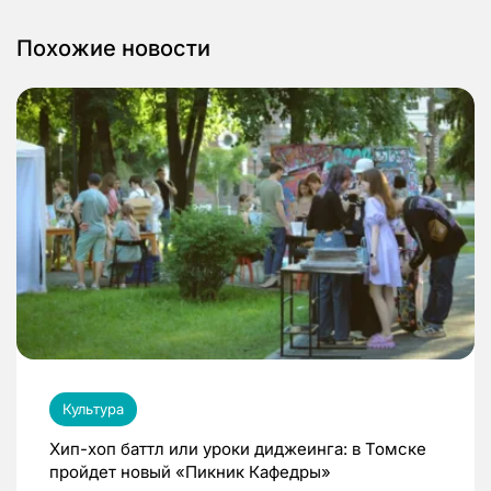
Похожие новости
Культура
Хип-хоп баттл или уроки диджеинга: в Томске
пройдет новый «Пикник Кафедры»