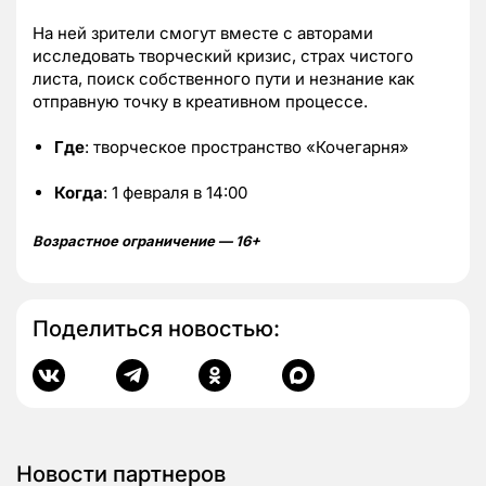
На ней зрители смогут вместе с авторами
исследовать творческий кризис, страх чистого
листа, поиск собственного пути и незнание как
отправную точку в креативном процессе.
Где
: творческое пространство «Кочегарня»
Когда
: 1 февраля в 14:00
Возрастное ограничение — 16+
Поделиться новостью:
Новости партнеров