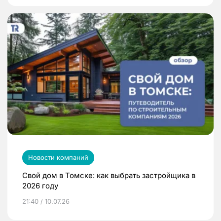
Новости компаний
Свой дом в Томске: как выбрать застройщика в
2026 году
21:40 / 10.07.26