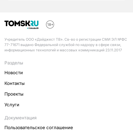
Учредитель ООО «Дайджест ТВ». Св-во о регистрации СМИ ЭЛ №ФС
77-71671 выдано Федеральной службой по надзору в сфере связи,
информационных технологий и массовых коммуникаций 23.11.2017
Разделы
Новости
Контакты
Проекты
Услуги
Документация
Пользовательское соглашение