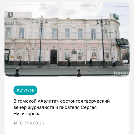
Культура
В томской «Аэлите» состоится творческий
вечер журналиста и писателя Сергея
Никифорова
14:02 / 04.08.26