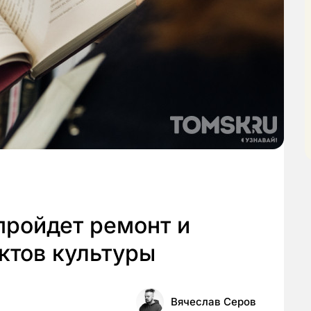
пройдет ремонт и
ктов культуры
Вячеслав Серов