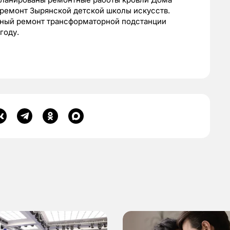
 ремонт Зырянской детской школы искусств.
льный ремонт трансформаторной подстанции
году.