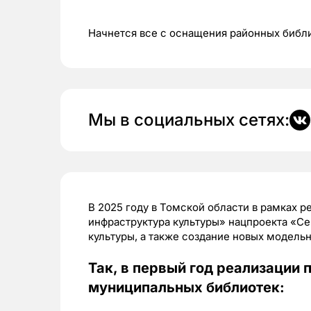
Начнется все с оснащения районных библ
Мы в социальных сетях:
В 2025 году в Томской области в рамках 
инфраструктура культуры» нацпроекта «С
культуры, а также создание новых модельн
Так, в первый год реализации
муниципальных библиотек: