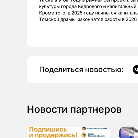
культуры города Кедрового и капитальный
Кроме того, в 2025 году начнется капита
Томской драмы, закончатся работы в 2026 
Поделиться новостью:
Новости партнеров