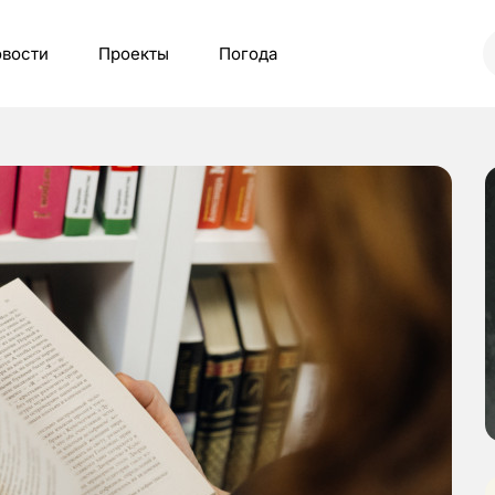
вости
Проекты
Погода