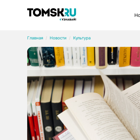
Рубрики
Но
Главная
Новости
Культура