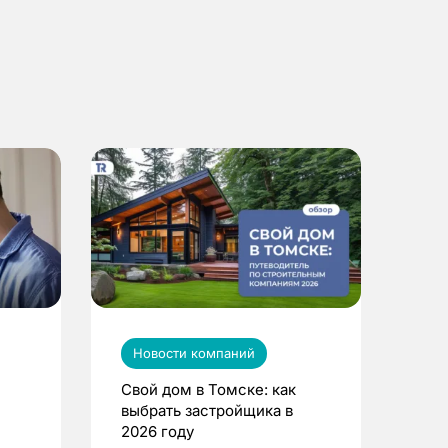
Новости компаний
Свой дом в Томске: как
выбрать застройщика в
2026 году