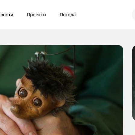
вости
Проекты
Погода