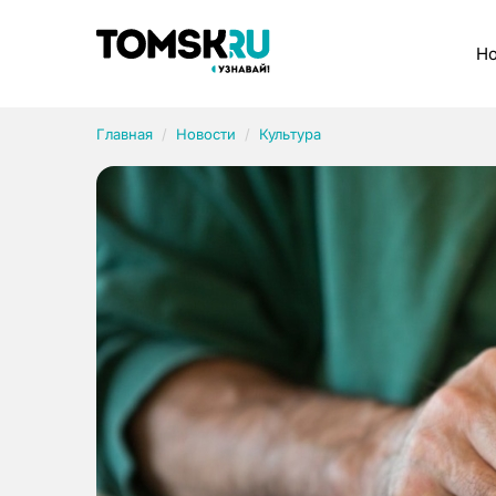
Рубрики
Но
Главная
Новости
Культура