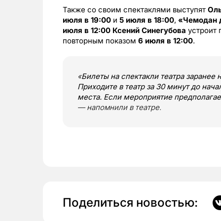
Также со своим спектаклями выступят
Оль
июля в 19:00
и
5 июля в 18:00
,
«Чемодан 
июля в 12:00 Ксений Синегубова
устроит 
повторным показом
6 июля в 12:00
.
«
Билеты на спектакли театра заранее 
Приходите в театр за 30 минут до нача
места. Если мероприятие предполагае
— напомнили в театре.
Поделиться новостью: