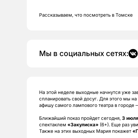
Рассказываем, что посмотреть в Томске
Мы в социальных сетях:
На этой неделе выходные начнутся уже за
спланировать свой досуг. Для этого мы на
афишу самого лампового театра в городе 
Ближайший показ пройдет сегодня,
3 июля
спектаклем
«Закулиска»
(6+). Еще раз у
Также на этих выходных Мария покажет
«