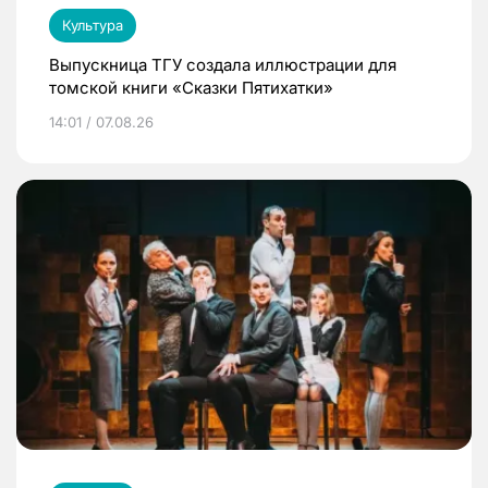
Культура
Выпускница ТГУ создала иллюстрации для
томской книги «Сказки Пятихатки»
14:01 / 07.08.26