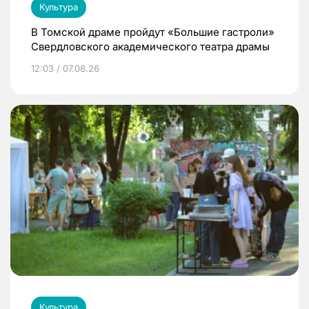
Культура
В Томской драме пройдут «Большие гастроли»
Свердловского академического театра драмы
12:03 / 07.08.26
Культура