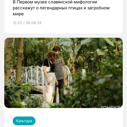
В Первом музее славянской мифологии
расскажут о легендарных птицах и загробном
мире
12:02 / 06.08.26
Культура