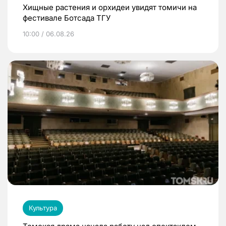
Хищные растения и орхидеи увидят томичи на
фестивале Ботсада ТГУ
10:00 / 06.08.26
Культура