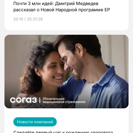
Почти 3 млн идей: Дмитрий Медведев
рассказал о Новой Народной программе ЕР
20:10 / 25.07.26
Новости компаний
Сделайте первый шаг к рождению здорового