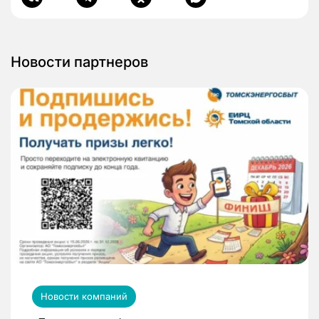
Новости партнеров
Новости компаний