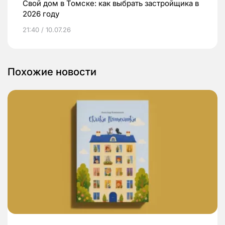
Свой дом в Томске: как выбрать застройщика в
2026 году
21:40 / 10.07.26
Похожие новости