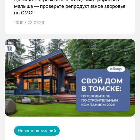
малыша — проверьте репродуктивное здоровье
по ОМС!
13:10 / 23.07.26
Новости компаний