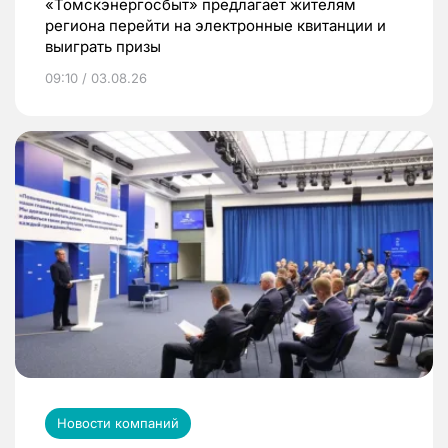
«Томскэнергосбыт» предлагает жителям
региона перейти на электронные квитанции и
выиграть призы
09:10 / 03.08.26
Новости компаний