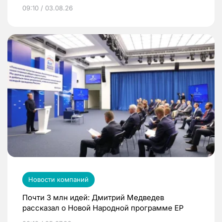
09:10 / 03.08.26
Новости компаний
Почти 3 млн идей: Дмитрий Медведев
рассказал о Новой Народной программе ЕР