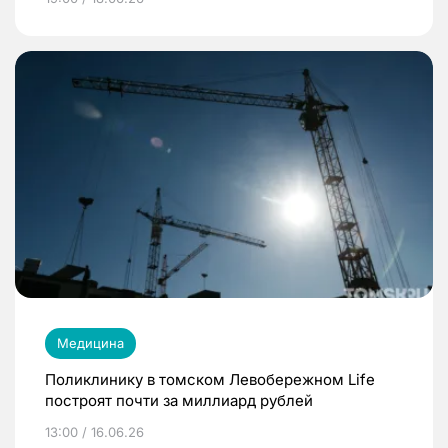
Медицина
Поликлинику в томском Левобережном Life
построят почти за миллиард рублей
13:00 / 16.06.26