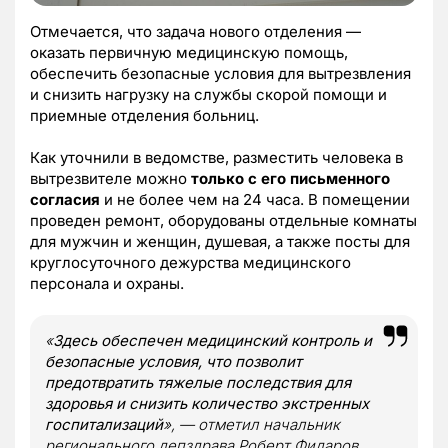
Отмечается, что задача нового отделения —
оказать первичную медицинскую помощь,
обеспечить безопасные условия для вытрезвления
и снизить нагрузку на службы скорой помощи и
приемные отделения больниц.
Как уточнили в ведомстве, разместить человека в
вытрезвителе можно
только с его письменного
согласия
и не более чем на 24 часа. В помещении
проведен ремонт, оборудованы отдельные комнаты
для мужчин и женщин, душевая, а также посты для
круглосуточного дежурства медицинского
персонала и охраны.
«
Здесь обеспечен медицинский контроль и
безопасные условия, что позволит
предотвратить тяжелые последствия для
здоровья и снизить количество экстренных
госпитализаций
», — отметил начальник
регионального депздрава Роберт Фидаров.