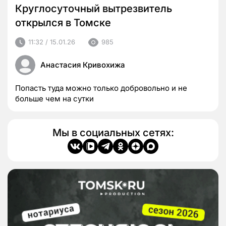
Круглосуточный вытрезвитель
открылся в Томске
11:32 / 15.01.26
985
Анастасия Кривохижа
Попасть туда можно только добровольно и не
больше чем на сутки
Мы в социальных сетях: