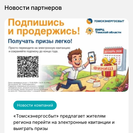
Новости партнеров
Новости компаний
«Томскэнергосбыт» предлагает жителям
региона перейти на электронные квитанции и
выиграть призы