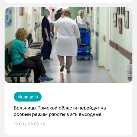
Медицина
Больницы Томской области перейдут на
особый режим работы в эти выходные
19:00 / 09.06.26