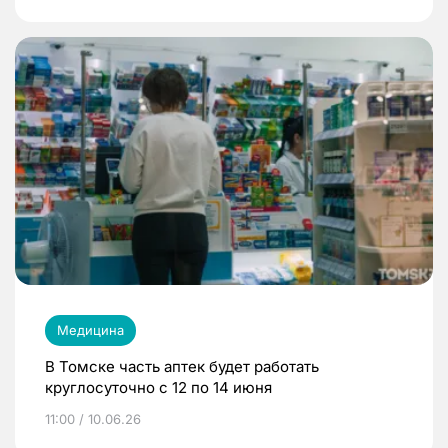
Медицина
В Томске часть аптек будет работать
круглосуточно с 12 по 14 июня
11:00 / 10.06.26