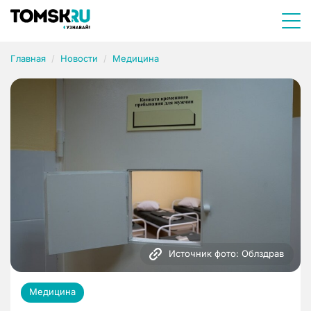
Главная
Новости
Медицина
Источник фото: Облздрав
Медицина