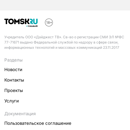
Учредитель ООО «Дайджест ТВ». Св-во о регистрации СМИ ЭЛ №ФС
77-71671 выдано Федеральной службой по надзору в сфере связи,
информационных технологий и массовых коммуникаций 23.11.2017
Разделы
Новости
Контакты
Проекты
Услуги
Документация
Пользовательское соглашение