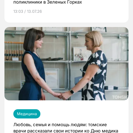
поликлиники в Зеленых Горках
13:03 / 13.07.26
Медицина
Любовь, семья и помощь людям: томские
врачи рассказали свои истории ко Дню медика