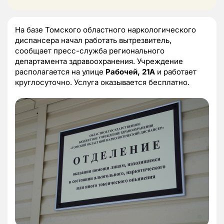
На базе Томского областного наркологического
диспансера начал работать вытрезвитель,
сообщает пресс-служба регионального
департамента здравоохранения. Учреждение
располагается на улице
Рабочей, 21А
и работает
круглосуточно. Услуга оказывается бесплатно.