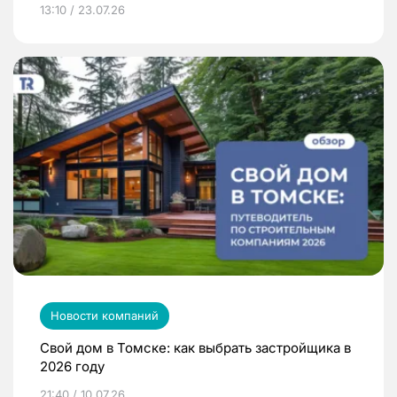
13:10 / 23.07.26
Новости компаний
Свой дом в Томске: как выбрать застройщика в
2026 году
21:40 / 10.07.26