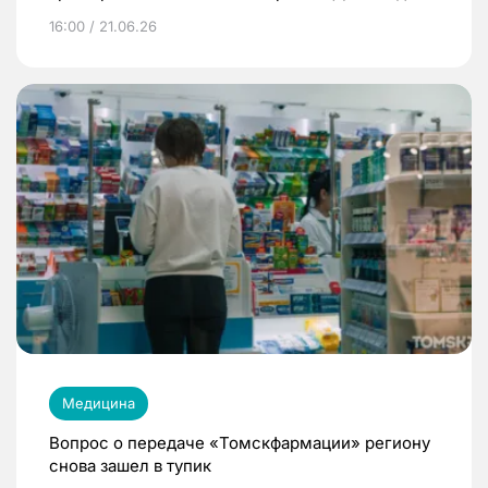
16:00 / 21.06.26
Медицина
Вопрос о передаче «Томскфармации» региону
снова зашел в тупик