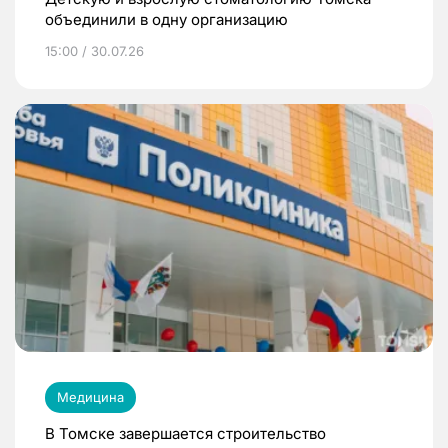
объединили в одну организацию
15:00 / 30.07.26
Медицина
В Томске завершается строительство