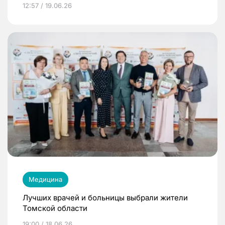
12:57 / 19.06.26
Медицина
Лучших врачей и больницы выбрали жители
Томской области
19:00 / 18.06.26