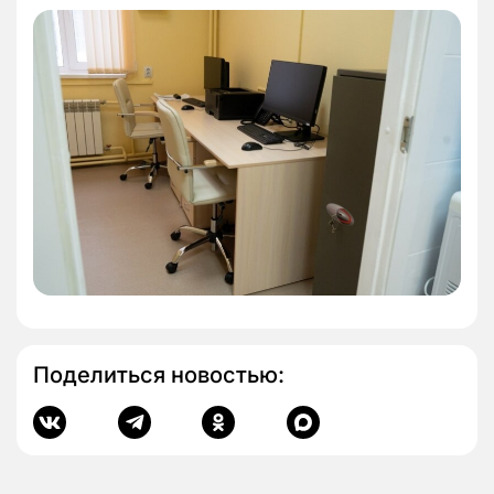
Поделиться новостью: