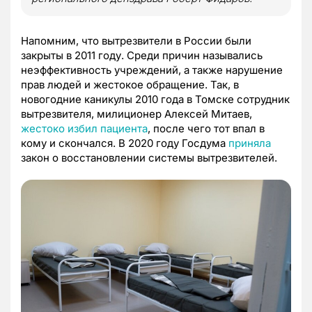
Напомним, что вытрезвители в России были
закрыты в 2011 году. Среди причин назывались
неэффективность учреждений, а также нарушение
прав людей и жестокое обращение. Так, в
новогодние каникулы 2010 года в Томске сотрудник
вытрезвителя, милиционер Алексей Митаев,
жестоко избил пациента
, после чего тот впал в
кому и скончался. В 2020 году Госдума
приняла
закон о восстановлении системы вытрезвителей.