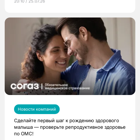
20:10 / 25.07.26
Новости компаний
Сделайте первый шаг к рождению здорового
малыша — проверьте репродуктивное здоровье
по ОМС!