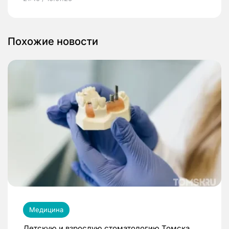
Похожие новости
Медицина
Детскую и взрослую стоматологию Томска