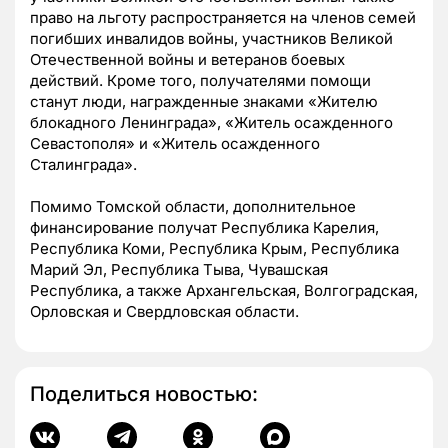
право на льготу распространяется на членов семей
погибших инвалидов войны, участников Великой
Отечественной войны и ветеранов боевых
действий. Кроме того, получателями помощи
станут люди, награжденные знаками «Жителю
блокадного Ленинграда», «Житель осажденного
Севастополя» и «Житель осажденного
Сталинграда».
Помимо Томской области, дополнительное
финансирование получат Республика Карелия,
Республика Коми, Республика Крым, Республика
Марий Эл, Республика Тыва, Чувашская
Республика, а также Архангельская, Волгоградская,
Орловская и Свердловская области.
Поделиться новостью: