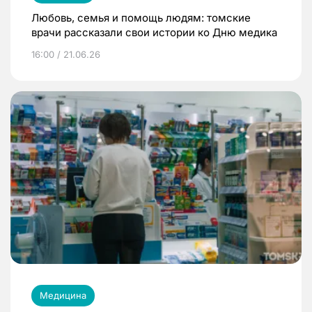
Любовь, семья и помощь людям: томские
врачи рассказали свои истории ко Дню медика
16:00 / 21.06.26
Медицина