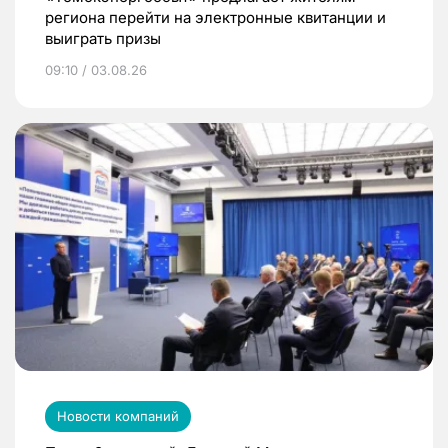
региона перейти на электронные квитанции и
выиграть призы
09:10 / 03.08.26
Новости компаний