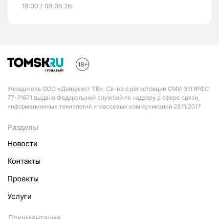
19:00 / 09.06.26
Учредитель ООО «Дайджест ТВ». Св-во о регистрации СМИ ЭЛ №ФС
77-71671 выдано Федеральной службой по надзору в сфере связи,
информационных технологий и массовых коммуникаций 23.11.2017
Разделы
Новости
Контакты
Проекты
Услуги
Документация