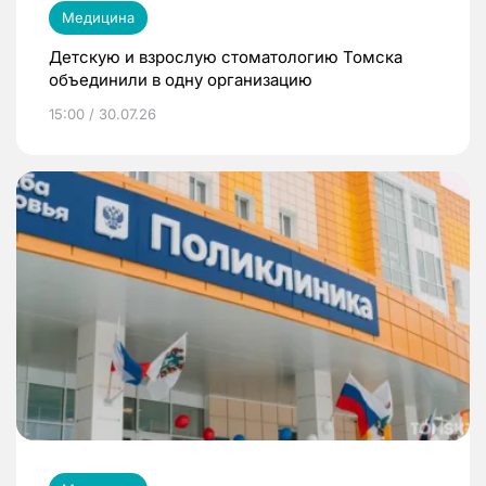
Медицина
Детскую и взрослую стоматологию Томска
объединили в одну организацию
15:00 / 30.07.26