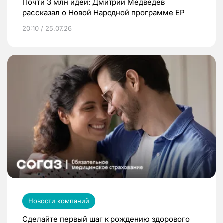
Почти 3 млн идей: Дмитрий Медведев
рассказал о Новой Народной программе ЕР
20:10 / 25.07.26
Новости компаний
Сделайте первый шаг к рождению здорового