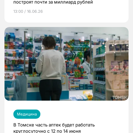
построят почти за миллиард рублей
13:00 / 16.06.26
Медицина
В Томске часть аптек будет работать
круглосуточно с 12 по 14 июня