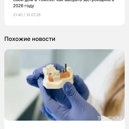
2026 году
21:40 / 10.07.26
Похожие новости