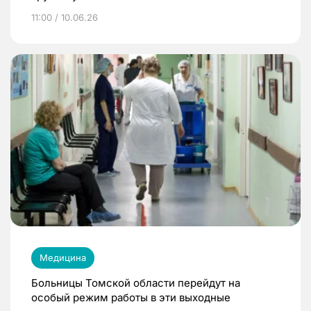
11:00 / 10.06.26
Медицина
Больницы Томской области перейдут на
особый режим работы в эти выходные