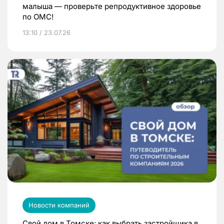
малыша — проверьте репродуктивное здоровье
по ОМС!
13:10 / 23.07.26
Новости компаний
Свой дом в Томске: как выбрать застройщика в