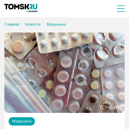
Главная
Новости
Медицина
Медицина