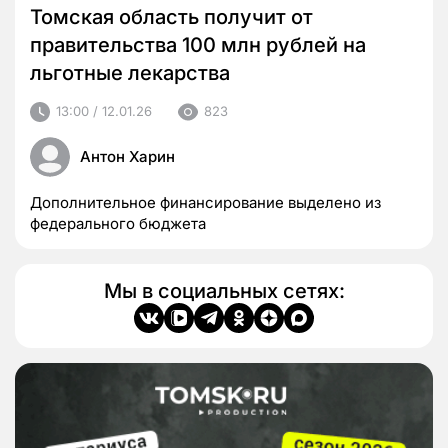
Томская область получит от
правительства 100 млн рублей на
льготные лекарства
13:00 / 12.01.26
823
Антон Харин
Дополнительное финансирование выделено из
федерального бюджета
Мы в социальных сетях: