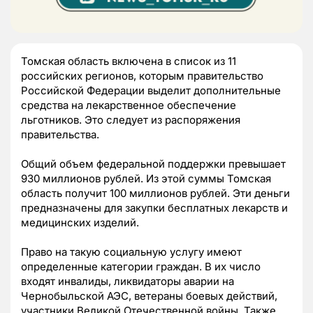
Томская область включена в список из 11
российских регионов, которым правительство
Российской Федерации выделит дополнительные
средства на лекарственное обеспечение
льготников. Это следует из распоряжения
правительства.
Общий объем федеральной поддержки превышает
930 миллионов рублей. Из этой суммы Томская
область получит 100 миллионов рублей. Эти деньги
предназначены для закупки бесплатных лекарств и
медицинских изделий.
Право на такую социальную услугу имеют
определенные категории граждан. В их число
входят инвалиды, ликвидаторы аварии на
Чернобыльской АЭС, ветераны боевых действий,
участники Великой Отечественной войны. Также