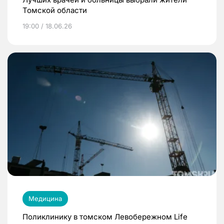
Томской области
19:00 / 18.06.26
Медицина
Поликлинику в томском Левобережном Life