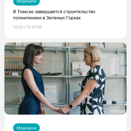
Медицина
В Томске завершается строительство
поликлиники в Зеленых Горках
13:03 / 13.07.26
Медицина