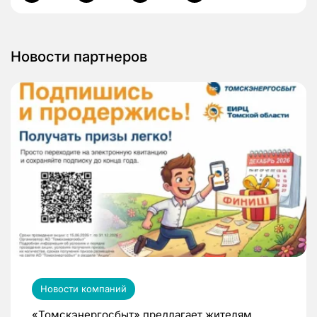
Новости партнеров
Новости компаний
«Томскэнергосбыт» предлагает жителям