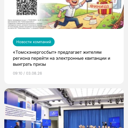
Новости компаний
«Томскэнергосбыт» предлагает жителям
региона перейти на электронные квитанции и
выиграть призы
09:10 / 03.08.26