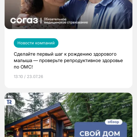
Новости компаний
Сделайте первый шаг к рождению здорового
малыша — проверьте репродуктивное здоровье
по ОМС!
13:10 / 23.07.26