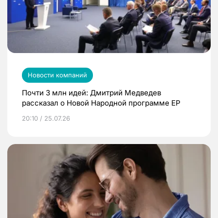
Новости компаний
Почти 3 млн идей: Дмитрий Медведев
рассказал о Новой Народной программе ЕР
20:10 / 25.07.26