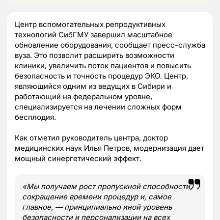
Центр вспомогательных репродуктивных
технологий СибГМУ завершил масштабное
обновление оборудования, сообщает пресс-служба
вуза. Это позволит расширить возможности
клиники, увеличить поток пациентов и повысить
безопасность и точность процедур ЭКО. Центр,
являющийся одним из ведущих в Сибири и
работающий на федеральном уровне,
специализируется на лечении сложных форм
бесплодия.
Как отметил руководитель центра, доктор
медицинских наук Илья Петров, модернизация дает
мощный синергетический эффект.
«Мы получаем рост пропускной способности,
сокращение времени процедур и, самое
главное, — принципиально иной уровень
безопасности и персонализации на всех