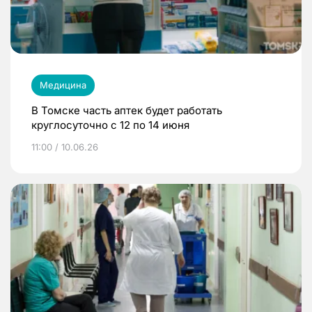
Медицина
В Томске часть аптек будет работать
круглосуточно с 12 по 14 июня
11:00 / 10.06.26