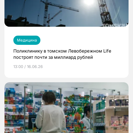
Медицина
Поликлинику в томском Левобережном Life
построят почти за миллиард рублей
13:00 / 16.06.26