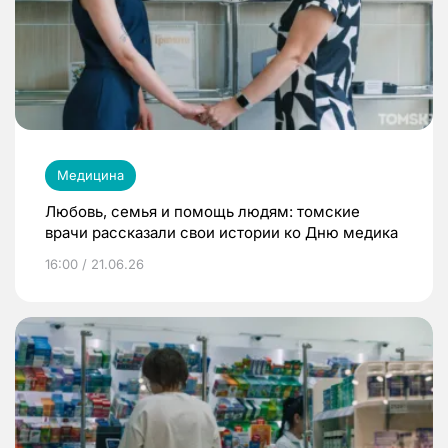
Медицина
Любовь, семья и помощь людям: томские
врачи рассказали свои истории ко Дню медика
16:00 / 21.06.26