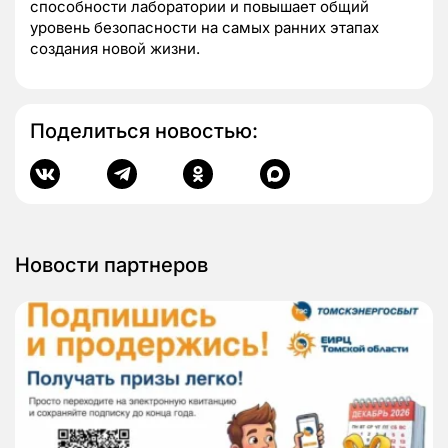
способности лаборатории и повышает общий
уровень безопасности на самых ранних этапах
создания новой жизни.
Поделиться новостью:
Новости партнеров