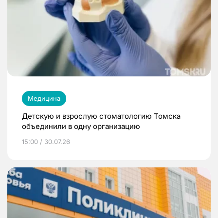
Медицина
Детскую и взрослую стоматологию Томска
объединили в одну организацию
15:00 / 30.07.26