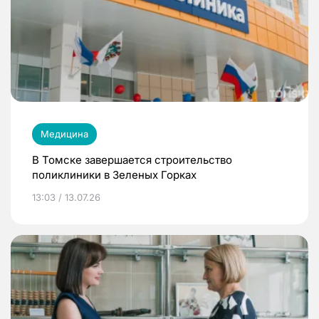
Медицина
В Томске завершается строительство
поликлиники в Зеленых Горках
13:03 / 13.07.26