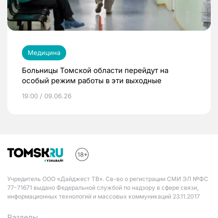
Медицина
Больницы Томской области перейдут на
особый режим работы в эти выходные
19:00 / 09.06.26
Учредитель ООО «Дайджест ТВ». Св-во о регистрации СМИ ЭЛ №ФС
77-71671 выдано Федеральной службой по надзору в сфере связи,
информационных технологий и массовых коммуникаций 23.11.2017
Разделы