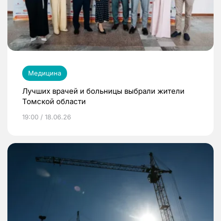
Медицина
Лучших врачей и больницы выбрали жители
Томской области
19:00 / 18.06.26