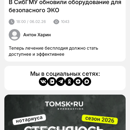
В СибГМУ обновили оборудование для
безопасного ЭКО
18:00 / 06.02.26
1043
Антон Харин
Теперь лечение бесплодия должно стать
доступнее и эффективнее
Мы в социальных сетях: